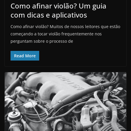
Como afinar violão? Um guia
com dicas e aplicativos
Como afinar violão? Muitos de nossos leitores que estão
começando a tocar violão frequentemente nos
perguntam sobre o processo de
Read More