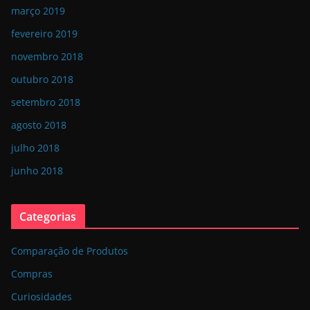
março 2019
fevereiro 2019
novembro 2018
outubro 2018
setembro 2018
agosto 2018
julho 2018
junho 2018
Categorias
Comparação de Produtos
Compras
Curiosidades