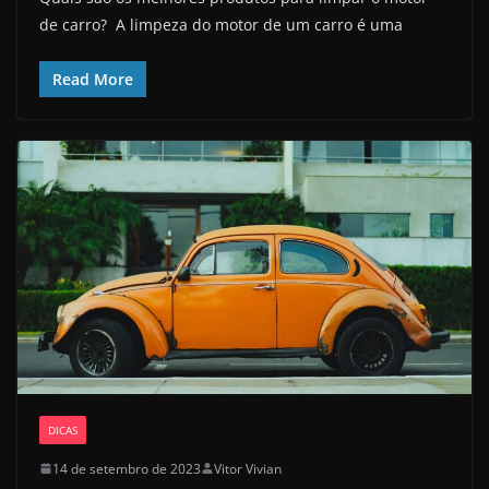
de carro? A limpeza do motor de um carro é uma
Read More
DICAS
14 de setembro de 2023
Vitor Vivian