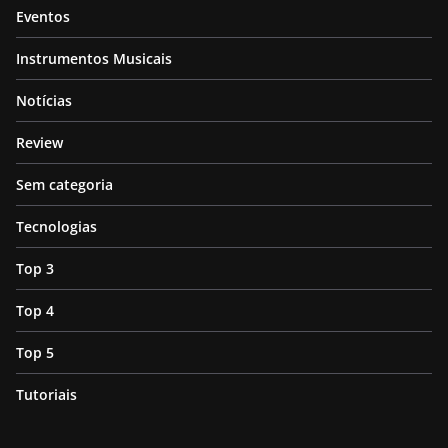
Eventos
Instrumentos Musicais
Notícias
Review
Sem categoria
Tecnologias
Top 3
Top 4
Top 5
Tutoriais