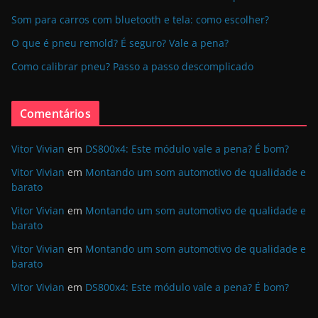
Som para carros com bluetooth e tela: como escolher?
O que é pneu remold? É seguro? Vale a pena?
Como calibrar pneu? Passo a passo descomplicado
Comentários
Vitor Vivian
em
DS800x4: Este módulo vale a pena? É bom?
Vitor Vivian
em
Montando um som automotivo de qualidade e
barato
Vitor Vivian
em
Montando um som automotivo de qualidade e
barato
Vitor Vivian
em
Montando um som automotivo de qualidade e
barato
Vitor Vivian
em
DS800x4: Este módulo vale a pena? É bom?