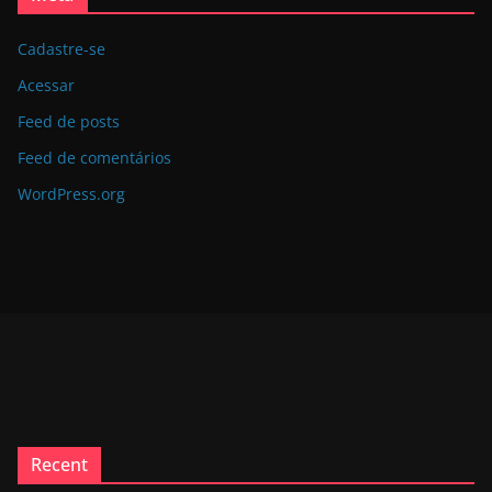
Cadastre-se
Acessar
Feed de posts
Feed de comentários
WordPress.org
Recent