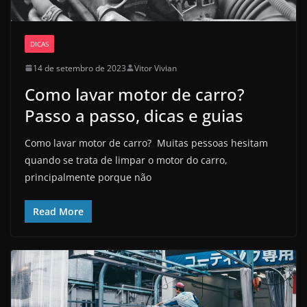
DICAS
14 de setembro de 2023
Vitor Vivian
Como lavar motor de carro?
Passo a passo, dicas e guias
Como lavar motor de carro? Muitas pessoas hesitam
quando se trata de limpar o motor do carro,
principalmente porque não
Read More