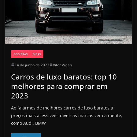
COMPRAS
DICAS
14 de junho de 2023
Vitor Vivian
Carros de luxo baratos: top 10
melhores para comprar em
2023
Ao falarmos de melhores carros de luxo baratos a
preços mais acessíveis, diversas marcas vêm à mente,
como Audi, BMW