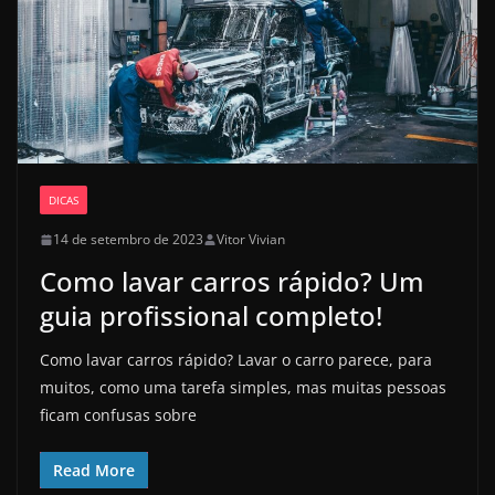
DICAS
14 de setembro de 2023
Vitor Vivian
Como lavar carros rápido? Um
guia profissional completo!
Como lavar carros rápido? Lavar o carro parece, para
muitos, como uma tarefa simples, mas muitas pessoas
ficam confusas sobre
Read More