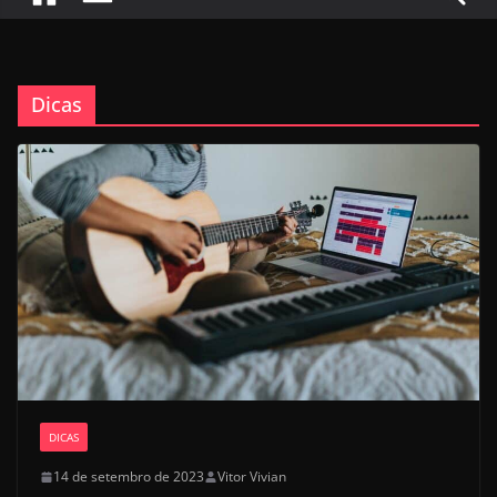
Dicas
DICAS
14 de setembro de 2023
Vitor Vivian