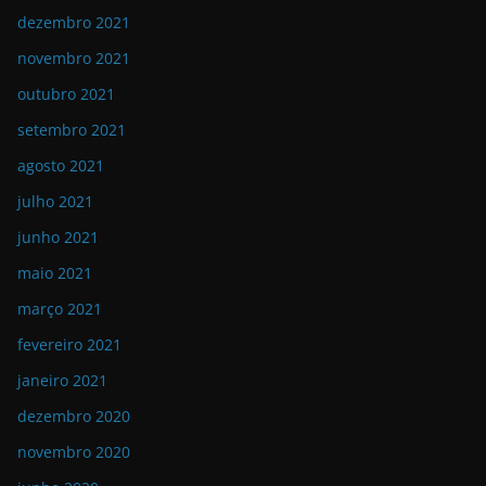
dezembro 2021
novembro 2021
outubro 2021
setembro 2021
agosto 2021
julho 2021
junho 2021
maio 2021
março 2021
fevereiro 2021
janeiro 2021
dezembro 2020
novembro 2020