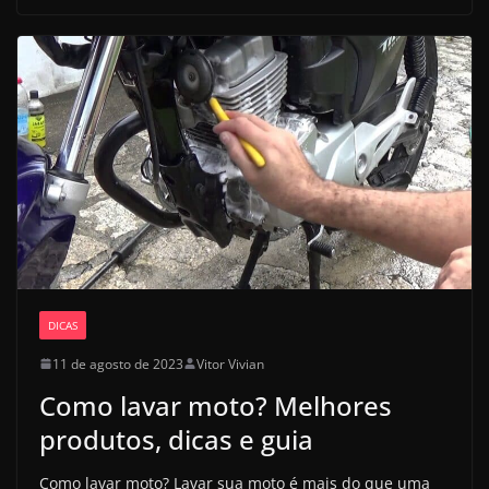
DICAS
11 de agosto de 2023
Vitor Vivian
Como lavar moto? Melhores
produtos, dicas e guia
Como lavar moto? Lavar sua moto é mais do que uma