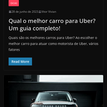
DICAS
28 de junho de 2023
Vitor Vivian
Qual o melhor carro para Uber?
Um guia completo!
Quais são os melhores carros para Uber? Ao escolher o
melhor carro para atuar como motorista de Uber, vários
fatores
Read More