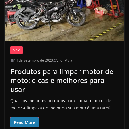
DICAS
14 de setembro de 2023
Vitor Vivian
Produtos para limpar motor de
moto: dicas e melhores para
usar
Quais os melhores produtos para limpar o motor de
moto? A limpeza do motor da sua moto é uma tarefa
Read More