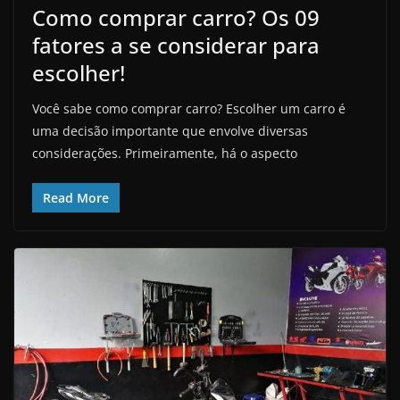
Como comprar carro? Os 09
fatores a se considerar para
escolher!
Você sabe como comprar carro? Escolher um carro é
uma decisão importante que envolve diversas
considerações. Primeiramente, há o aspecto
Read More