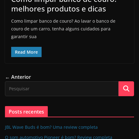
melhores produtos e dicas
Como limpar banco de couro? Ao lavar o banco de
couro de um carro, tenha alguns cuidados para
garantir sua
Read More
← Anterior
Posts recentes
JBL Wave Buds é bom? Uma review completa
O som automotivo Pioneer é bom? Review completa