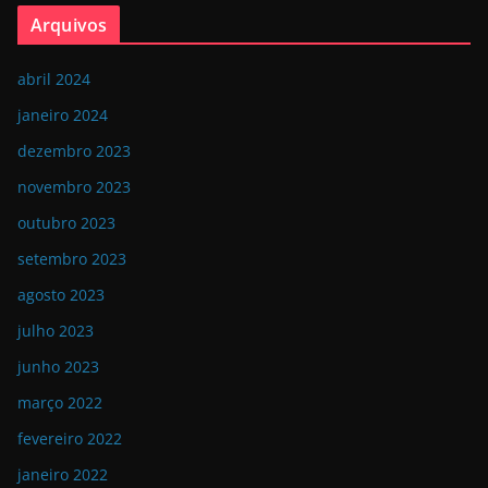
Arquivos
abril 2024
janeiro 2024
dezembro 2023
novembro 2023
outubro 2023
setembro 2023
agosto 2023
julho 2023
junho 2023
março 2022
fevereiro 2022
janeiro 2022