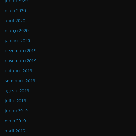
junho 2020
maio 2020
abril 2020
março 2020
janeiro 2020
dezembro 2019
novembro 2019
outubro 2019
setembro 2019
agosto 2019
julho 2019
junho 2019
maio 2019
abril 2019