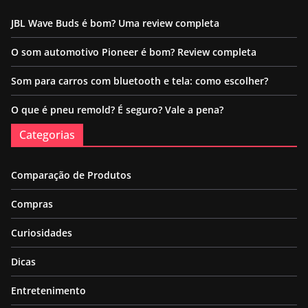
JBL Wave Buds é bom? Uma review completa
O som automotivo Pioneer é bom? Review completa
Som para carros com bluetooth e tela: como escolher?
O que é pneu remold? É seguro? Vale a pena?
Categorias
Comparação de Produtos
Compras
Curiosidades
Dicas
Entretenimento