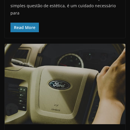
simples questão de estética, é um cuidado necessário
para
Read More