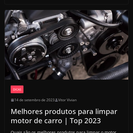
DICAS
14 de setembro de 2023
Vitor Vivian
Melhores produtos para limpar
motor de carro | Top 2023
Quais são os melhores produtos para limpar o motor