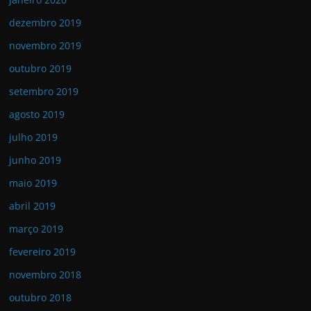
dezembro 2019
novembro 2019
outubro 2019
setembro 2019
agosto 2019
julho 2019
junho 2019
maio 2019
abril 2019
março 2019
fevereiro 2019
novembro 2018
outubro 2018