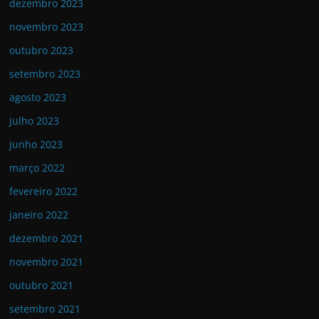
dezembro 2023
novembro 2023
outubro 2023
setembro 2023
agosto 2023
julho 2023
junho 2023
março 2022
fevereiro 2022
janeiro 2022
dezembro 2021
novembro 2021
outubro 2021
setembro 2021