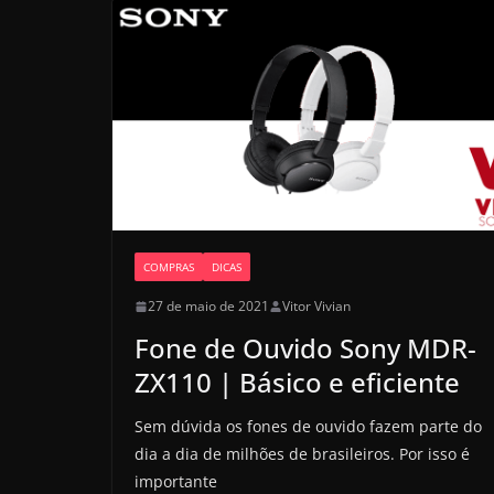
COMPRAS
DICAS
27 de maio de 2021
Vitor Vivian
Fone de Ouvido Sony MDR-
ZX110 | Básico e eficiente
Sem dúvida os fones de ouvido fazem parte do
dia a dia de milhões de brasileiros. Por isso é
importante