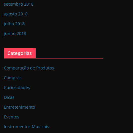
setembro 2018
agosto 2018
julho 2018
junho 2018
Categorias
Comparação de Produtos
Compras
Curiosidades
Dicas
Entretenimento
Eventos
Instrumentos Musicais