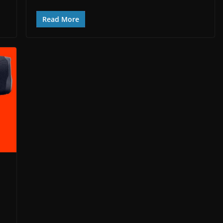
Read More