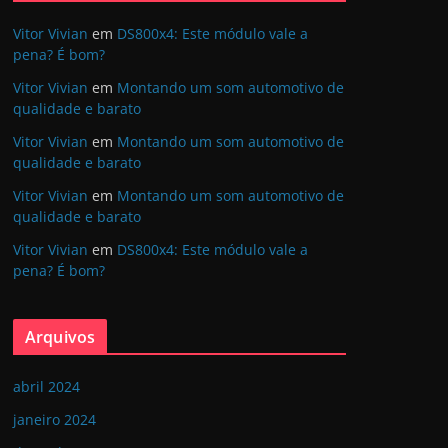
Vitor Vivian
em
DS800x4: Este módulo vale a
pena? É bom?
Vitor Vivian
em
Montando um som automotivo de
qualidade e barato
Vitor Vivian
em
Montando um som automotivo de
qualidade e barato
Vitor Vivian
em
Montando um som automotivo de
qualidade e barato
Vitor Vivian
em
DS800x4: Este módulo vale a
pena? É bom?
Arquivos
abril 2024
janeiro 2024