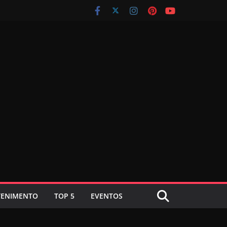
TENIMENTO
TOP 5
EVENTOS