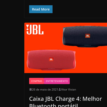
Read More
COMPRAS
ENTRETENIMENTO
26 de maio de 2021
Vitor Vivian
Caixa JBL Charge 4: Melhor
Bluetooth portátil