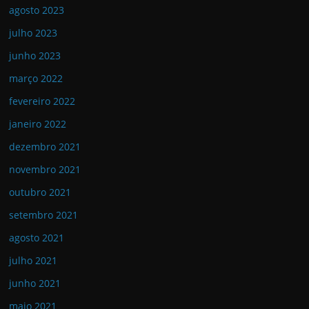
agosto 2023
julho 2023
junho 2023
março 2022
fevereiro 2022
janeiro 2022
dezembro 2021
novembro 2021
outubro 2021
setembro 2021
agosto 2021
julho 2021
junho 2021
maio 2021