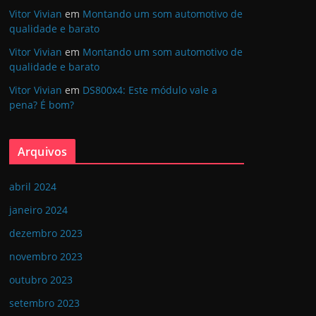
Vitor Vivian
em
Montando um som automotivo de
qualidade e barato
Vitor Vivian
em
Montando um som automotivo de
qualidade e barato
Vitor Vivian
em
DS800x4: Este módulo vale a
pena? É bom?
Arquivos
abril 2024
janeiro 2024
dezembro 2023
novembro 2023
outubro 2023
setembro 2023