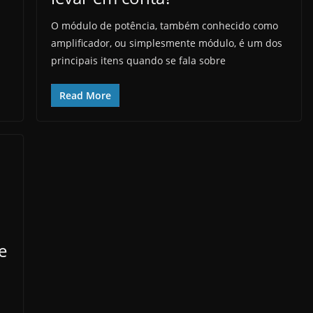
O módulo de potência, também conhecido como
amplificador, ou simplesmente módulo, é um dos
principais itens quando se fala sobre
Read More
e