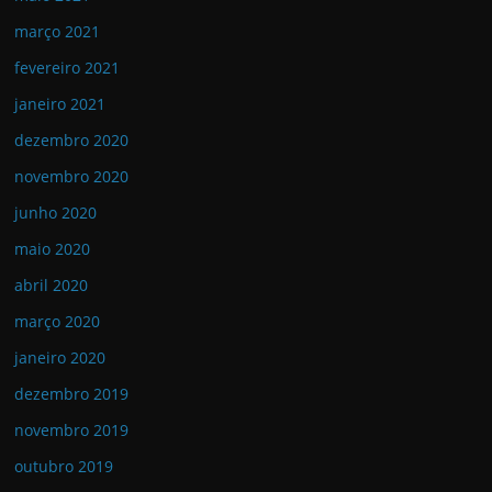
março 2021
fevereiro 2021
janeiro 2021
dezembro 2020
novembro 2020
junho 2020
maio 2020
abril 2020
março 2020
janeiro 2020
dezembro 2019
novembro 2019
outubro 2019