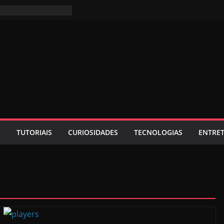
S
TUTORIAIS
CURIOSIDADES
TECNOLOGIAS
ENTRE