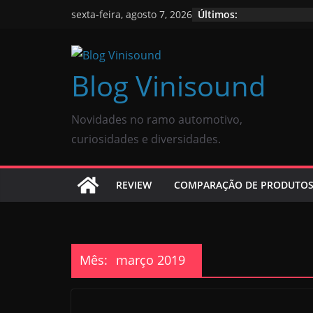
Últimos:
sexta-feira, agosto 7, 2026
Blog Vinisound
Novidades no ramo automotivo,
curiosidades e diversidades.
REVIEW
COMPARAÇÃO DE PRODUTO
Mês:
março 2019