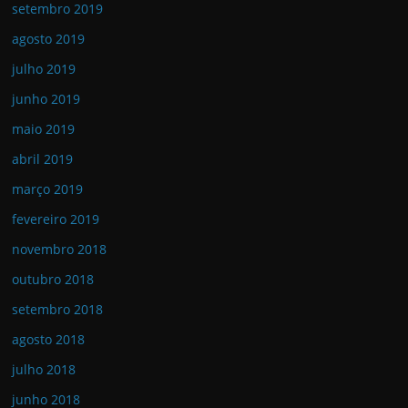
setembro 2019
agosto 2019
julho 2019
junho 2019
maio 2019
abril 2019
março 2019
fevereiro 2019
novembro 2018
outubro 2018
setembro 2018
agosto 2018
julho 2018
junho 2018