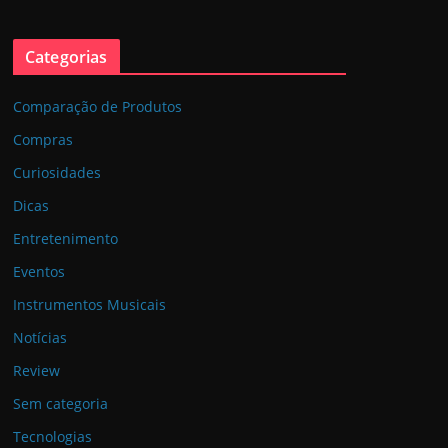
Categorias
Comparação de Produtos
Compras
Curiosidades
Dicas
Entretenimento
Eventos
Instrumentos Musicais
Notícias
Review
Sem categoria
Tecnologias