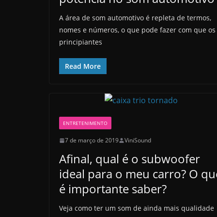
A área de som automotivo é repleta de termos,
nomes e números, o que pode fazer com que os
principiantes
Read More
ENTRETENIMENTO
7 de março de 2019
ViniSound
Afinal, qual é o subwoofer
ideal para o meu carro? O qu
é importante saber?
Veja como ter um som de ainda mais qualidade