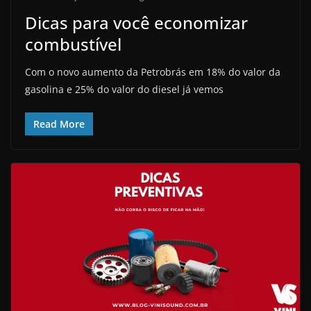
Dicas para você economizar
combustível
Com o novo aumento da Petrobrás em 18% do valor da
gasolina e 25% do valor do diesel já vemos
Read More