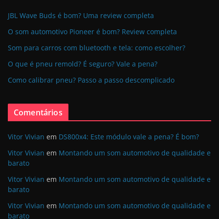
JBL Wave Buds é bom? Uma review completa
O som automotivo Pioneer é bom? Review completa
Som para carros com bluetooth e tela: como escolher?
O que é pneu remold? É seguro? Vale a pena?
Como calibrar pneu? Passo a passo descomplicado
Comentários
Vitor Vivian
em
DS800x4: Este módulo vale a pena? É bom?
Vitor Vivian
em
Montando um som automotivo de qualidade e
barato
Vitor Vivian
em
Montando um som automotivo de qualidade e
barato
Vitor Vivian
em
Montando um som automotivo de qualidade e
barato