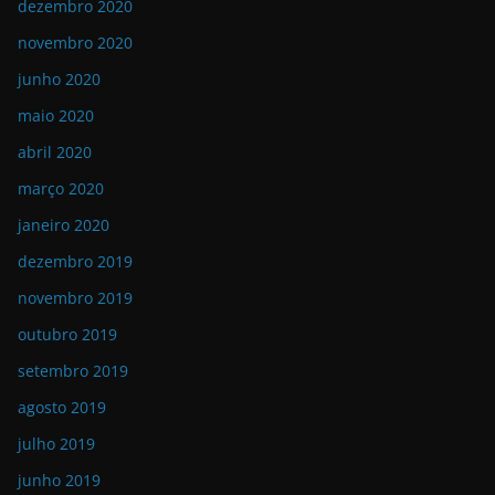
dezembro 2020
novembro 2020
junho 2020
maio 2020
abril 2020
março 2020
janeiro 2020
dezembro 2019
novembro 2019
outubro 2019
setembro 2019
agosto 2019
julho 2019
junho 2019