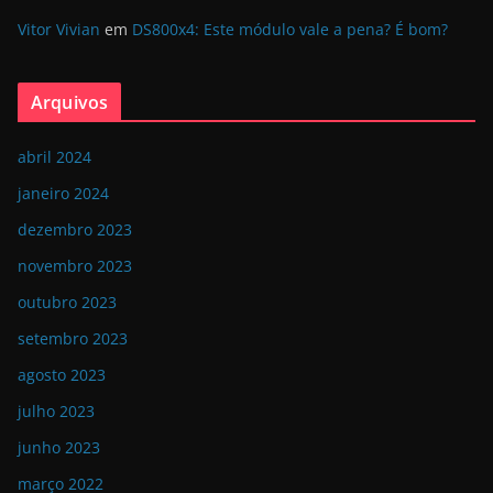
Vitor Vivian
em
DS800x4: Este módulo vale a pena? É bom?
Arquivos
abril 2024
janeiro 2024
dezembro 2023
novembro 2023
outubro 2023
setembro 2023
agosto 2023
julho 2023
junho 2023
março 2022