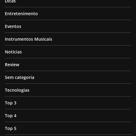
Dicas
Entretenimento
Eventos
Instrumentos Musicais
Notícias
Review
Sem categoria
Tecnologias
Top 3
Top 4
Top 5