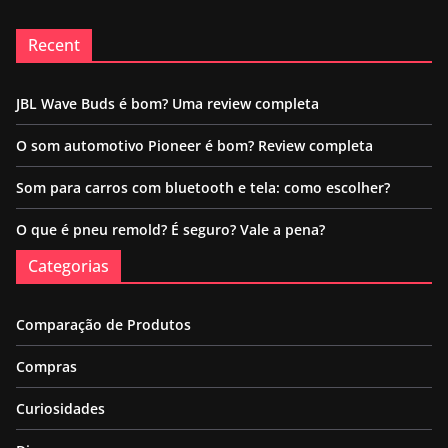
Recent
JBL Wave Buds é bom? Uma review completa
O som automotivo Pioneer é bom? Review completa
Som para carros com bluetooth e tela: como escolher?
O que é pneu remold? É seguro? Vale a pena?
Categorias
Comparação de Produtos
Compras
Curiosidades