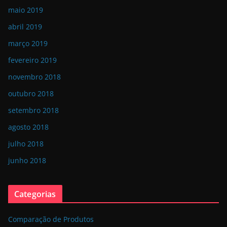
maio 2019
abril 2019
março 2019
fevereiro 2019
novembro 2018
outubro 2018
setembro 2018
agosto 2018
julho 2018
junho 2018
Categorias
Comparação de Produtos