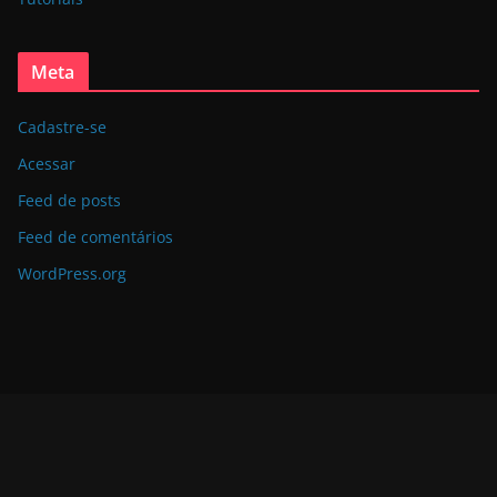
Meta
Cadastre-se
Acessar
Feed de posts
Feed de comentários
WordPress.org