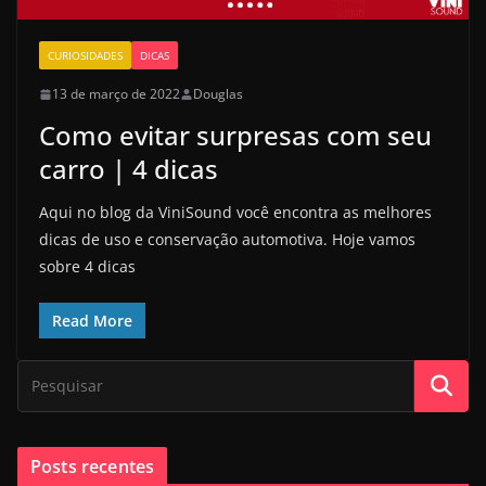
CURIOSIDADES
DICAS
13 de março de 2022
Douglas
Como evitar surpresas com seu
carro | 4 dicas
Aqui no blog da ViniSound você encontra as melhores
dicas de uso e conservação automotiva. Hoje vamos
sobre 4 dicas
Read More
Posts recentes