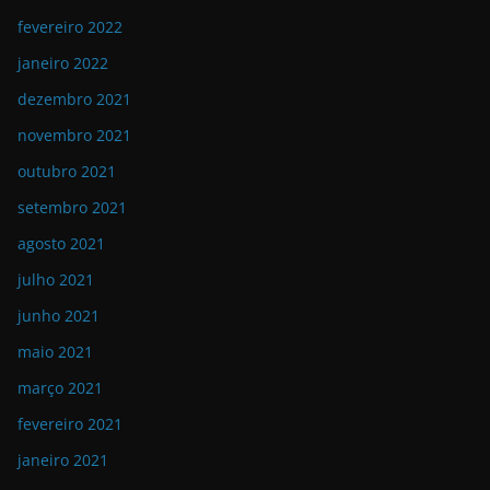
fevereiro 2022
janeiro 2022
dezembro 2021
novembro 2021
outubro 2021
setembro 2021
agosto 2021
julho 2021
junho 2021
maio 2021
março 2021
fevereiro 2021
janeiro 2021