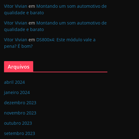
Vitor Vivian
em
Montando um som automotivo de
qualidade e barato
Vitor Vivian
em
Montando um som automotivo de
qualidade e barato
Vitor Vivian
em
DS800x4: Este módulo vale a
pena? É bom?
Arquivos
abril 2024
janeiro 2024
dezembro 2023
novembro 2023
outubro 2023
setembro 2023