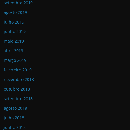
setembro 2019
agosto 2019
julho 2019
junho 2019
maio 2019
abril 2019
março 2019
fevereiro 2019
novembro 2018
outubro 2018
setembro 2018
agosto 2018
julho 2018
junho 2018