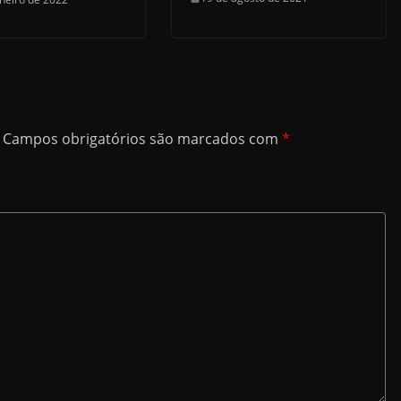
Campos obrigatórios são marcados com
*