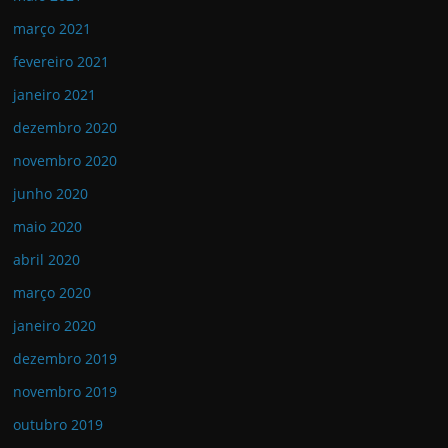
março 2021
fevereiro 2021
janeiro 2021
dezembro 2020
novembro 2020
junho 2020
maio 2020
abril 2020
março 2020
janeiro 2020
dezembro 2019
novembro 2019
outubro 2019