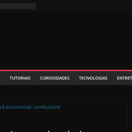
S
TUTORIAIS
CURIOSIDADES
TECNOLOGIAS
ENTRE