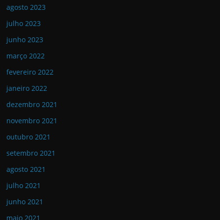
agosto 2023
julho 2023
junho 2023
março 2022
fevereiro 2022
janeiro 2022
dezembro 2021
novembro 2021
outubro 2021
setembro 2021
agosto 2021
julho 2021
junho 2021
maio 2021