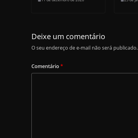
Deixe um comentário
O seu endereço de e-mail não será publicado.
Comentário
*