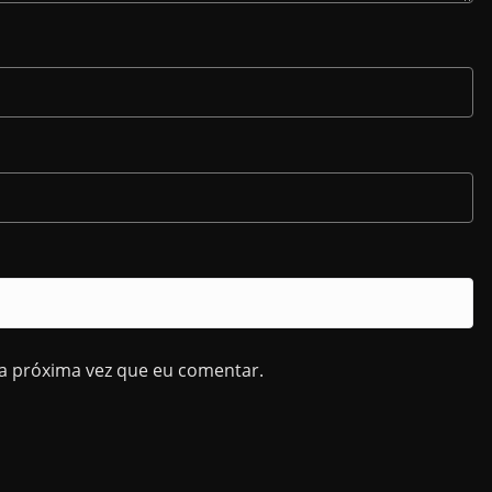
a próxima vez que eu comentar.