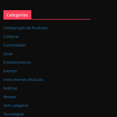
Categorias
Comparação de Produtos
Compras
Curiosidades
Dicas
Entretenimento
Eventos
Instrumentos Musicais
Notícias
Review
Sem categoria
Tecnologias