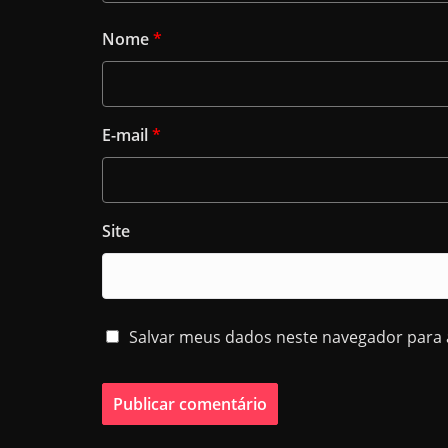
Nome
*
E-mail
*
Site
Salvar meus dados neste navegador para 