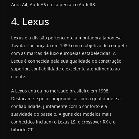
Audi A4, Audi A6 e o supercarro Audi R8.
4. Lexus
Lexus
é a divisão pertencente à montadora japonesa
Toyota. Foi lançada em 1989 com o objetivo de competir
com as marcas de luxo europeias estabelecidas. A
Lexus é conhecida pela sua qualidade de construção
superior, confiabilidade e excelente atendimento ao
cliente.
A Lexus entrou no mercado brasileiro em 1998.
Destacam-se pelo compromisso com a qualidade e a
confiabilidade, juntamente com o conforto e a
suavidade do passeio. Alguns dos modelos mais
conhecidos incluem o Lexus LS, o crossover RX e o
híbrido CT.