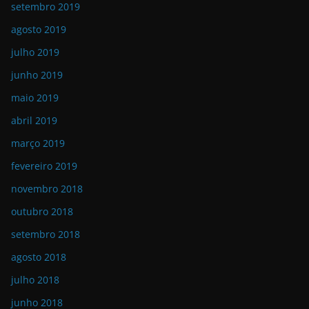
setembro 2019
agosto 2019
julho 2019
junho 2019
maio 2019
abril 2019
março 2019
fevereiro 2019
novembro 2018
outubro 2018
setembro 2018
agosto 2018
julho 2018
junho 2018