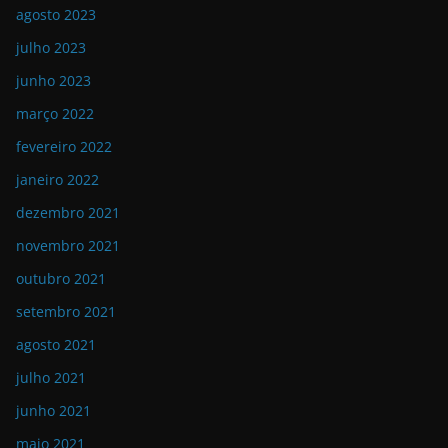
agosto 2023
julho 2023
junho 2023
março 2022
fevereiro 2022
janeiro 2022
dezembro 2021
novembro 2021
outubro 2021
setembro 2021
agosto 2021
julho 2021
junho 2021
maio 2021