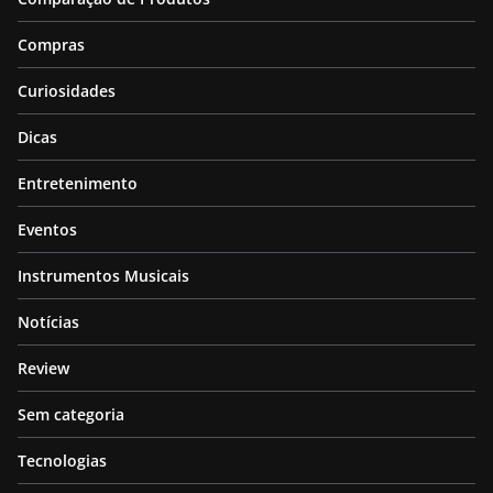
Compras
Curiosidades
Dicas
Entretenimento
Eventos
Instrumentos Musicais
Notícias
Review
Sem categoria
Tecnologias