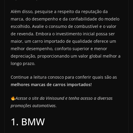
Além disso, pesquise a respeito da reputação da
marca, do desempenho e da confiabilidade do modelo
escolhido. Avalie o consumo de combustível e o valor
de revenda. Embora o investimento inicial possa ser
maior, um carro importado de qualidade oferece um
melhor desempenho, conforto superior e menor
depreciação, proporcionando um valor global melhor a
longo prazo.
Continue a leitura conosco para conferir quais são as
melhores marcas de carros importados!
Acesse o site da Vinisound e tenha acesso a diversas
promoções automotivas
.
1. BMW