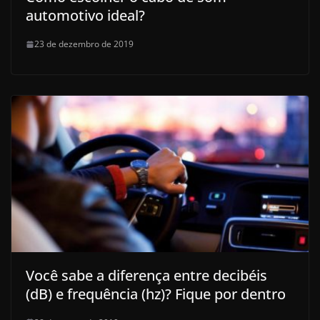
automotivo ideal?
23 de dezembro de 2019
Você sabe a diferença entre decibéis
(dB) e frequência (hz)? Fique por dentro