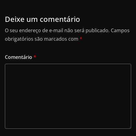
Deixe um comentário
O seu endereço de e-mail não será publicado.
Campos
obrigatórios são marcados com
*
Comentário
*