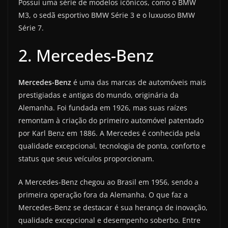
Possui uma série de modelos icônicos, como o BMW
M3, o sedã esportivo BMW Série 3 e o luxuoso BMW
Série 7.
2. Mercedes-Benz
Mercedes-Benz
é uma das marcas de automóveis mais
prestigiadas e antigas do mundo, originária da
Alemanha. Foi fundada em 1926, mas suas raízes
remontam à criação do primeiro automóvel patentado
por Karl Benz em 1886. A Mercedes é conhecida pela
qualidade excepcional, tecnologia de ponta, conforto e
status que seus veículos proporcionam.
A Mercedes-Benz chegou ao Brasil em 1956, sendo a
primeira operação fora da Alemanha. O que faz a
Mercedes-Benz se destacar é sua herança de inovação,
qualidade excepcional e desempenho soberbo. Entre