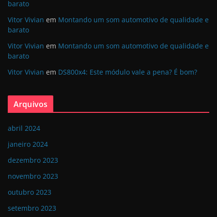
barato
Vitor Vivian
em
Montando um som automotivo de qualidade e
barato
Vitor Vivian
em
Montando um som automotivo de qualidade e
barato
Vitor Vivian
em
DS800x4: Este módulo vale a pena? É bom?
Arquivos
abril 2024
janeiro 2024
dezembro 2023
novembro 2023
outubro 2023
setembro 2023