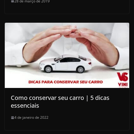
28 de março de 2019
Como conservar seu carro | 5 dicas
essenciais
4 de janeiro de 2022