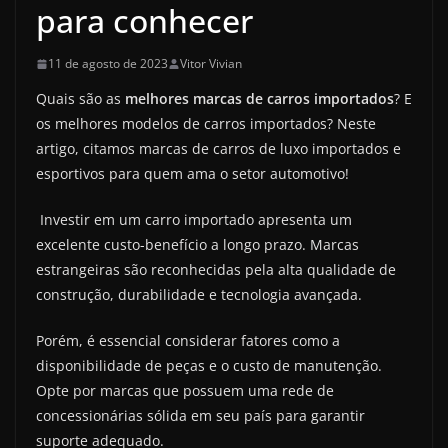
para conhecer
11 de agosto de 2023
Vitor Vivian
Quais são as
melhores marcas de carros importados
? E
os melhores modelos de carros importados? Neste
artigo, citamos marcas de carros de luxo importados e
esportivos para quem ama o setor automotivo!
Investir em um carro importado apresenta um
excelente custo-benefício a longo prazo. Marcas
estrangeiras são reconhecidas pela alta qualidade de
construção, durabilidade e tecnologia avançada.
Porém, é essencial considerar fatores como a
disponibilidade de peças e o custo de manutenção.
Opte por marcas que possuem uma rede de
concessionárias sólida em seu país para garantir
suporte adequado.