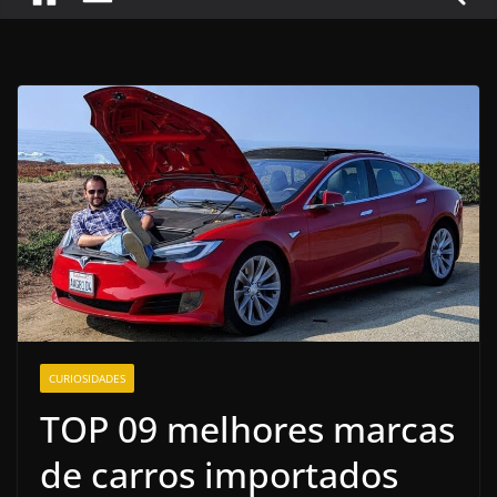
CURIOSIDADES
TOP 09 melhores marcas
de carros importados