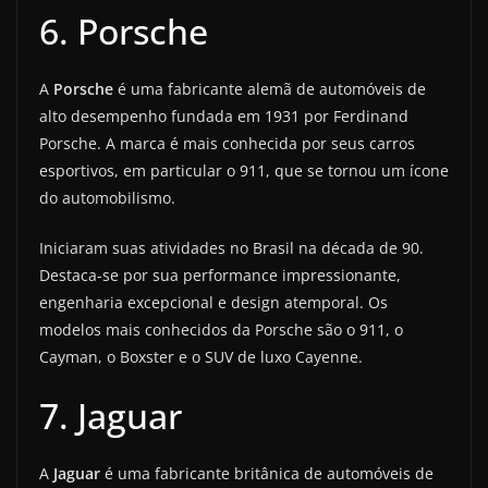
6. Porsche
A
Porsche
é uma fabricante alemã de automóveis de
alto desempenho fundada em 1931 por Ferdinand
Porsche. A marca é mais conhecida por seus carros
esportivos, em particular o 911, que se tornou um ícone
do automobilismo.
Iniciaram suas atividades no Brasil na década de 90.
Destaca-se por sua performance impressionante,
engenharia excepcional e design atemporal. Os
modelos mais conhecidos da Porsche são o 911, o
Cayman, o Boxster e o SUV de luxo Cayenne.
7. Jaguar
A
Jaguar
é uma fabricante britânica de automóveis de