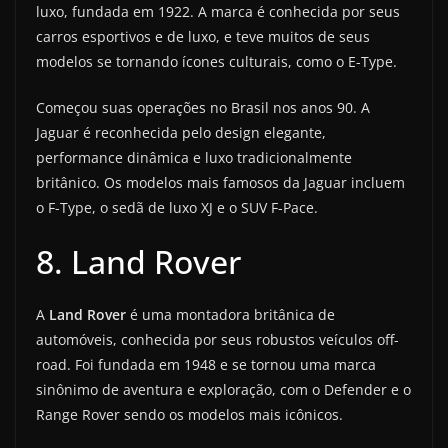
luxo, fundada em 1922. A marca é conhecida por seus
carros esportivos e de luxo, e teve muitos de seus
modelos se tornando ícones culturais, como o E-Type.
Começou suas operações no Brasil nos anos 90. A
Jaguar é reconhecida pelo design elegante,
performance dinâmica e luxo tradicionalmente
britânico. Os modelos mais famosos da Jaguar incluem
o F-Type, o sedã de luxo XJ e o SUV F-Pace.
8. Land Rover
A
Land Rover
é uma montadora britânica de
automóveis, conhecida por seus robustos veículos off-
road. Foi fundada em 1948 e se tornou uma marca
sinônimo de aventura e exploração, com o Defender e o
Range Rover sendo os modelos mais icônicos.