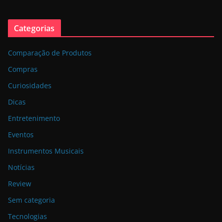
Categorias
Comparação de Produtos
Compras
Curiosidades
Dicas
Entretenimento
Eventos
Instrumentos Musicais
Notícias
Review
Sem categoria
Tecnologias