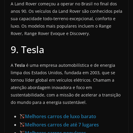
A Land Rover começou a operar no Brasil no final dos
anos 90. Os veículos da Land Rover são conhecidos pela
sua capacidade todo-terreno excepcional, conforto e
luxo. Os modelos mais populares incluem o Range
Rover, Range Rover Evoque e Discovery.
9. Tesla
A
Tesla
é uma empresa automobilística e de energia
limpa dos Estados Unidos, fundada em 2003, que se
tornou líder global em veículos elétricos. Chamam a
atenção abordagem inovadora e foco em
sustentabilidade, com a missão de acelerar a transição
do mundo para a energia sustentável.
Melhores carros de luxo barato
Melhores carros de até 7 lugares