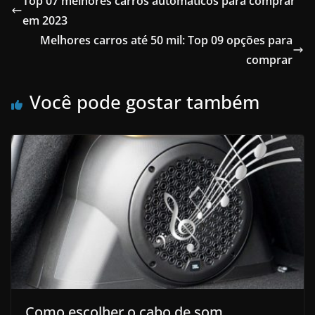
Top 07 melhores carros automáticos para comprar
em 2023
Melhores carros até 50 mil: Top 09 opções para
comprar
Você pode gostar também
Como escolher o cabo de som