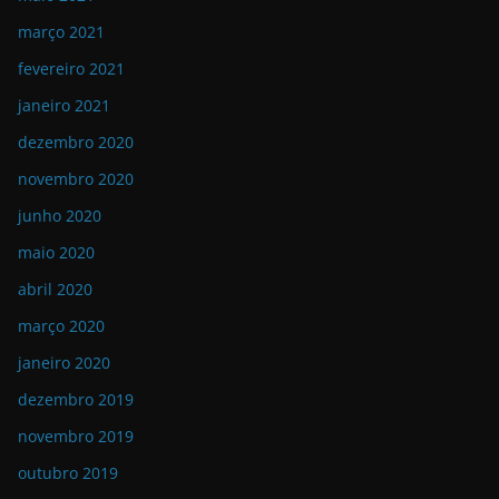
março 2021
fevereiro 2021
janeiro 2021
dezembro 2020
novembro 2020
junho 2020
maio 2020
abril 2020
março 2020
janeiro 2020
dezembro 2019
novembro 2019
outubro 2019