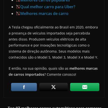
Melhores carros populares
Qual melhor carro para Uber?
Melhores marcas de carro
A Tesla chegou oficialmente ao Brasil em 2020, embora
a presença de veículos importados seja percebida
antes disso. Produzem veículos elétricos de alta
performance e por inovações tecnológicas como o
sistema de direção autônoma. Seus modelos mais
conhecidos são o Model S, Model 3, Model X e Model Y.
E então, na sua opinião, quais são as
melhores marcas
de carros importados
? Comente conosco!