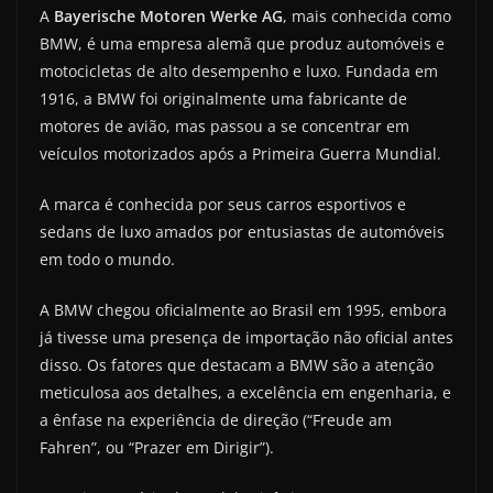
A
Bayerische Motoren Werke AG
, mais conhecida como
BMW, é uma empresa alemã que produz automóveis e
motocicletas de alto desempenho e luxo. Fundada em
1916, a BMW foi originalmente uma fabricante de
motores de avião, mas passou a se concentrar em
veículos motorizados após a Primeira Guerra Mundial.
A marca é conhecida por seus carros esportivos e
sedans de luxo amados por entusiastas de automóveis
em todo o mundo.
A BMW chegou oficialmente ao Brasil em 1995, embora
já tivesse uma presença de importação não oficial antes
disso. Os fatores que destacam a BMW são a atenção
meticulosa aos detalhes, a excelência em engenharia, e
a ênfase na experiência de direção (“Freude am
Fahren”, ou “Prazer em Dirigir”).