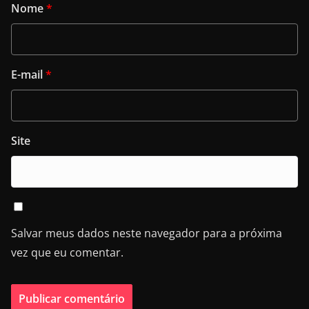
Nome
*
E-mail
*
Site
Salvar meus dados neste navegador para a próxima
vez que eu comentar.