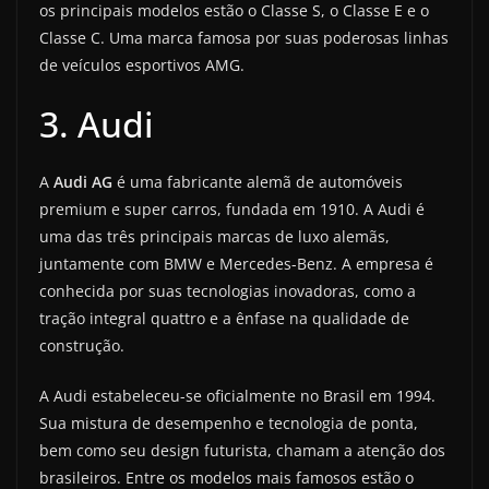
os principais modelos estão o Classe S, o Classe E e o
Classe C. Uma marca famosa por suas poderosas linhas
de veículos esportivos AMG.
3. Audi
A
Audi AG
é uma fabricante alemã de automóveis
premium e super carros, fundada em 1910. A Audi é
uma das três principais marcas de luxo alemãs,
juntamente com BMW e Mercedes-Benz. A empresa é
conhecida por suas tecnologias inovadoras, como a
tração integral quattro e a ênfase na qualidade de
construção.
A Audi estabeleceu-se oficialmente no Brasil em 1994.
Sua mistura de desempenho e tecnologia de ponta,
bem como seu design futurista, chamam a atenção dos
brasileiros. Entre os modelos mais famosos estão o