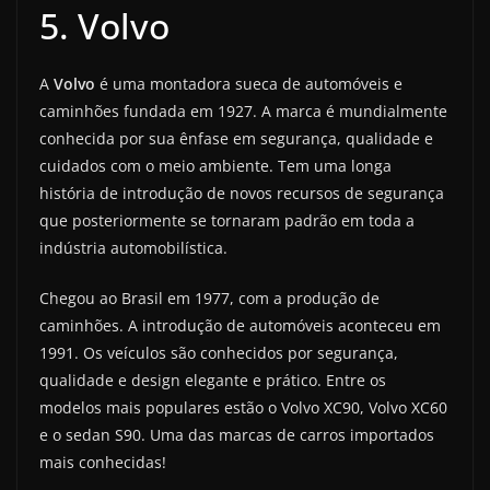
5. Volvo
A
Volvo
é uma montadora sueca de automóveis e
caminhões fundada em 1927. A marca é mundialmente
conhecida por sua ênfase em segurança, qualidade e
cuidados com o meio ambiente. Tem uma longa
história de introdução de novos recursos de segurança
que posteriormente se tornaram padrão em toda a
indústria automobilística.
Chegou ao Brasil em 1977, com a produção de
caminhões. A introdução de automóveis aconteceu em
1991. Os veículos são conhecidos por segurança,
qualidade e design elegante e prático. Entre os
modelos mais populares estão o Volvo XC90, Volvo XC60
e o sedan S90. Uma das marcas de carros importados
mais conhecidas!