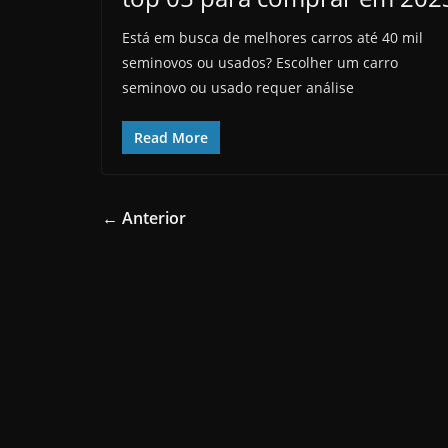
Está em busca de melhores carros até 40 mil
seminovos ou usados? Escolher um carro
seminovo ou usado requer análise
Read More
← Anterior