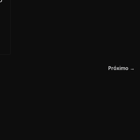
Próximo →