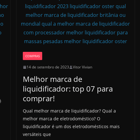
COMPRAS
14 de setembro de 2023
Vitor Vivian
Melhor marca de
liquidificador: top 07 para
comprar!
é
Qual melhor marca de liquidificador? Qual a
melhor marca de eletrodoméstico? O
liquidificador é um dos eletrodomésticos mais
versáteis que