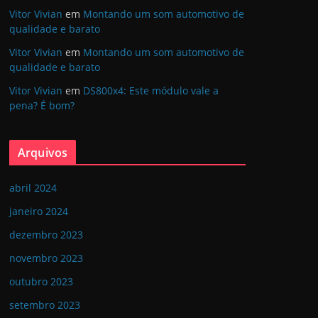
Vitor Vivian
em
Montando um som automotivo de
qualidade e barato
Vitor Vivian
em
Montando um som automotivo de
qualidade e barato
Vitor Vivian
em
DS800x4: Este módulo vale a
pena? É bom?
Arquivos
abril 2024
janeiro 2024
dezembro 2023
novembro 2023
outubro 2023
setembro 2023