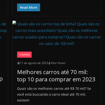
Read More
COMPRAS
11 de agosto de 2023
Vitor Vivian
Melhores carros até 70 mil:
p
top 10 para comprar em 2023
Quais são os melhores carros até R$ 70 mil? Se
você está buscando o carro ideal até 70 mil,
existem