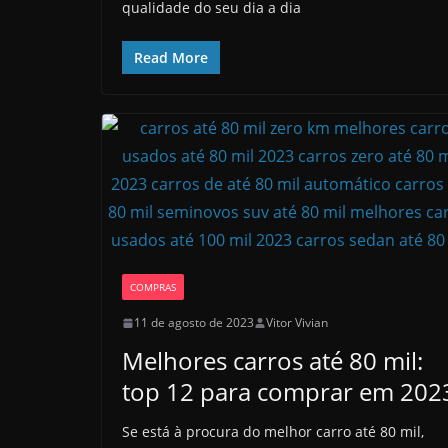
qualidade do seu dia a dia
Read More
COMPRAS
11 de agosto de 2023
Vitor Vivian
Melhores carros até 80 mil:
top 12 para comprar em 202
Se está à procura do melhor carro até 80 mil,