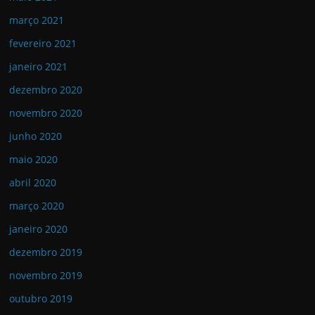
março 2021
fevereiro 2021
janeiro 2021
dezembro 2020
novembro 2020
junho 2020
maio 2020
abril 2020
março 2020
janeiro 2020
dezembro 2019
novembro 2019
outubro 2019