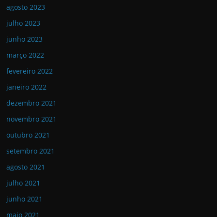
agosto 2023
julho 2023
junho 2023
março 2022
fevereiro 2022
janeiro 2022
dezembro 2021
novembro 2021
outubro 2021
setembro 2021
agosto 2021
julho 2021
junho 2021
maio 2021