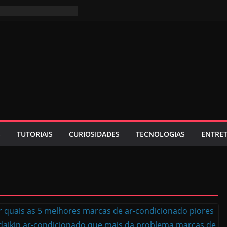
S
TUTORIAIS
CURIOSIDADES
TECNOLOGIAS
ENTRE