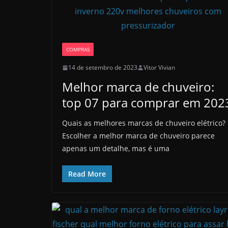
COMPRAS
14 de setembro de 2023
Vitor Vivian
Melhor marca de chuveiro:
top 07 para comprar em 202
Quais as melhores marcas de chuveiro elétrico?
Escolher a melhor marca de chuveiro parece
apenas um detalhe, mas é uma
Read More