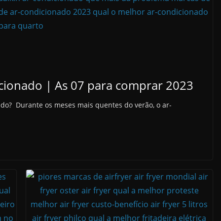
cionado | As 07 para comprar 2023
ado? Durante os meses mais quentes do verão, o ar-