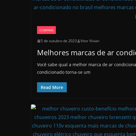
COMPRAS
5 de outubro de 2023
Vitor Vivian
Melhores marcas de ar condi
Você sabe qual a melhor marca de ar condicion
condicionado torna-se um
Read More