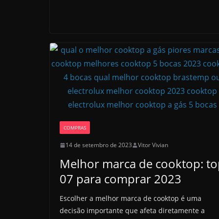
COMPRAS
14 de setembro de 2023
Vitor Vivian
Melhor marca de cooktop: to
07 para comprar 2023
Escolher a melhor marca de cooktop é uma
decisão importante que afeta diretamente a