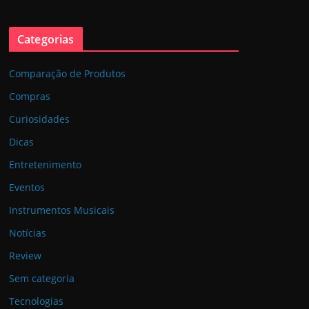
Categorias
Comparação de Produtos
Compras
Curiosidades
Dicas
Entretenimento
Eventos
Instrumentos Musicais
Notícias
Review
Sem categoria
Tecnologias