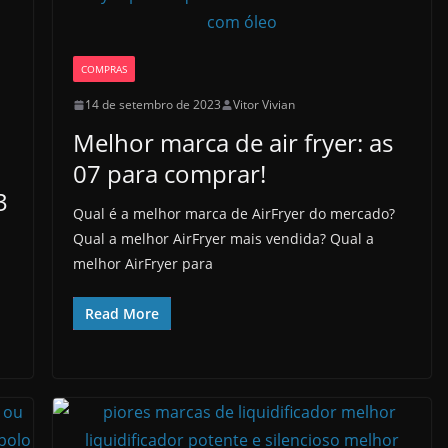
COMPRAS
14 de setembro de 2023
Vitor Vivian
Melhor marca de air fryer: as
07 para comprar!
3
Qual é a melhor marca de AirFryer do mercado?
Qual a melhor AirFryer mais vendida? Qual a
melhor AirFryer para
Read More