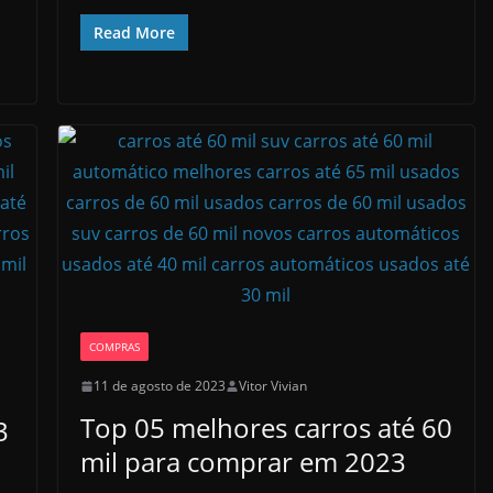
Read More
COMPRAS
11 de agosto de 2023
Vitor Vivian
Top 05 melhores carros até 60
3
mil para comprar em 2023