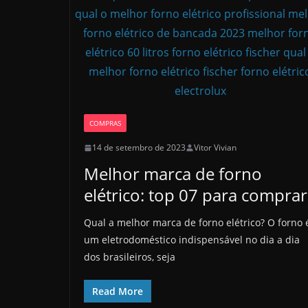
COMPRAS
14 de setembro de 2023
Vitor Vivian
Melhor marca de forno
elétrico: top 07 para comprar
Qual a melhor marca de forno elétrico? O forno 
um eletrodoméstico indispensável no dia a dia
dos brasileiros, seja
Read More