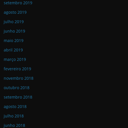
setembro 2019
agosto 2019
julho 2019
junho 2019
maio 2019
abril 2019
março 2019
fevereiro 2019
novembro 2018
outubro 2018
setembro 2018
agosto 2018
julho 2018
junho 2018