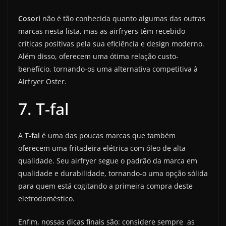
Cosori
não é tão conhecida quanto algumas das outras
marcas nesta lista, mas as airfryers têm recebido
críticas positivas pela sua eficiência e design moderno.
Além disso, oferecem uma ótima relação custo-
benefício, tornando-os uma alternativa competitiva à
Airfryer Oster.
7. T-fal
A
T-fal
é uma das poucas marcas que também
oferecem uma fritadeira elétrica com óleo de alta
qualidade. Seu airfryer segue o padrão da marca em
qualidade e durabilidade, tornando-o uma opção sólida
para quem está cogitando a primeira compra deste
eletrodoméstico.
Enfim, nossas dicas finais são: considere sempre as