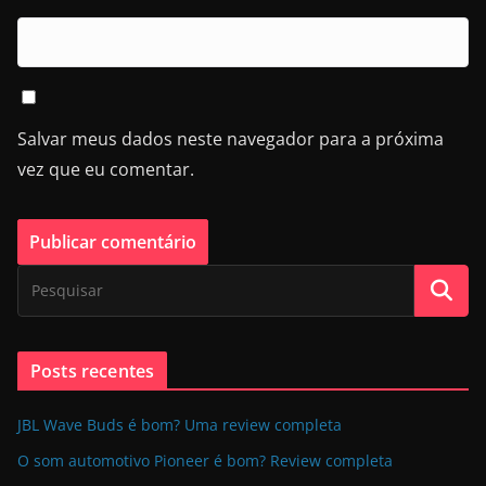
Salvar meus dados neste navegador para a próxima
vez que eu comentar.
Posts recentes
JBL Wave Buds é bom? Uma review completa
O som automotivo Pioneer é bom? Review completa