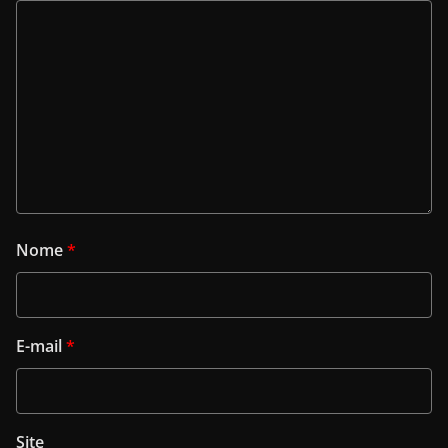
Nome
*
E-mail
*
Site