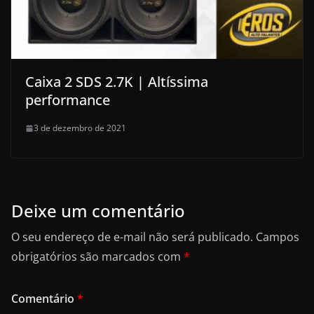
Caixa 2 SDS 2.7K | Altíssima
performance
3 de dezembro de 2021
Deixe um comentário
O seu endereço de e-mail não será publicado.
Campos
obrigatórios são marcados com
*
Comentário
*