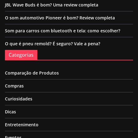
JBL Wave Buds é bom? Uma review completa
O som automotivo Pioneer é bom? Review completa
Som para carros com bluetooth e tela: como escolher?
O que é pneu remold? É seguro? Vale a pena?
Categorias
Comparação de Produtos
Compras
Curiosidades
Dicas
Entretenimento
Eventos