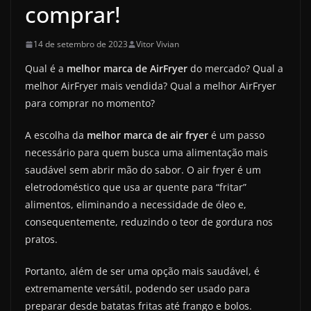
comprar!
14 de setembro de 2023
Vitor Vivian
Qual é a
melhor marca de AirFryer
do mercado? Qual a
melhor AirFryer mais vendida? Qual a melhor AirFryer
para comprar no momento?
A escolha da
melhor marca de air fryer
é um passo
necessário para quem busca uma alimentação mais
saudável sem abrir mão do sabor. O air fryer é um
eletrodoméstico que usa ar quente para “fritar”
alimentos, eliminando a necessidade de óleo e,
consequentemente, reduzindo o teor de gordura nos
pratos.
Portanto, além de ser uma opção mais saudável, é
extremamente versátil, podendo ser usado para
preparar desde batatas fritas até frango e bolos.