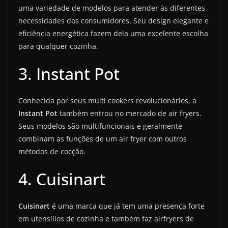
uma variedade de modelos para atender às diferentes
necessidades dos consumidores. Seu design elegante e
eficiência energética fazem dela uma excelente escolha
para qualquer cozinha.
3. Instant Pot
Conhecida por seus multi cookers revolucionários, a
Instant Pot
também entrou no mercado de air fryers.
Seus modelos são multifuncionais e geralmente
combinam as funções de um air fryer com outros
métodos de cocção.
4. Cuisinart
Cuisinart
é uma marca que já tem uma presença forte
em utensílios de cozinha e também faz airfryers de