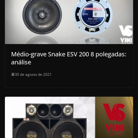
Médio-grave Snake ESV 200 8 polegadas:
análise
30 de agosto de 2021