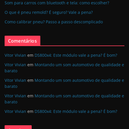
Som para carros com bluetooth e tela: como escolher?
O que é pneu remold? É seguro? Vale a pena?
Como calibrar pneu? Passo a passo descomplicado
Comentários
Vitor Vivian
em
DS800x4: Este módulo vale a pena? É bom?
Vitor Vivian
em
Montando um som automotivo de qualidade e
barato
Vitor Vivian
em
Montando um som automotivo de qualidade e
barato
Vitor Vivian
em
Montando um som automotivo de qualidade e
barato
Vitor Vivian
em
DS800x4: Este módulo vale a pena? É bom?