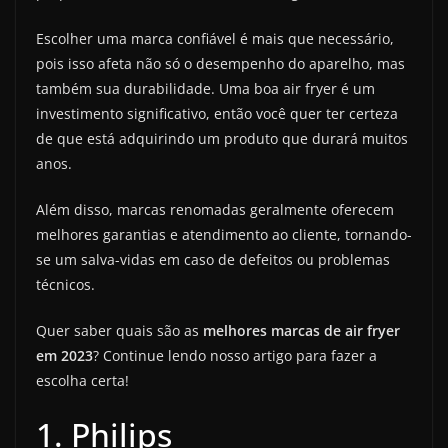
Escolher uma marca confiável é mais que necessário,
pois isso afeta não só o desempenho do aparelho, mas
também sua durabilidade. Uma boa air fryer é um
investimento significativo, então você quer ter certeza
de que está adquirindo um produto que durará muitos
anos.
Além disso, marcas renomadas geralmente oferecem
melhores garantias e atendimento ao cliente, tornando-
se um salva-vidas em caso de defeitos ou problemas
técnicos.
Quer saber quais são as
melhores marcas de air fryer
em 2023
? Continue lendo nosso artigo para fazer a
escolha certa!
1. Philips