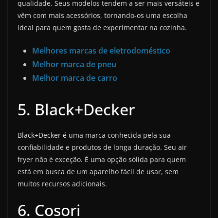
qualidade. Seus modelos tendem a ser mais versáteis e
vêm com mais acessórios, tornando-os uma escolha
ideal para quem gosta de experimentar na cozinha.
Melhores marcas de eletrodoméstico
Melhor marca de pneu
Melhor marca de carro
5. Black+Decker
Black+Decker é uma marca conhecida pela sua
confiabilidade e produtos de longa duração. Seu air
fryer não é exceção. É uma opção sólida para quem
está em busca de um aparelho fácil de usar, sem
muitos recursos adicionais.
6. Cosori