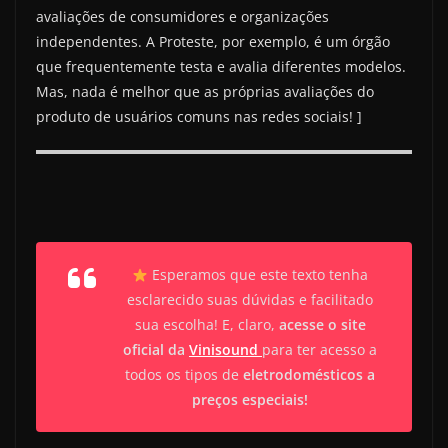
avaliações de consumidores e organizações
independentes. A Proteste, por exemplo, é um órgão
que frequentemente testa e avalia diferentes modelos.
Mas, nada é melhor que as próprias avaliações do
produto de usuários comuns nas redes sociais! ]
Esperamos que este texto tenha
esclarecido suas dúvidas e facilitado
sua escolha! E, claro,
acesse o site
oficial da
Vinisound
para ter acesso a
todos os tipos de
eletrodomésticos a
preços especiais!