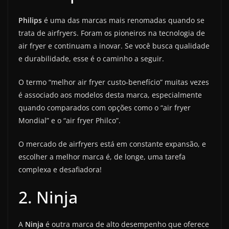
Philips
é uma das marcas mais renomadas quando se
trata de airfryers. Foram os pioneiros na tecnologia de
air fryer e continuam a inovar. Se você busca qualidade
e durabilidade, esse é o caminho a seguir.
O termo “melhor air fryer custo-benefício” muitas vezes
é associado aos modelos desta marca, especialmente
quando comparados com opções como o “air fryer
Mondial” e o “air fryer Philco”.
O mercado de airfryers está em constante expansão, e
escolher a melhor marca é, de longe, uma tarefa
complexa e desafiadora!
2. Ninja
A
Ninja
é outra marca de alto desempenho que oferece