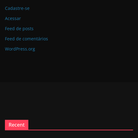
Cadastre-se
Acessar
Feed de posts
Feed de comentários
WordPress.org
Recent