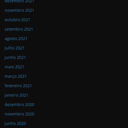
dezembro 2021
novembro 2021
outubro 2021
setembro 2021
agosto 2021
julho 2021
junho 2021
maio 2021
março 2021
fevereiro 2021
janeiro 2021
dezembro 2020
novembro 2020
junho 2020