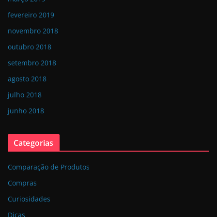
fevereiro 2019
novembro 2018
outubro 2018
setembro 2018
agosto 2018
julho 2018
junho 2018
Categorias
Comparação de Produtos
Compras
Curiosidades
Dicas