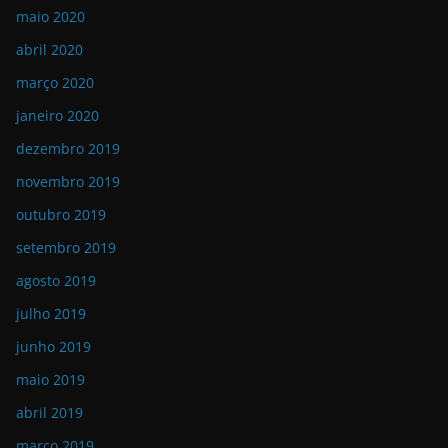
maio 2020
abril 2020
março 2020
janeiro 2020
dezembro 2019
novembro 2019
outubro 2019
setembro 2019
agosto 2019
julho 2019
junho 2019
maio 2019
abril 2019
março 2019