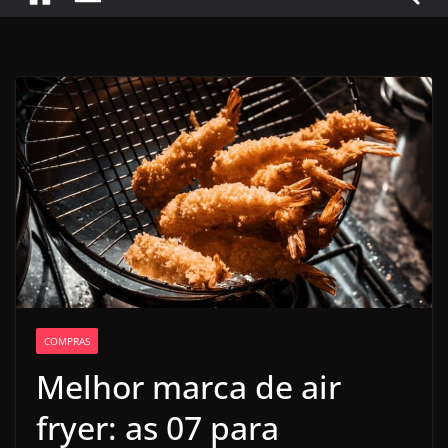
COMPRAS
Melhor marca de air
fryer: as 07 para