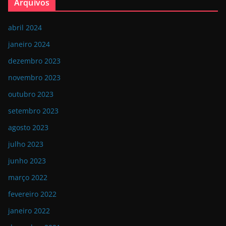
Arquivos
abril 2024
janeiro 2024
dezembro 2023
novembro 2023
outubro 2023
setembro 2023
agosto 2023
julho 2023
junho 2023
março 2022
fevereiro 2022
janeiro 2022