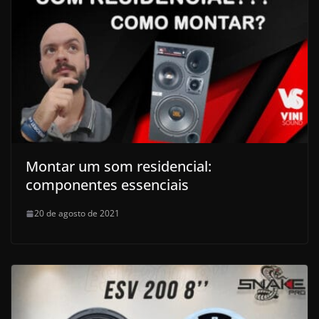
Montar um som residencial:
componentes essenciais
20 de agosto de 2021