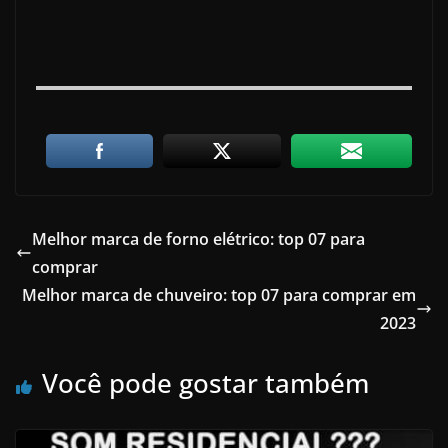
Melhor marca de forno elétrico: top 07 para
comprar
Melhor marca de chuveiro: top 07 para comprar em
2023
Você pode gostar também