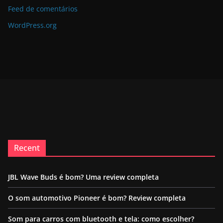
Feed de comentários
WordPress.org
Recent
JBL Wave Buds é bom? Uma review completa
O som automotivo Pioneer é bom? Review completa
Som para carros com bluetooth e tela: como escolher?