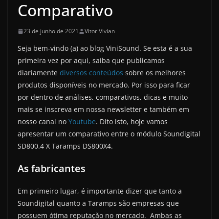
Comparativo
23 de junho de 2021
Vitor Vivian
Seja bem-vindo (a) ao blog ViniSound. Se esta é a sua
primeira vez por aqui, saiba que publicamos
diariamente
diversos conteúdos
sobre os melhores
produtos disponíveis no mercado. Por isso para ficar
por dentro de análises, comparativos, dicas e muito
mais se inscreva em nossa newsletter e também em
nosso canal no
Youtube
. Dito isto, hoje vamos
apresentar um comparativo entre o módulo Soundigital
SD800.4 X Taramps DS800X4.
As fabricantes
Em primeiro lugar, é importante dizer que tanto a
Soundigital quanto a Taramps são empresas que
possuem ótima reputação no mercado. Ambas as