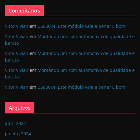
Comentários
Vitor Vivian
em
DS800x4: Este módulo vale a pena? É bom?
Vitor Vivian
em
Montando um som automotivo de qualidade e
barato
Vitor Vivian
em
Montando um som automotivo de qualidade e
barato
Vitor Vivian
em
Montando um som automotivo de qualidade e
barato
Vitor Vivian
em
DS800x4: Este módulo vale a pena? É bom?
Arquivos
abril 2024
janeiro 2024