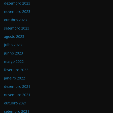
dezembro 2023
novembro 2023
outubro 2023
setembro 2023
agosto 2023
julho 2023
junho 2023
março 2022
fevereiro 2022
janeiro 2022
dezembro 2021
novembro 2021
outubro 2021
setembro 2021