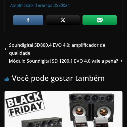
Amplificador Taramps DS800X4
Soundigital SD800.4 EVO 4.0: amplificador de
qualidade
Módulo Soundigital SD 1200.1 EVO 4.0 vale a pena?
Você pode gostar também