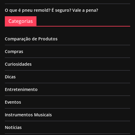
O que é pneu remold? É seguro? Vale a pena?
Categorias
Comparação de Produtos
Compras
Curiosidades
Dicas
Entretenimento
Eventos
Instrumentos Musicais
Notícias