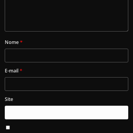
Nome
*
E-mail
*
Site