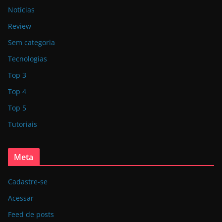
Notícias
Review
Sem categoria
Tecnologias
Top 3
Top 4
Top 5
Tutoriais
Meta
Cadastre-se
Acessar
Feed de posts