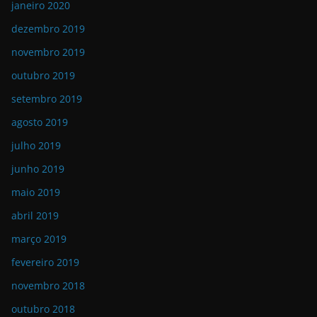
janeiro 2020
dezembro 2019
novembro 2019
outubro 2019
setembro 2019
agosto 2019
julho 2019
junho 2019
maio 2019
abril 2019
março 2019
fevereiro 2019
novembro 2018
outubro 2018