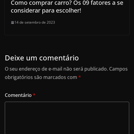
Como comprar carro? Os 09 fatores a se
considerar para escolher!
14 de setembro de 2023
Deixe um comentário
O seu endereço de e-mail não será publicado.
Campos
obrigatórios são marcados com
*
Comentário
*