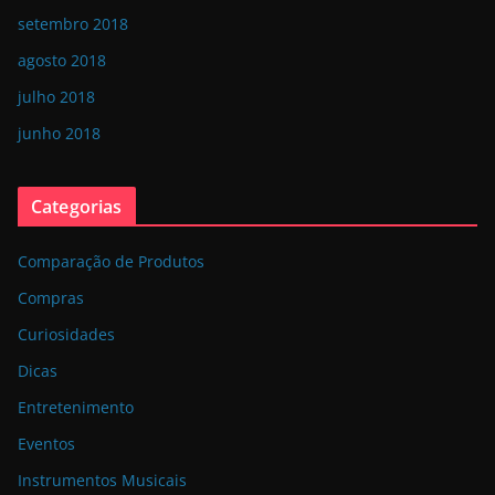
setembro 2018
agosto 2018
julho 2018
junho 2018
Categorias
Comparação de Produtos
Compras
Curiosidades
Dicas
Entretenimento
Eventos
Instrumentos Musicais