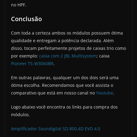
no HPF.
Conclusão
Com toda a certeza ambos os módulos possuem ótima
qualidade e entregam a potência declarada. Além
disso, tocam perfeitamente projetos de caixas trio como
por exemplo:
caixa com 2 JBL Multisystem
; caixa
Pioneer TS-W3060BR
.
Em outras palavras, qualquer um dos dois será uma
ótima escolha. Recomendamos que você assista o
comparativo que está em nosso canal no
Youtube
.
Logo abaixo você encontra os links para compra dos
módulos.
Amplificador Soundigital SD 800.4D EVO 4.0