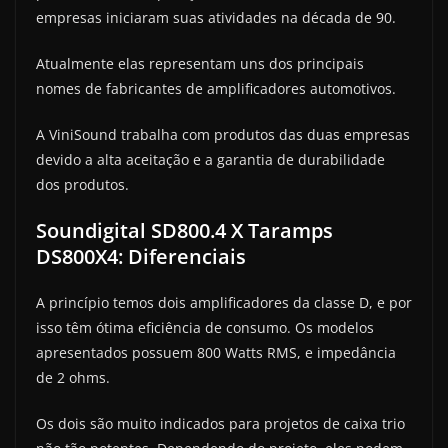
empresas iniciaram suas atividades na década de 90.
Atualmente elas representam uns dos principais
nomes de fabricantes de amplificadores automotivos.
A ViniSound trabalha com produtos das duas empresas
devido a alta aceitação e a garantia de durabilidade
dos produtos.
Soundigital SD800.4 X Taramps
DS800X4: Diferenciais
A princípio temos dois amplificadores da classe D, e por
isso têm ótima eficiência de consumo. Os modelos
apresentados possuem 800 Watts RMS, e impedância
de 2 ohms.
Os dois são muito indicados para projetos de caixa trio