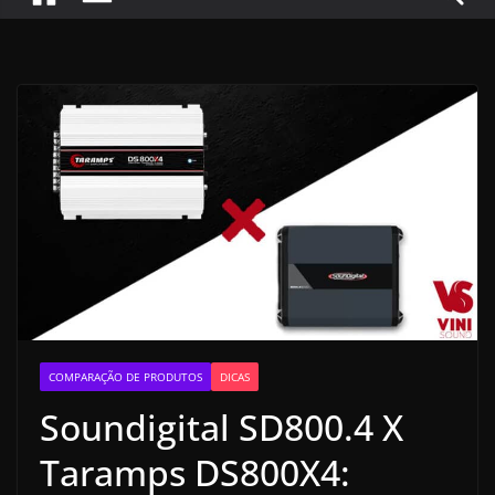
COMPARAÇÃO DE PRODUTOS
DICAS
Soundigital SD800.4 X
Taramps DS800X4: