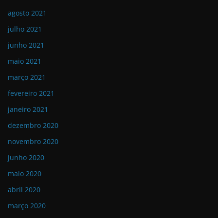
agosto 2021
julho 2021
junho 2021
maio 2021
março 2021
fevereiro 2021
janeiro 2021
dezembro 2020
novembro 2020
junho 2020
maio 2020
abril 2020
março 2020