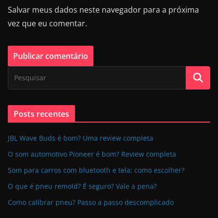
Salvar meus dados neste navegador para a próxima
vez que eu comentar.
Posts recentes
JBL Wave Buds é bom? Uma review completa
O som automotivo Pioneer é bom? Review completa
Som para carros com bluetooth e tela: como escolher?
O que é pneu remold? É seguro? Vale a pena?
Como calibrar pneu? Passo a passo descomplicado