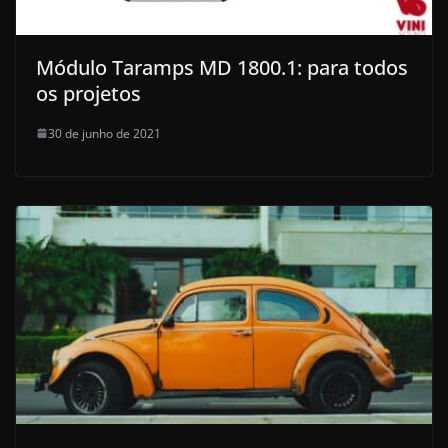
Módulo Taramps MD 1800.1: para todos
os projetos
30 de junho de 2021