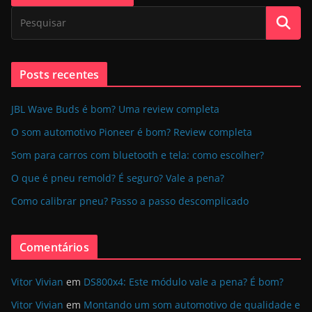
Posts recentes
JBL Wave Buds é bom? Uma review completa
O som automotivo Pioneer é bom? Review completa
Som para carros com bluetooth e tela: como escolher?
O que é pneu remold? É seguro? Vale a pena?
Como calibrar pneu? Passo a passo descomplicado
Comentários
Vitor Vivian
em
DS800x4: Este módulo vale a pena? É bom?
Vitor Vivian
em
Montando um som automotivo de qualidade e