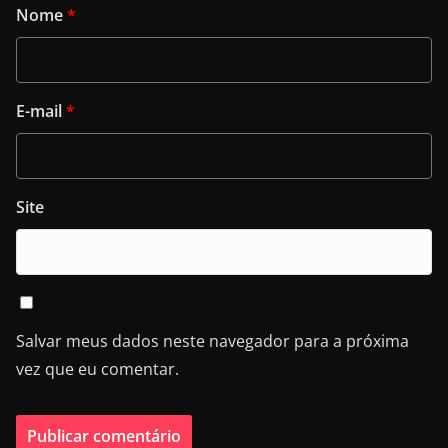
Nome
*
E-mail
*
Site
Salvar meus dados neste navegador para a próxima
vez que eu comentar.