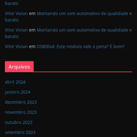
barato
Vitor Vivian
em
Montando um som automotivo de qualidade e
barato
Vitor Vivian
em
Montando um som automotivo de qualidade e
barato
Vitor Vivian
em
DS800x4: Este módulo vale a pena? É bom?
Arquivos
abril 2024
janeiro 2024
dezembro 2023
novembro 2023
outubro 2023
setembro 2023