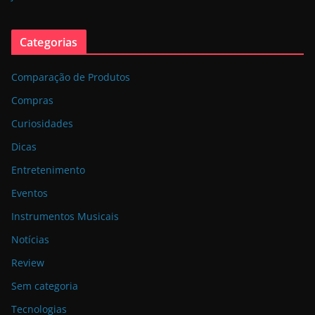
Categorias
Comparação de Produtos
Compras
Curiosidades
Dicas
Entretenimento
Eventos
Instrumentos Musicais
Notícias
Review
Sem categoria
Tecnologias