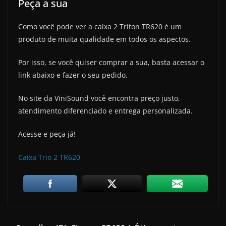
Peça a sua
Como você pode ver a caixa 2 Triton TR620 é um
produto de muita qualidade em todos os aspectos.
Por isso, se você quiser comprar a sua, basta acessar o
link abaixo e fazer o seu pedido.
No site da ViniSound você encontra preço justo,
atendimento diferenciado e entrega personalizada.
Acesse e peça já!
Caixa Trio 2 TR620