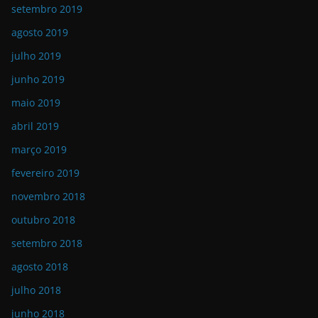
setembro 2019
agosto 2019
julho 2019
junho 2019
maio 2019
abril 2019
março 2019
fevereiro 2019
novembro 2018
outubro 2018
setembro 2018
agosto 2018
julho 2018
junho 2018