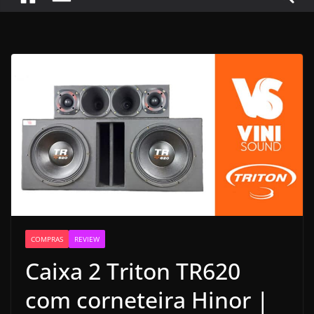
COMPRAS
REVIEW
Caixa 2 Triton TR620
com corneteira Hinor |