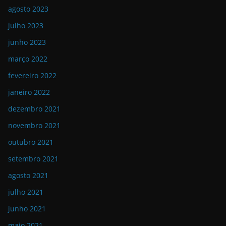
agosto 2023
julho 2023
junho 2023
março 2022
fevereiro 2022
janeiro 2022
dezembro 2021
novembro 2021
outubro 2021
setembro 2021
agosto 2021
julho 2021
junho 2021
maio 2021