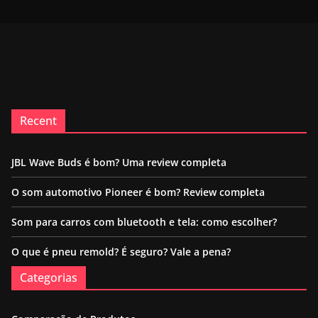
Recent
JBL Wave Buds é bom? Uma review completa
O som automotivo Pioneer é bom? Review completa
Som para carros com bluetooth e tela: como escolher?
O que é pneu remold? É seguro? Vale a pena?
Categorias