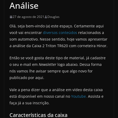
Análise
27 de agosto de 2021
Douglas
Olá, seja bem-vindo (a) este espaço. Certamente aqui
você vai encontrar
diversos conteúdos
relacionados a
som automotivo. Nesse sentido, hoje vamos apresentar
a análise da Caixa 2 Triton TR620 com corneteira Hinor.
Então se você gosta deste tipo de material, já cadastre
o seu e-mail em
Newsletter
logo abaixo. Dessa forma
nós vamos lhe avisar sempre que algo novo for
publicado por aqui.
Vale a pena dizer que a análise em vídeo desta caixa
está disponível em nosso canal no
Youtube.
Assista e
faça já a sua inscrição.
Características da caixa