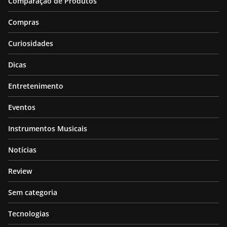
Comparação de Produtos
Compras
Curiosidades
Dicas
Entretenimento
Eventos
Instrumentos Musicais
Notícias
Review
Sem categoria
Tecnologias