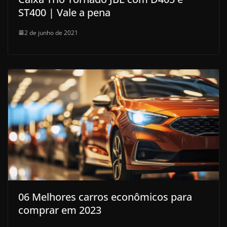
ST400 | Vale a pena
2 de junho de 2021
06 Melhores carros econômicos para
comprar em 2023