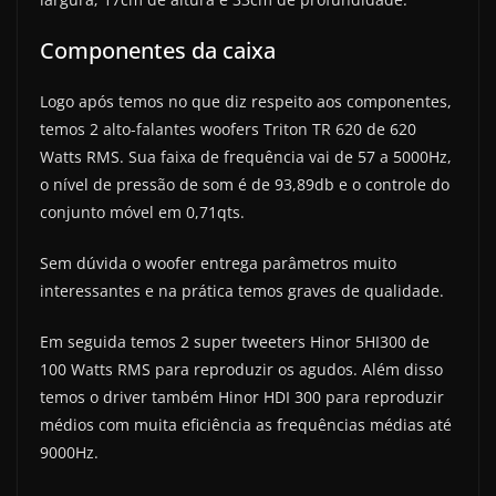
Componentes da caixa
Logo após temos no que diz respeito aos componentes,
temos 2 alto-falantes woofers Triton TR 620 de 620
Watts RMS. Sua faixa de frequência vai de 57 a 5000Hz,
o nível de pressão de som é de 93,89db e o controle do
conjunto móvel em 0,71qts.
Sem dúvida o woofer entrega parâmetros muito
interessantes e na prática temos graves de qualidade.
Em seguida temos 2 super tweeters Hinor 5HI300 de
100 Watts RMS para reproduzir os agudos. Além disso
temos o driver também Hinor HDI 300 para reproduzir
médios com muita eficiência as frequências médias até
9000Hz.