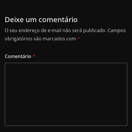
Deixe um comentário
O seu endereço de e-mail não será publicado.
Campos
obrigatórios são marcados com
*
Comentário
*