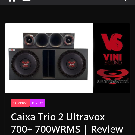
COMPRAS
REVIEW
Caixa Trio 2 Ultravox
700+ 700WRMS | Review