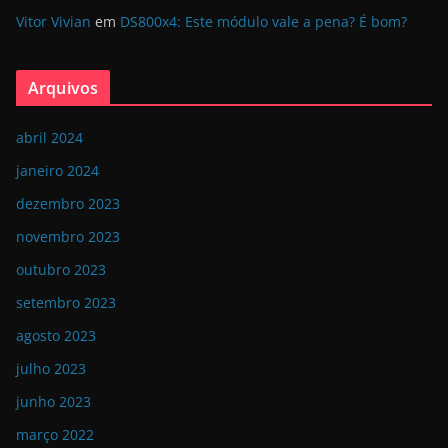
Vitor Vivian
em
DS800x4: Este módulo vale a pena? É bom?
Arquivos
abril 2024
janeiro 2024
dezembro 2023
novembro 2023
outubro 2023
setembro 2023
agosto 2023
julho 2023
junho 2023
março 2022