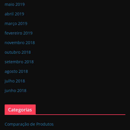
maio 2019
abril 2019
março 2019
fevereiro 2019
novembro 2018
outubro 2018
setembro 2018
agosto 2018
julho 2018
junho 2018
Categorias
Comparação de Produtos