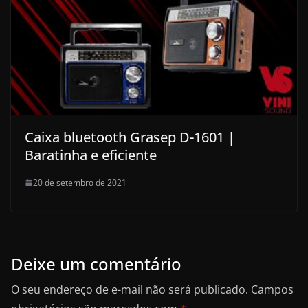
Caixa bluetooth Grasep D-1601 |
Baratinha e eficiente
20 de setembro de 2021
Deixe um comentário
O seu endereço de e-mail não será publicado.
Campos