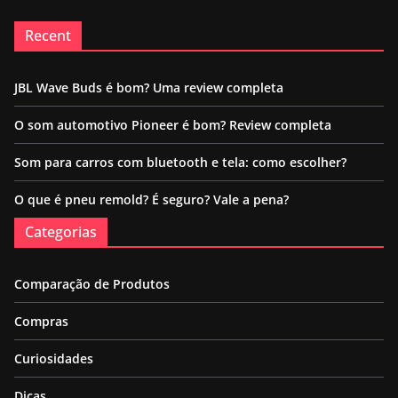
Recent
JBL Wave Buds é bom? Uma review completa
O som automotivo Pioneer é bom? Review completa
Som para carros com bluetooth e tela: como escolher?
O que é pneu remold? É seguro? Vale a pena?
Categorias
Comparação de Produtos
Compras
Curiosidades
Dicas