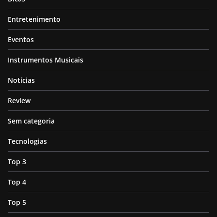
Entretenimento
Eventos
Instrumentos Musicais
Notícias
Review
Sem categoria
Tecnologias
Top 3
Top 4
Top 5