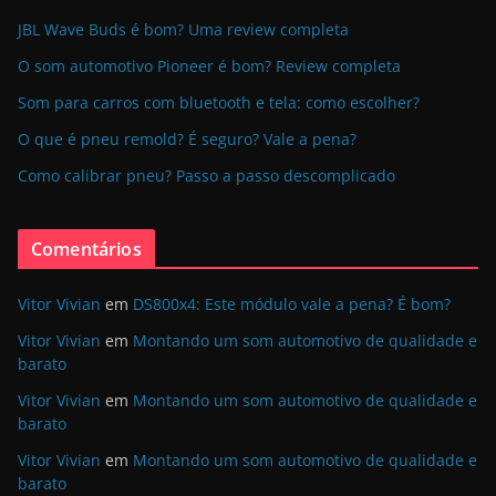
JBL Wave Buds é bom? Uma review completa
O som automotivo Pioneer é bom? Review completa
Som para carros com bluetooth e tela: como escolher?
O que é pneu remold? É seguro? Vale a pena?
Como calibrar pneu? Passo a passo descomplicado
Comentários
Vitor Vivian
em
DS800x4: Este módulo vale a pena? É bom?
Vitor Vivian
em
Montando um som automotivo de qualidade e
barato
Vitor Vivian
em
Montando um som automotivo de qualidade e
barato
Vitor Vivian
em
Montando um som automotivo de qualidade e
barato