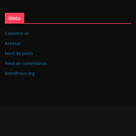
Meta
Cadastre-se
Acessar
Feed de posts
Feed de comentários
WordPress.org