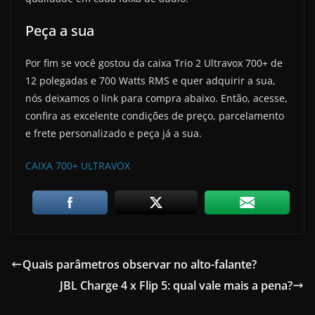
Peça a sua
Por fim se você gostou da caixa Trio 2 Ultravox 700+ de
12 polegadas e 700 Watts RMS e quer adquirir a sua,
nós deixamos o link para compra abaixo. Então, acesse,
confira as excelente condições de preço, parcelamento
e frete personalizado e peça já a sua.
CAIXA 700+ ULTRAVOX
Quais parâmetros observar no alto-falante?
JBL Charge 4 x Flip 5: qual vale mais a pena?