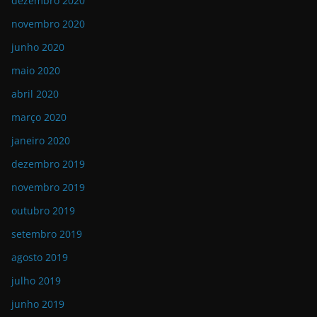
dezembro 2020
novembro 2020
junho 2020
maio 2020
abril 2020
março 2020
janeiro 2020
dezembro 2019
novembro 2019
outubro 2019
setembro 2019
agosto 2019
julho 2019
junho 2019