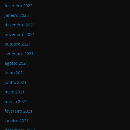
fevereiro 2022
janeiro 2022
dezembro 2021
novembro 2021
outubro 2021
setembro 2021
agosto 2021
julho 2021
junho 2021
maio 2021
março 2021
fevereiro 2021
janeiro 2021