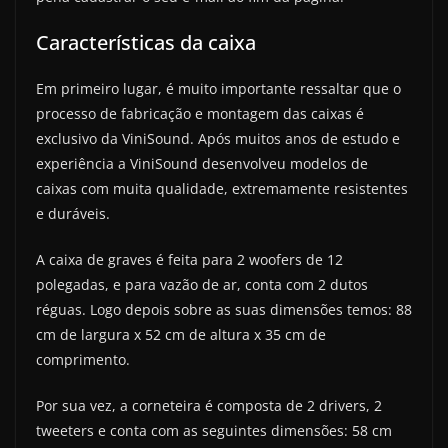
Características da caixa
Em primeiro lugar, é muito importante ressaltar que o
processo de fabricação e montagem das caixas é
exclusivo da ViniSound. Após muitos anos de estudo e
experiência a ViniSound desenvolveu modelos de
caixas com muita qualidade, extremamente resistentes
e duráveis.
A caixa de graves é feita para 2 woofers de 12
polegadas, e para vazão de ar, conta com 2 dutos
réguas. Logo depois sobre as suas dimensões temos: 88
cm de largura x 52 cm de altura x 35 cm de
comprimento.
Por sua vez, a corneteira é composta de 2 drivers, 2
tweeters e conta com as seguintes dimensões: 58 cm