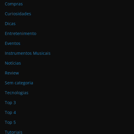
Compras
Curiosidades
Dicas
Entretenimento
Eventos
Instrumentos Musicais
Notícias
Review
Sem categoria
Tecnologias
Top 3
Top 4
Top 5
Tutoriais