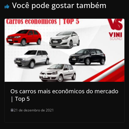
Você pode gostar também
Os carros mais econômicos do mercado
| Top 5
21 de dezembro de 2021