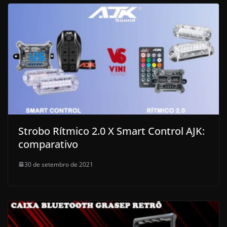
Strobo Rítmico 2.0 X Smart Control AJK:
comparativo
30 de setembro de 2021