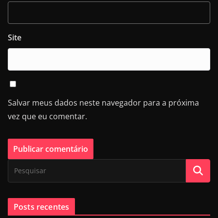
Site
Salvar meus dados neste navegador para a próxima
vez que eu comentar.
Posts recentes