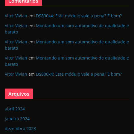
Comentários
Vitor Vivian
em
DS800x4: Este módulo vale a pena? É bom?
Vitor Vivian
em
Montando um som automotivo de qualidade e
barato
Vitor Vivian
em
Montando um som automotivo de qualidade e
barato
Vitor Vivian
em
Montando um som automotivo de qualidade e
barato
Vitor Vivian
em
DS800x4: Este módulo vale a pena? É bom?
Arquivos
abril 2024
janeiro 2024
dezembro 2023