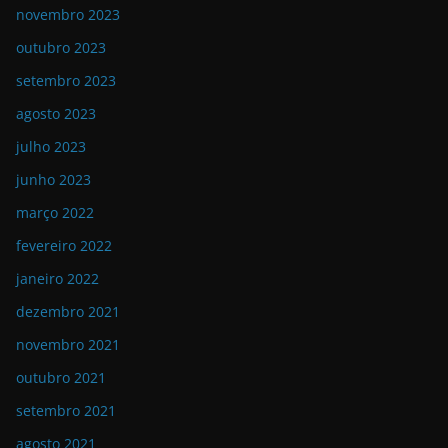
novembro 2023
outubro 2023
setembro 2023
agosto 2023
julho 2023
junho 2023
março 2022
fevereiro 2022
janeiro 2022
dezembro 2021
novembro 2021
outubro 2021
setembro 2021
agosto 2021