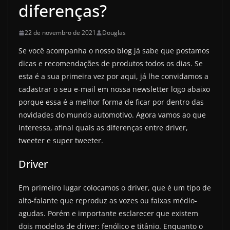
diferenças?
22 de novembro de 2021
Douglas
Se você acompanha o nosso blog já sabe que postamos
dicas e recomendações de produtos todos os dias. Se
esta é a sua primeira vez por aqui, já lhe convidamos a
cadastrar o seu e-mail em nossa newsletter logo abaixo
porque essa é a melhor forma de ficar por dentro das
novidades do mundo automotivo. Agora vamos ao que
interessa, afinal quais as diferenças entre driver,
tweeter e super tweeter.
Driver
Em primeiro lugar colocamos o driver, que é um tipo de
alto-falante que reproduz as vozes ou faixas médio-
agudas. Porém e importante esclarecer que existem
dois modelos de driver: fenólico e titânio. Enquanto o