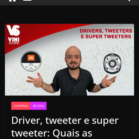
COMPRAS
REVIEW
Driver, tweeter e super
tweeter: Quais as