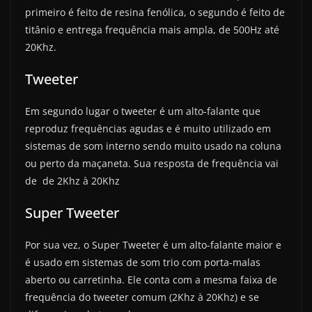
primeiro é feito de resina fenólica, o segundo é feito de
titânio e entrega frequência mais ampla, de 500Hz até
20Khz.
Tweeter
Em segundo lugar o tweeter é um alto-falante que
reproduz frequências agudas e é muito utilizado em
sistemas de som interno sendo muito usado na coluna
ou perto da maçaneta. Sua resposta de frequência vai
de de 2Khz à 20Khz
Super Tweeter
Por sua vez, o Super Tweeter é um alto-falante maior e
é usado em sistemas de som trio com porta-malas
aberto ou carretinha. Ele conta com a mesma faixa de
frequência do tweeter comum (2Khz à 20Khz) e se