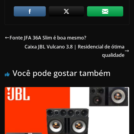
Fonte JFA 36A Slim é boa mesmo?
Caixa JBL Vulcano 3.8 | Residencial de ótima
qualidade
Você pode gostar também