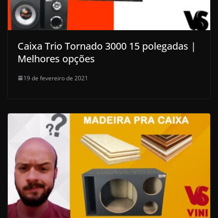
Caixa Trio Tornado 3000 15 polegadas |
Melhores opções
19 de fevereiro de 2021