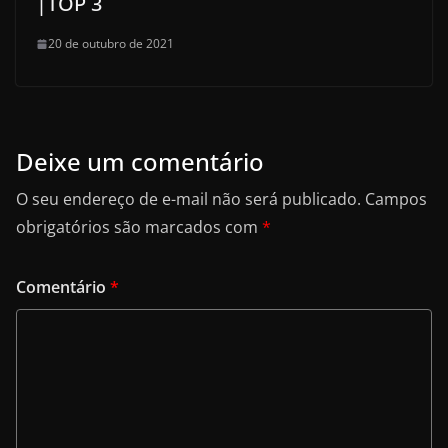
|TOP 3
20 de outubro de 2021
Deixe um comentário
O seu endereço de e-mail não será publicado.
Campos
obrigatórios são marcados com
*
Comentário
*