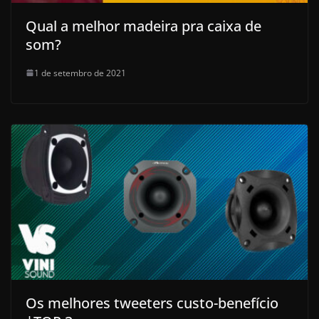
Qual a melhor madeira pra caixa de
som?
1 de setembro de 2021
Os melhores tweeters custo-benefício