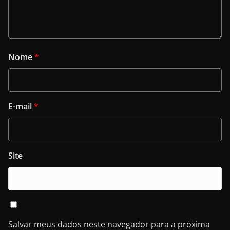
Nome
*
E-mail
*
Site
Salvar meus dados neste navegador para a próxima