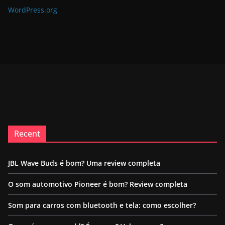
WordPress.org
Recent
JBL Wave Buds é bom? Uma review completa
O som automotivo Pioneer é bom? Review completa
Som para carros com bluetooth e tela: como escolher?