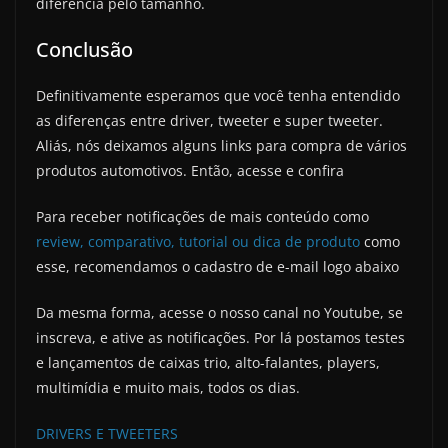
diferencia pelo tamanho.
Conclusão
Definitivamente esperamos que você tenha entendido
as diferenças entre driver, tweeter e super tweeter.
Aliás, nós deixamos alguns links para compra de vários
produtos automotivos. Então, acesse e confira
Para receber notificações de mais conteúdo como
review, comparativo, tutorial ou dica de produto
como
esse, recomendamos o cadastro de e-mail logo abaixo
Da mesma forma, acesse o nosso canal no Youtube, se
inscreva, e ative as notificações. Por lá postamos testes
e lançamentos de caixas trio, alto-falantes, players,
multimídia e muito mais, todos os dias.
DRIVERS E TWEETERS