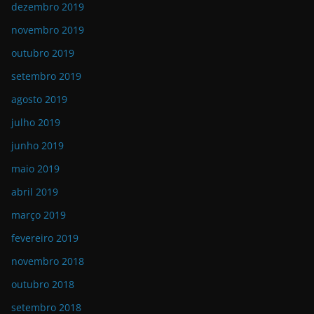
dezembro 2019
novembro 2019
outubro 2019
setembro 2019
agosto 2019
julho 2019
junho 2019
maio 2019
abril 2019
março 2019
fevereiro 2019
novembro 2018
outubro 2018
setembro 2018