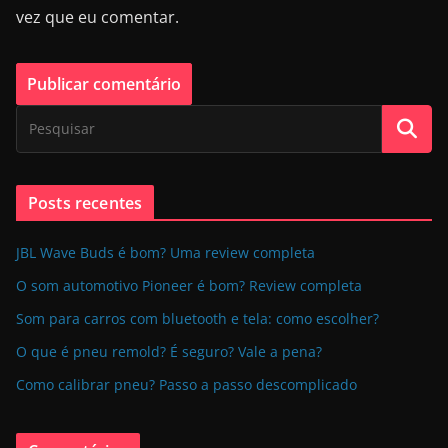
vez que eu comentar.
Posts recentes
JBL Wave Buds é bom? Uma review completa
O som automotivo Pioneer é bom? Review completa
Som para carros com bluetooth e tela: como escolher?
O que é pneu remold? É seguro? Vale a pena?
Como calibrar pneu? Passo a passo descomplicado