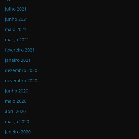
julho 2021
junho 2021
maio 2021
março 2021
fevereiro 2021
janeiro 2021
dezembro 2020
novembro 2020
junho 2020
maio 2020
abril 2020
março 2020
janeiro 2020