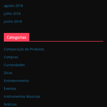
agosto 2018
julho 2018
junho 2018
Categorias
Comparação de Produtos
Compras
Curiosidades
Dicas
Entretenimento
Eventos
Instrumentos Musicais
Notícias