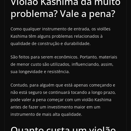
Violão Kashima dá muito
problema? Vale a pena?
Como qualquer instrumento de entrada, os violões
Kashima têm alguns problemas relacionados à
qualidade de construção e durabilidade.
São feitos para serem econômicos. Portanto, materiais
de menor custo são utilizados, influenciando, assim,
sua longevidade e resistência.
Contudo, para alguém que está apenas começando e
não está seguro se continuará tocando a longo prazo,
pode valer a pena começar com um violão Kashima
antes de fazer um investimento maior em um
instrumento de mais alta qualidade.
Quanto custa um violão