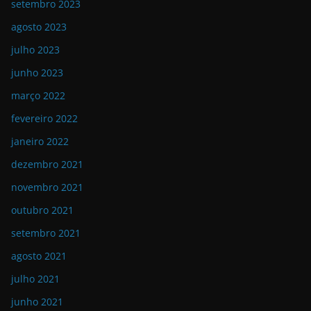
setembro 2023
agosto 2023
julho 2023
junho 2023
março 2022
fevereiro 2022
janeiro 2022
dezembro 2021
novembro 2021
outubro 2021
setembro 2021
agosto 2021
julho 2021
junho 2021