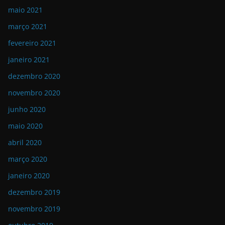
maio 2021
março 2021
fevereiro 2021
janeiro 2021
dezembro 2020
novembro 2020
junho 2020
maio 2020
abril 2020
março 2020
janeiro 2020
dezembro 2019
novembro 2019