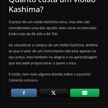
Kashima?
O preço de um violão Kashima varia, mas eles são
considerados uma das opções mais caras no mercado.
Estão indo de R$ 400 a R$ 700.
Ao considerar a compra de um violão Kashima, lembre-
se que o valor de um instrumento não está apenas no
seu preço, mas também na alegria e na aprendizagem
que ele pode proporcionar a quem o toca.
E então, tem mais alguma dúvida sobre o assunto?
Comente conosco.