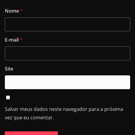
Nome
*
E-mail
*
Site
Salvar meus dados neste navegador para a próxima
vez que eu comentar.