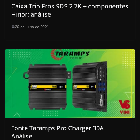
Caixa Trio Eros SDS 2.7K + componentes
Hinor: análise
20 de julho de 2021
Fonte Taramps Pro Charger 30A |
Análise