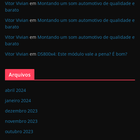
Vitor Vivian
em
Montando um som automotivo de qualidade e
barato
Vitor Vivian
em
Montando um som automotivo de qualidade e
barato
Vitor Vivian
em
Montando um som automotivo de qualidade e
barato
Vitor Vivian
em
DS800x4: Este módulo vale a pena? É bom?
Arquivos
abril 2024
janeiro 2024
dezembro 2023
novembro 2023
outubro 2023