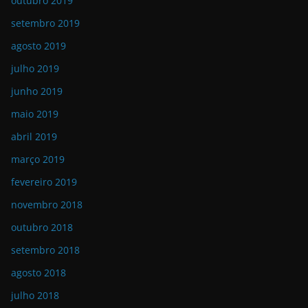
outubro 2019
setembro 2019
agosto 2019
julho 2019
junho 2019
maio 2019
abril 2019
março 2019
fevereiro 2019
novembro 2018
outubro 2018
setembro 2018
agosto 2018
julho 2018