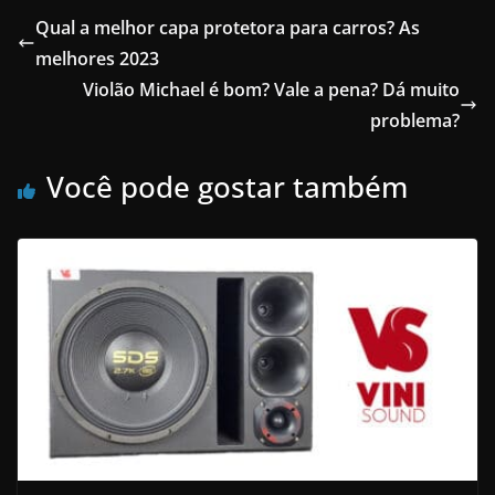
Qual a melhor capa protetora para carros? As
melhores 2023
Violão Michael é bom? Vale a pena? Dá muito
problema?
Você pode gostar também