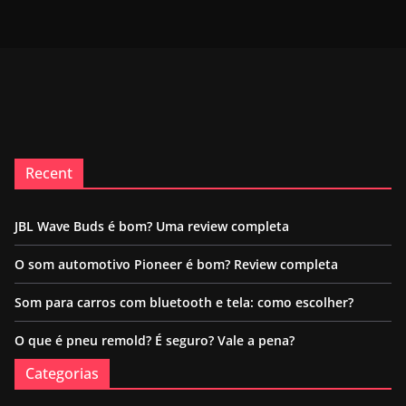
Recent
JBL Wave Buds é bom? Uma review completa
O som automotivo Pioneer é bom? Review completa
Som para carros com bluetooth e tela: como escolher?
O que é pneu remold? É seguro? Vale a pena?
Categorias