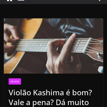
REVIEW
Violão Kashima é bom?
Vale a pena? Dá muito