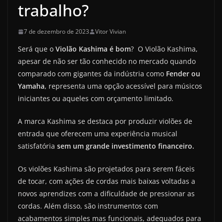
trabalho?
7 de dezembro de 2023
Vitor Vivian
Será que o
Violão Kashima é bom
? O Violão Kashima,
apesar de não ser tão conhecido no mercado quando
comparado com gigantes da indústria como
Fender ou
Yamaha
, representa uma opção acessível para músicos
iniciantes ou aqueles com orçamento limitado.
A marca Kashima se destaca por produzir violões de
entrada que oferecem uma experiência musical
satisfatória
sem um grande investimento financeiro.
Os violões Kashima são projetados para serem fáceis
de tocar, com ações de cordas mais baixas voltadas a
novos aprendizes com a dificuldade de pressionar as
cordas. Além disso, são instrumentos com
acabamentos simples mas funcionais, adequados para