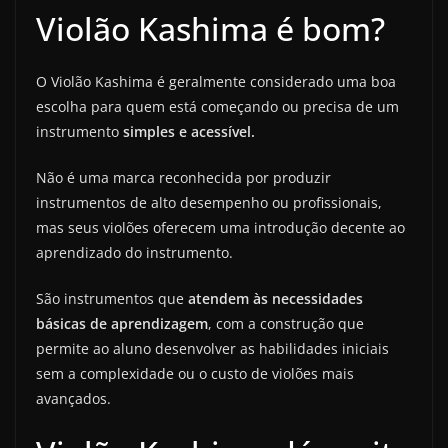
Violão Kashima é bom?
O Violão Kashima é geralmente considerado uma boa
escolha para quem está começando ou precisa de um
instrumento
simples e acessível.
Não é uma marca reconhecida por produzir
instrumentos de alto desempenho ou profissionais,
mas seus violões oferecem uma introdução decente ao
aprendizado do instrumento.
São instrumentos que
atendem às necessidades
básicas de aprendizagem
, com a construção que
permite ao aluno desenvolver as habilidades iniciais
sem a complexidade ou o custo de violões mais
avançados.