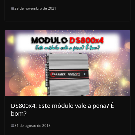
29 de novembro de 2021
DS800x4: Este módulo vale a pena? É
bom?
31 de agosto de 2018