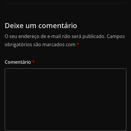
Deixe um comentário
O seu endereço de e-mail não será publicado.
Campos
obrigatórios são marcados com
*
Comentário
*