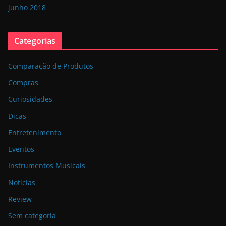
junho 2018
Categorias
Comparação de Produtos
Compras
Curiosidades
Dicas
Entretenimento
Eventos
Instrumentos Musicais
Notícias
Review
Sem categoria