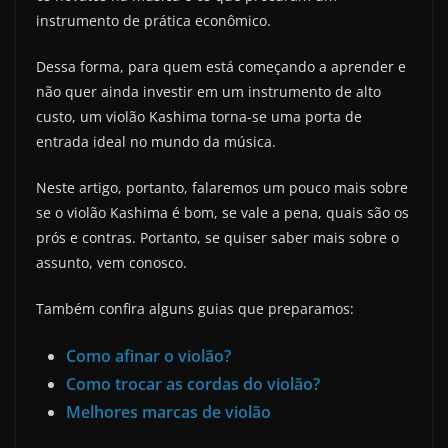
instrumento de prática econômico.
Dessa forma, para quem está começando a aprender e
não quer ainda investir em um instrumento de alto
custo, um violão Kashima torna-se uma porta de
entrada ideal no mundo da música.
Neste artigo, portanto, falaremos um pouco mais sobre
se o violão Kashima é bom, se vale a pena, quais são os
prós e contras. Portanto, se quiser saber mais sobre o
assunto, vem conosco.
Também confira alguns guias que preparamos:
Como afinar o violão?
Como trocar as cordas do violão?
Melhores marcas de violão