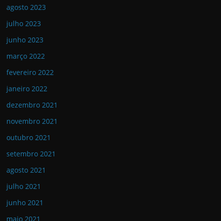
agosto 2023
julho 2023
junho 2023
março 2022
fevereiro 2022
janeiro 2022
dezembro 2021
novembro 2021
outubro 2021
setembro 2021
agosto 2021
julho 2021
junho 2021
maio 2021