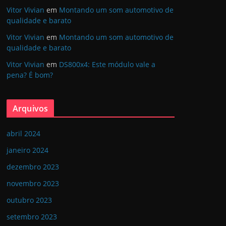
Vitor Vivian
em
Montando um som automotivo de
qualidade e barato
Vitor Vivian
em
Montando um som automotivo de
qualidade e barato
Vitor Vivian
em
DS800x4: Este módulo vale a
pena? É bom?
Arquivos
abril 2024
janeiro 2024
dezembro 2023
novembro 2023
outubro 2023
setembro 2023