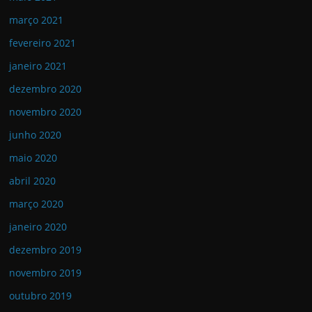
março 2021
fevereiro 2021
janeiro 2021
dezembro 2020
novembro 2020
junho 2020
maio 2020
abril 2020
março 2020
janeiro 2020
dezembro 2019
novembro 2019
outubro 2019