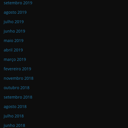
setembro 2019
agosto 2019
julho 2019
junho 2019
maio 2019
abril 2019
março 2019
fevereiro 2019
novembro 2018
outubro 2018
setembro 2018
agosto 2018
julho 2018
junho 2018