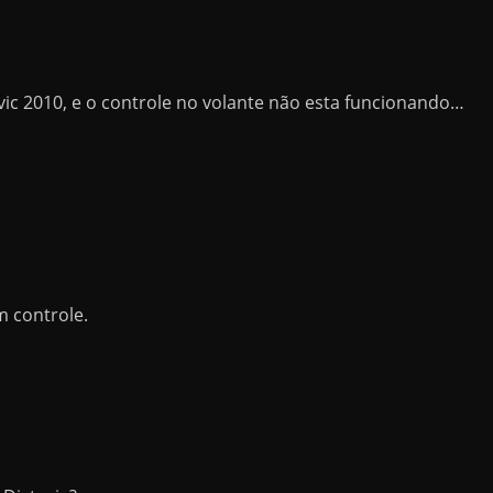
vic 2010, e o controle no volante não esta funcionando…
m controle.