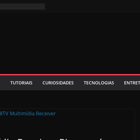
S
TUTORIAIS
CURIOSIDADES
TECNOLOGIAS
ENTRE