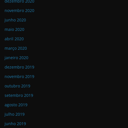
dezembro 2020
novembro 2020
junho 2020
maio 2020
abril 2020
março 2020
janeiro 2020
dezembro 2019
novembro 2019
outubro 2019
setembro 2019
agosto 2019
julho 2019
junho 2019