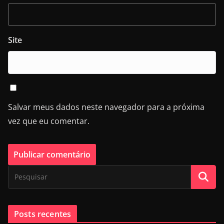
Site
Salvar meus dados neste navegador para a próxima
vez que eu comentar.
Posts recentes