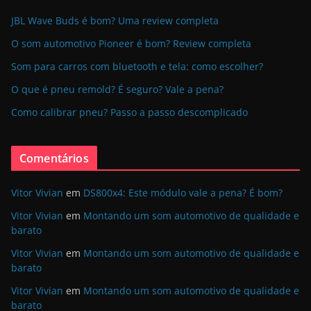
JBL Wave Buds é bom? Uma review completa
O som automotivo Pioneer é bom? Review completa
Som para carros com bluetooth e tela: como escolher?
O que é pneu remold? É seguro? Vale a pena?
Como calibrar pneu? Passo a passo descomplicado
Comentários
Vitor Vivian
em
DS800x4: Este módulo vale a pena? É bom?
Vitor Vivian
em
Montando um som automotivo de qualidade e
barato
Vitor Vivian
em
Montando um som automotivo de qualidade e
barato
Vitor Vivian
em
Montando um som automotivo de qualidade e
barato