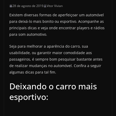
28 de agosto de 2019
Vitor Vivian
Existem diversas formas de aperfeiçoar um automóvel
para deixá-lo mais bonito ou esportivo. Acompanhe as
principais dicas e veja onde encontrar players e rádios
para som automotivo.
Seja para melhorar a aparência do carro, sua
usabilidade, ou garantir maior comodidade aos
passageiros, é sempre bom pesquisar bastante antes
de realizar mudanças no automóvel. Confira a seguir
algumas dicas para tal fim.
Deixando o carro mais
esportivo: