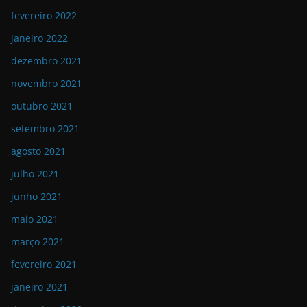
fevereiro 2022
janeiro 2022
dezembro 2021
novembro 2021
outubro 2021
setembro 2021
agosto 2021
julho 2021
junho 2021
maio 2021
março 2021
fevereiro 2021
janeiro 2021