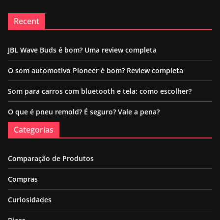
Recent
JBL Wave Buds é bom? Uma review completa
O som automotivo Pioneer é bom? Review completa
Som para carros com bluetooth e tela: como escolher?
O que é pneu remold? É seguro? Vale a pena?
Categorias
Comparação de Produtos
Compras
Curiosidades