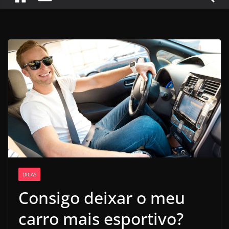
DICAS
Consigo deixar o meu
carro mais esportivo?