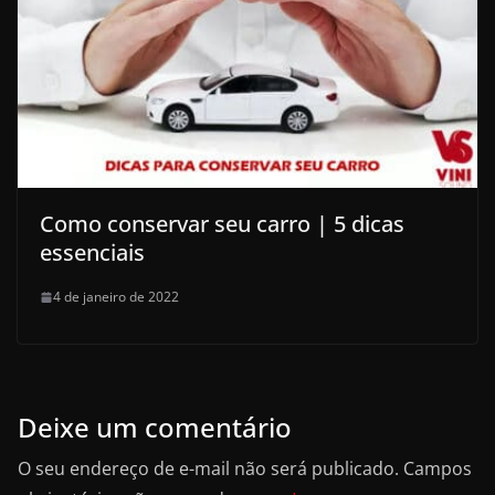
Como conservar seu carro | 5 dicas
essenciais
4 de janeiro de 2022
Deixe um comentário
O seu endereço de e-mail não será publicado.
Campos