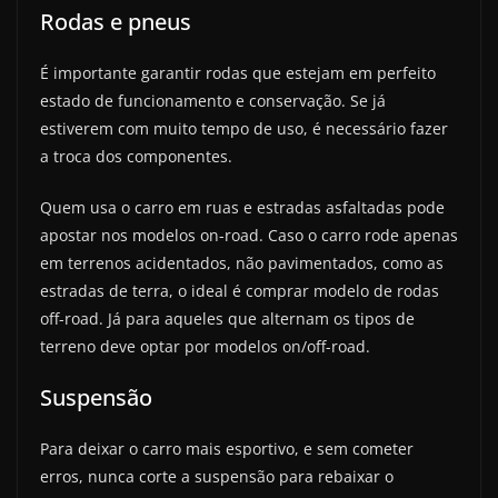
Rodas e pneus
É importante garantir rodas que estejam em perfeito
estado de funcionamento e conservação. Se já
estiverem com muito tempo de uso, é necessário fazer
a troca dos componentes.
Quem usa o carro em ruas e estradas asfaltadas pode
apostar nos modelos on-road. Caso o carro rode apenas
em terrenos acidentados, não pavimentados, como as
estradas de terra, o ideal é comprar modelo de rodas
off-road. Já para aqueles que alternam os tipos de
terreno deve optar por modelos on/off-road.
Suspensão
Para deixar o carro mais esportivo, e sem cometer
erros, nunca corte a suspensão para rebaixar o