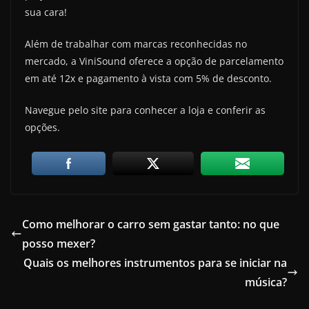
sua cara!
Além de trabalhar com marcas reconhecidas no
mercado, a ViniSound oferece a opção de parcelamento
em até 12x e pagamento à vista com 5% de desconto.
Navegue pelo site para conhecer a loja e conferir as
opções.
Como melhorar o carro sem gastar tanto: no que
posso mexer?
Quais os melhores instrumentos para se iniciar na
música?