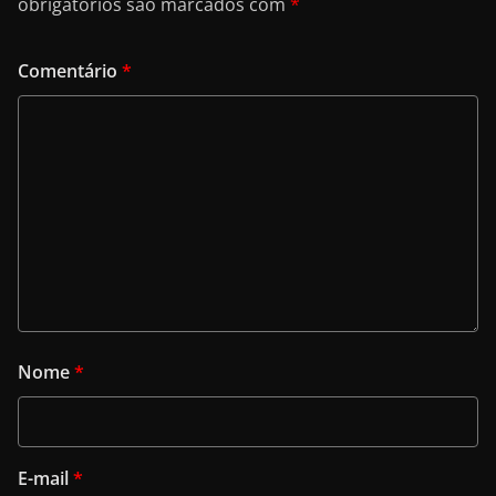
obrigatórios são marcados com
*
Comentário
*
Nome
*
E-mail
*