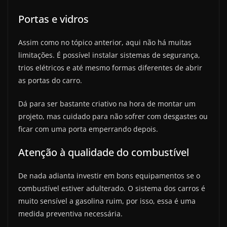
Portas e vidros
Assim como no tópico anterior, aqui não há muitas
limitações. É possível instalar sistemas de segurança,
trios elétricos e até mesmo formas diferentes de abrir
as portas do carro.
Dá para ser bastante criativo na hora de montar um
projeto, mas cuidado para não sofrer com desgastes ou
ficar com uma porta emperrando depois.
Atenção à qualidade do combustível
De nada adianta investir em bons equipamentos se o
combustível estiver adulterado. O sistema dos carros é
muito sensível a gasolina ruim, por isso, essa é uma
medida preventiva necessária.