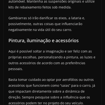
automóvel. Mantenha as suspensões originais e utilize
kits de rebaixamento feitos sob medida.
Gambiarras só irão danificar os eixos, a lataria e,
possivelmente, outras coisas que influenciarão
negativamente na vida útil do seu carro.
Pintura, iluminação e acessórios
Aqui é possível soltar a imaginação e ser feliz com as
próprias escolhas, personalizando a pintura, as luzes e
outros acessórios de acordo com as preferências
pessoais.
Basta tomar cuidado ao optar por aerofólios ou outros
acessórios que funcionem como “saias” para o carro, já
que impactam diretamente sobre a dinâmica de
direção. Sempre pesquise sobre a influência que os
acessórios podem ter no projeto do seu veículo.