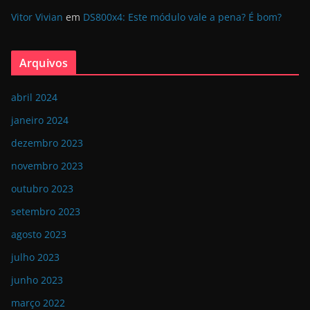
Vitor Vivian
em
DS800x4: Este módulo vale a pena? É bom?
Arquivos
abril 2024
janeiro 2024
dezembro 2023
novembro 2023
outubro 2023
setembro 2023
agosto 2023
julho 2023
junho 2023
março 2022