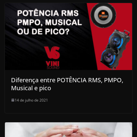
Diferença entre POTÊNCIA RMS, PMPO,
Musical e pico
14 de julho de 2021