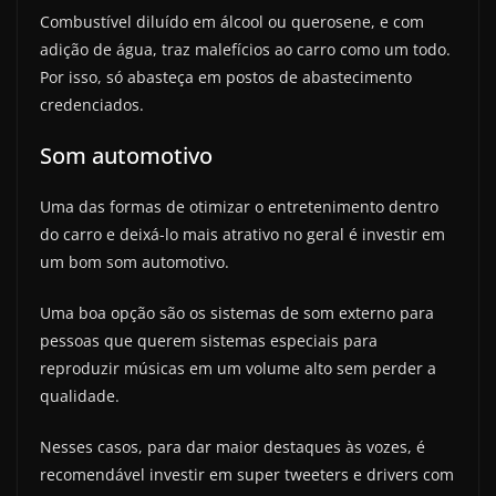
Combustível diluído em álcool ou querosene, e com
adição de água, traz malefícios ao carro como um todo.
Por isso, só abasteça em postos de abastecimento
credenciados.
Som automotivo
Uma das formas de otimizar o entretenimento dentro
do carro e deixá-lo mais atrativo no geral é investir em
um bom som automotivo.
Uma boa opção são os sistemas de som externo para
pessoas que querem sistemas especiais para
reproduzir músicas em um volume alto sem perder a
qualidade.
Nesses casos, para dar maior destaques às vozes, é
recomendável investir em super tweeters e drivers com