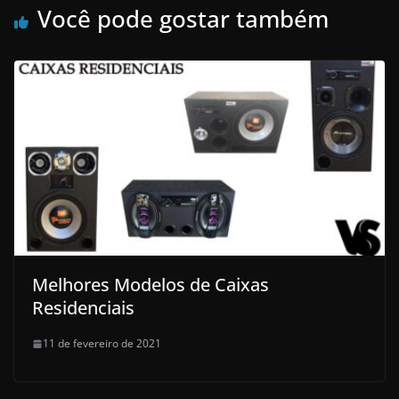
Você pode gostar também
Melhores Modelos de Caixas
Residenciais
11 de fevereiro de 2021