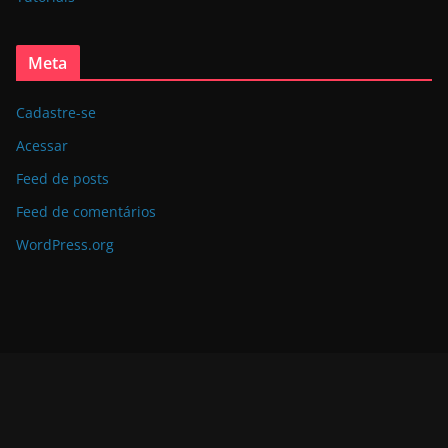
Meta
Cadastre-se
Acessar
Feed de posts
Feed de comentários
WordPress.org