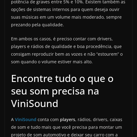
potência de graves entre 5% e 10%. Existem também as
opções de sistemas internos para quem deseja ouvir
suas músicas em um volume mais moderado, sempre
prezando pela qualidade.
Em ambos os casos, é preciso contar com drivers,
players e rádios de qualidade e boa procedência, que
consigam reproduzir bem as vozes e não “estourem” o
som quando o volume estiver mais alto.
Encontre tudo o que o
seu som precisa na
ViniSound
A
ViniSound
conta com
players
, rádios, drivers, caixas
de som e tudo mais que você precisa para montar um
projeto de som automotivo e deixar seu carro com a