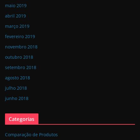
maio 2019
abril 2019
março 2019
fevereiro 2019
novembro 2018
outubro 2018
setembro 2018
agosto 2018
julho 2018
junho 2018
Categorias
Comparação de Produtos