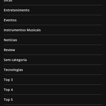
Dicas
Entretenimento
Eventos
Instrumentos Musicais
Notícias
Review
Sem categoria
Tecnologias
Top 3
Top 4
Top 5