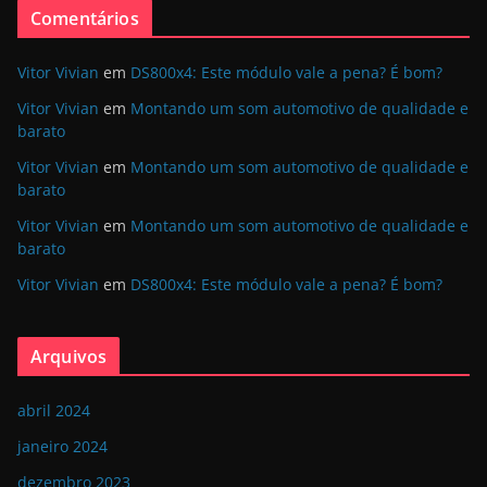
Comentários
Vitor Vivian
em
DS800x4: Este módulo vale a pena? É bom?
Vitor Vivian
em
Montando um som automotivo de qualidade e
barato
Vitor Vivian
em
Montando um som automotivo de qualidade e
barato
Vitor Vivian
em
Montando um som automotivo de qualidade e
barato
Vitor Vivian
em
DS800x4: Este módulo vale a pena? É bom?
Arquivos
abril 2024
janeiro 2024
dezembro 2023