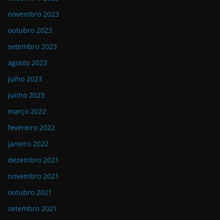
novembro 2023
outubro 2023
setembro 2023
agosto 2023
julho 2023
junho 2023
março 2022
fevereiro 2022
janeiro 2022
dezembro 2021
novembro 2021
outubro 2021
setembro 2021