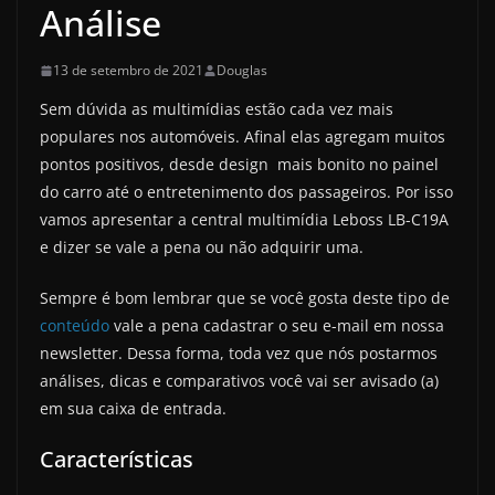
Análise
13 de setembro de 2021
Douglas
Sem dúvida as multimídias estão cada vez mais
populares nos automóveis. Afinal elas agregam muitos
pontos positivos, desde design mais bonito no painel
do carro até o entretenimento dos passageiros. Por isso
vamos apresentar a central multimídia Leboss LB-C19A
e dizer se vale a pena ou não adquirir uma.
Sempre é bom lembrar que se você gosta deste tipo de
conteúdo
vale a pena cadastrar o seu e-mail em nossa
newsletter. Dessa forma, toda vez que nós postarmos
análises, dicas e comparativos você vai ser avisado (a)
em sua caixa de entrada.
Características