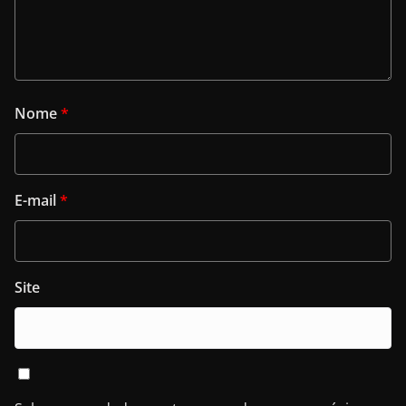
Nome
*
E-mail
*
Site