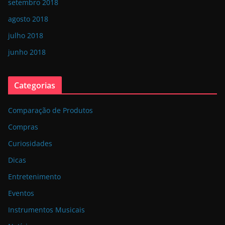
setembro 2018
agosto 2018
julho 2018
junho 2018
Categorias
Comparação de Produtos
Compras
Curiosidades
Dicas
Entretenimento
Eventos
Instrumentos Musicais