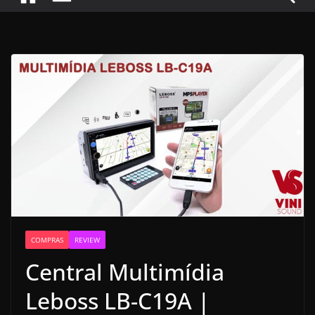
COMPRAS
REVIEW
Central Multimídia
Leboss LB-C19A |