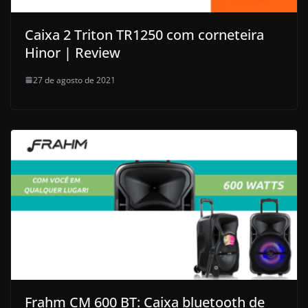
Caixa 2 Triton TR1250 com corneteira
Hinor | Review
27 de agosto de 2021
Frahm CM 600 BT: Caixa bluetooth de