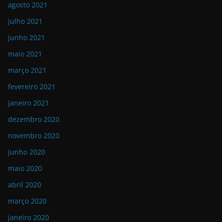
agosto 2021
julho 2021
junho 2021
maio 2021
março 2021
fevereiro 2021
janeiro 2021
dezembro 2020
novembro 2020
junho 2020
maio 2020
abril 2020
março 2020
janeiro 2020