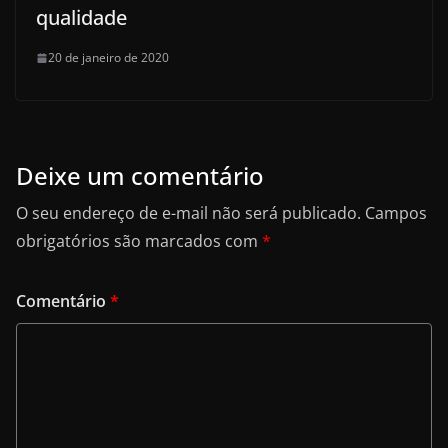
qualidade
20 de janeiro de 2020
Deixe um comentário
O seu endereço de e-mail não será publicado.
Campos
obrigatórios são marcados com
*
Comentário
*