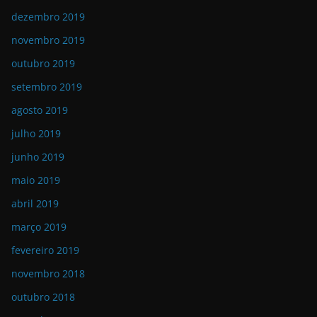
dezembro 2019
novembro 2019
outubro 2019
setembro 2019
agosto 2019
julho 2019
junho 2019
maio 2019
abril 2019
março 2019
fevereiro 2019
novembro 2018
outubro 2018