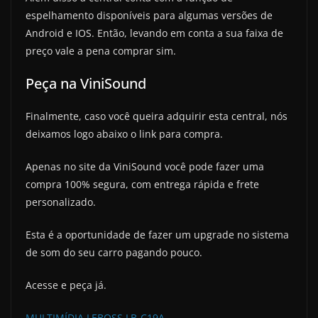
espelhamento disponíveis para algumas versões de
Android e IOS. Então, levando em conta a sua faixa de
preço vale a pena comprar sim.
Peça na ViniSound
Finalmente, caso você queira adquirir esta central, nós
deixamos logo abaixo o link para compra.
Apenas no site da ViniSound você pode fazer uma
compra 100% segura, com entrega rápida e frete
personalizado.
Esta é a oportunidade de fazer um upgrade no sistema
de som do seu carro pagando pouco.
Acesse e peça já.
MULTIMÍDIA LEBOSS LB-C19A