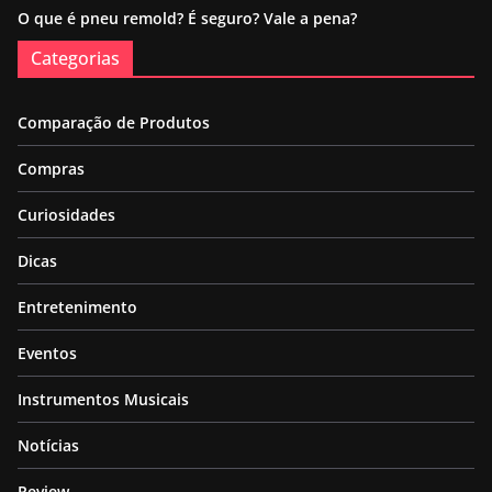
O que é pneu remold? É seguro? Vale a pena?
Categorias
Comparação de Produtos
Compras
Curiosidades
Dicas
Entretenimento
Eventos
Instrumentos Musicais
Notícias
Review