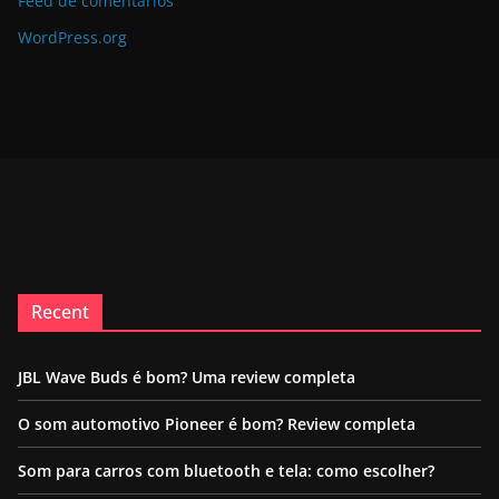
Feed de comentários
WordPress.org
Recent
JBL Wave Buds é bom? Uma review completa
O som automotivo Pioneer é bom? Review completa
Som para carros com bluetooth e tela: como escolher?