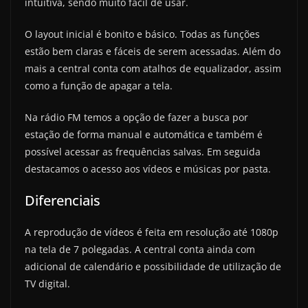
intuitiva, sendo muito fácil de usar.
O layout inicial é bonito e básico. Todas as funções
estão bem claras e fáceis de serem acessadas. Além do
mais a central conta com atalhos de equalizador, assim
como a função de apagar a tela.
Na rádio FM temos a opção de fazer a busca por
estação de forma manual e automática e também é
possível acessar as frequências salvas. Em seguida
destacamos o acesso aos vídeos e músicas por pasta.
Diferenciais
A reprodução de vídeos é feita em resolução até 1080p
na tela de 7 polegadas. A central conta ainda com
adicional de calendário e possibilidade de utilização de
TV digital.