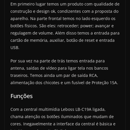
Em primeiro lugar temos um produto com qualidade de
construção e design ok, condizentes com a proposta do
aparelho. Na parte frontal temos no lado esquerdo os
botões físicos. São eles: retroceder; power; avançar e
regulagem de volume. Além disso temos a entrada para
cartão de memória, auxiliar, botão de reset e entrada
USB.
Por sua vez na parte de trás temos entrada para
antena, saídas de vídeo para ligar tela nos bancos
traseiros. Temos ainda um par de saída RCA,
alimentação dos chicotes e um fusível de Proteção 15A.
Funções
Com a central multimídia Leboss LB-C19A ligada,
chama atenção os botões iluminados que mudam de
cores. Inegavelmente a interface da central é básica e