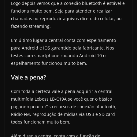
Logo depois vemos que a conexão bluetooth é estável e
funciona muito bem. Seja para atender e realizar
chamadas ou reproduzir aquivos direto do celular, ou
fazendo streaming.
Em último lugar a central conta com espelhamento
para Android e IOS garantido pela fabricante. Nos
testes com smartphone rodando Android 10 o
espelhamento funcionou muito bem.
Vale a pena?
Com toda a certeza vale a pena adquirir a central
multimídia Leboss LB-C19A se você quer o básico
pagando pouco. Os recursos de conexão bluetooth,
Rádio FM, reprodução de mídias via USB e SD card
todos funcionam muito bem.
Além disso a central conta com a função de