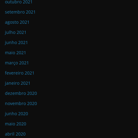
outubro 2021
setembro 2021
agosto 2021
julho 2021
junho 2021
maio 2021
março 2021
fevereiro 2021
janeiro 2021
dezembro 2020
novembro 2020
junho 2020
maio 2020
abril 2020