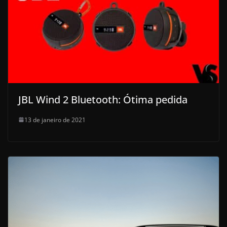
JBL Wind 2 Bluetooth: Ótima pedida
13 de janeiro de 2021