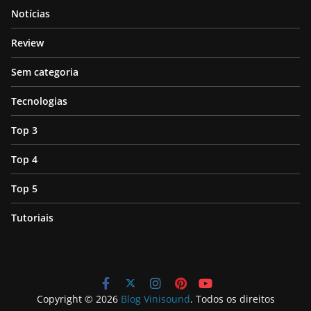
Notícias
Review
Sem categoria
Tecnologias
Top 3
Top 4
Top 5
Tutoriais
Copyright © 2026
Blog Vinisound
. Todos os direitos