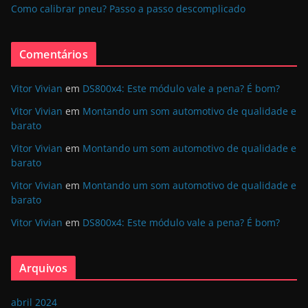
Como calibrar pneu? Passo a passo descomplicado
Comentários
Vitor Vivian
em
DS800x4: Este módulo vale a pena? É bom?
Vitor Vivian
em
Montando um som automotivo de qualidade e
barato
Vitor Vivian
em
Montando um som automotivo de qualidade e
barato
Vitor Vivian
em
Montando um som automotivo de qualidade e
barato
Vitor Vivian
em
DS800x4: Este módulo vale a pena? É bom?
Arquivos
abril 2024