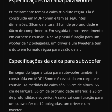
Especificações da caixa para woofer
Primeiramente temos a caixa trio duto régua. Ela é
construída em MDF 15mm e tem as seguintes
dimensões: 35cm de altura; 35cm de profundidade e
60cm de comprimento. Em seguida temos revestimento
em carpete e courvin. A caixa possui furação para um
woofer de 12 polegadas, um driver e um tweeter.e tem
o duto em formato régua para vazão de ar.
Especificações da caixa para subwoofer
Em segundo lugar a caixa para subwoofer também é
construída em MDF 15mm e é revestida em carpete e
courvin. As medidas da caixa são: 33 cm de altura, 56
cm de largura, 36 cm de profundidade inferior, e 26 cm
de profundidade superior. A caixa vai com furação para
um subwoofer de 12 polegadas, um driver e um
tweeter.