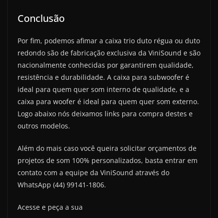
Conclusão
Por fim, podemos afimar a caixa trio duto régua ou duto
redondo são de fabricação exclusiva da ViniSound e são
nacionalmente conhecidas por garantirem qualidade,
resistência e durabilidade. A caixa para subwoofer é
ideal para quem quer som interno de qualidade, e a
caixa para woofer é ideal para quem quer som externo.
Logo abaixo nós deixamos links para compra destes e
outros modelos.
Além do mais caso você queira solicitar orçamentos de
projetos de som 100% personalizados, basta entrar em
contato com a equipe da ViniSound através do
WhatsApp (44) 99141-1806.
Acesse e peça a sua