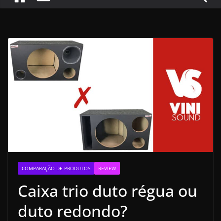
COMPARAÇÃO DE PRODUTOS
REVIEW
Caixa trio duto régua ou
duto redondo?