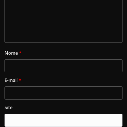
Nome
*
E-mail
*
Site