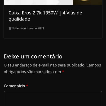
Caixa Eros 2.7k 1350W | 4 Vias de
qualidade
16 de novembro de 2021
Deixe um comentário
O seu endereço de e-mail não será publicado.
Campos
obrigatórios são marcados com
*
Comentário
*