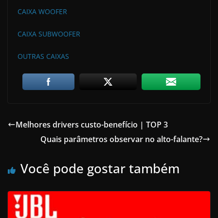
CAIXA WOOFER
CAIXA SUBWOOFER
OUTRAS CAIXAS
Melhores drivers custo-benefício | TOP 3
Quais parâmetros observar no alto-falante?
Você pode gostar também