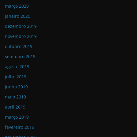
março 2020
janeiro 2020
dezembro 2019
novembro 2019
outubro 2019
setembro 2019
agosto 2019
julho 2019
junho 2019
maio 2019
abril 2019
março 2019
fevereiro 2019