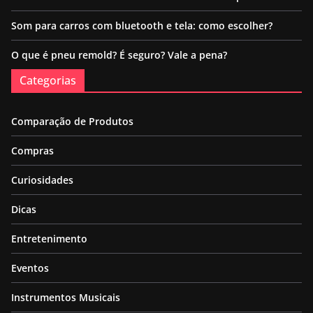
Som para carros com bluetooth e tela: como escolher?
O que é pneu remold? É seguro? Vale a pena?
Categorias
Comparação de Produtos
Compras
Curiosidades
Dicas
Entretenimento
Eventos
Instrumentos Musicais