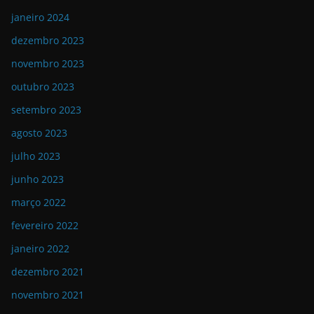
janeiro 2024
dezembro 2023
novembro 2023
outubro 2023
setembro 2023
agosto 2023
julho 2023
junho 2023
março 2022
fevereiro 2022
janeiro 2022
dezembro 2021
novembro 2021