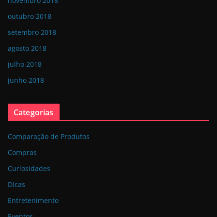
novembro 2018
outubro 2018
setembro 2018
agosto 2018
julho 2018
junho 2018
Categorias
Comparação de Produtos
Compras
Curiosidades
Dicas
Entretenimento
Eventos