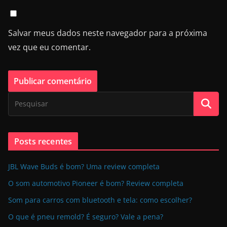
Salvar meus dados neste navegador para a próxima
vez que eu comentar.
Posts recentes
JBL Wave Buds é bom? Uma review completa
O som automotivo Pioneer é bom? Review completa
Som para carros com bluetooth e tela: como escolher?
O que é pneu remold? É seguro? Vale a pena?