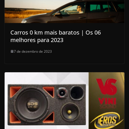
Carros 0 km mais baratos | Os 06
melhores para 2023
7 de dezembro de 2023