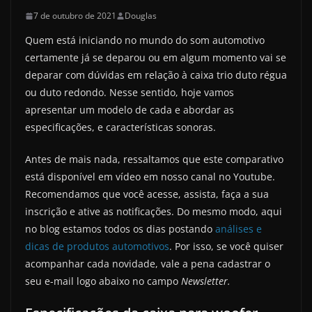
7 de outubro de 2021
Douglas
Quem está iniciando no mundo do som automotivo
certamente já se deparou ou em algum momento vai se
deparar com dúvidas em relação à caixa trio duto régua
ou duto redondo. Nesse sentido, hoje vamos
apresentar um modelo de cada e abordar as
especificações, e características sonoras.
Antes de mais nada, ressaltamos que este comparativo
está disponível em vídeo em nosso canal no Youtube.
Recomendamos que você acesse, assista, faça a sua
inscrição e ative as notificações. Do mesmo modo, aqui
no blog estamos todos os dias postando
análises e
dicas de produtos automotivos
. Por isso, se você quiser
acompanhar cada novidade, vale a pena cadastrar o
seu e-mail logo abaixo no campo
Newsletter.