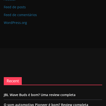
Feed de posts
Feed de comentários
WordPress.org
Recent
JBL Wave Buds é bom? Uma review completa
O som automotivo Pioneer é bom? Review completa