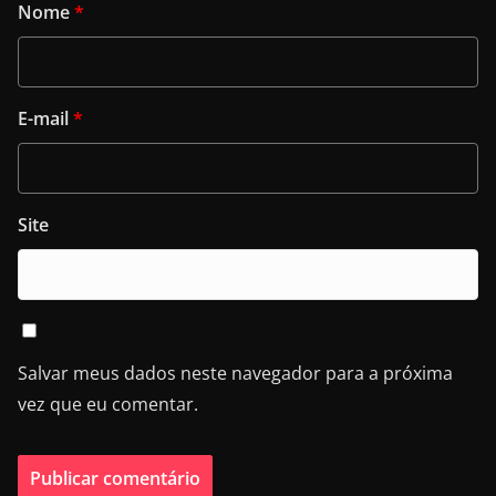
Nome
*
E-mail
*
Site
Salvar meus dados neste navegador para a próxima
vez que eu comentar.