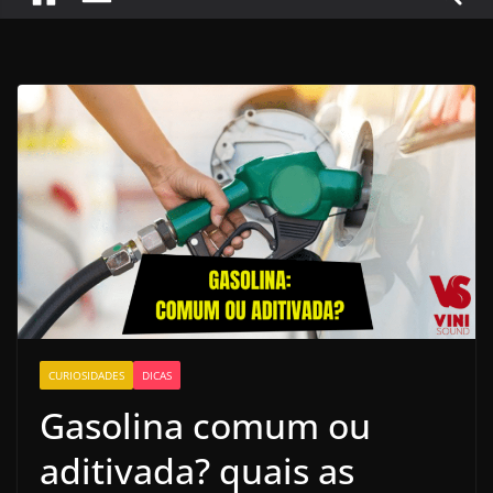
CURIOSIDADES
DICAS
Gasolina comum ou
aditivada? quais as