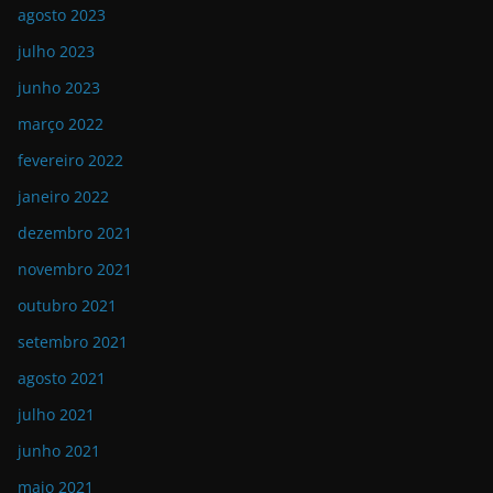
agosto 2023
julho 2023
junho 2023
março 2022
fevereiro 2022
janeiro 2022
dezembro 2021
novembro 2021
outubro 2021
setembro 2021
agosto 2021
julho 2021
junho 2021
maio 2021