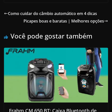
Como cuidar do câmbio automático em 4 dicas
Picapes boas e baratas | Melhores opções
Você pode gostar também
Frahm CM 650 BT: Caixa Bluetooth de