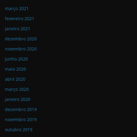
março 2021
fevereiro 2021
janeiro 2021
dezembro 2020
novembro 2020
junho 2020
maio 2020
abril 2020
março 2020
janeiro 2020
dezembro 2019
novembro 2019
outubro 2019