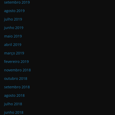
setembro 2019
agosto 2019
julho 2019
junho 2019
maio 2019
abril 2019
março 2019
fevereiro 2019
novembro 2018
outubro 2018
setembro 2018
agosto 2018
julho 2018
junho 2018