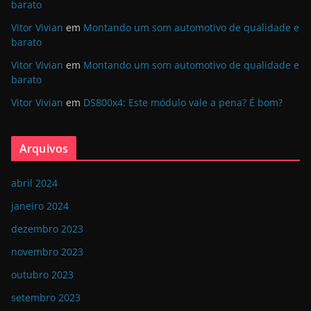
barato
Vitor Vivian
em
Montando um som automotivo de qualidade e
barato
Vitor Vivian
em
Montando um som automotivo de qualidade e
barato
Vitor Vivian
em
DS800x4: Este módulo vale a pena? É bom?
Arquivos
abril 2024
janeiro 2024
dezembro 2023
novembro 2023
outubro 2023
setembro 2023