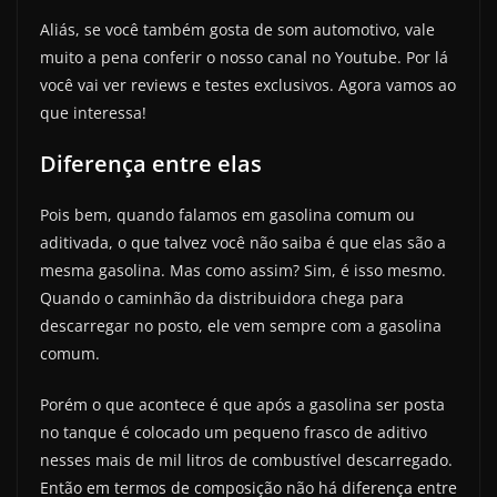
Aliás, se você também gosta de som automotivo, vale
muito a pena conferir o nosso canal no Youtube. Por lá
você vai ver reviews e testes exclusivos. Agora vamos ao
que interessa!
Diferença entre elas
Pois bem, quando falamos em gasolina comum ou
aditivada, o que talvez você não saiba é que elas são a
mesma gasolina. Mas como assim? Sim, é isso mesmo.
Quando o caminhão da distribuidora chega para
descarregar no posto, ele vem sempre com a gasolina
comum.
Porém o que acontece é que após a gasolina ser posta
no tanque é colocado um pequeno frasco de aditivo
nesses mais de mil litros de combustível descarregado.
Então em termos de composição não há diferença entre