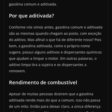
gasolina comum e aditivada.
Por que aditivada?
Conforme nós vimos antes, gasolina comum e aditivada
são as mesmas quando chegam ao posto, com exceção
do aditivo. Mas afinal o que há de diferente nisso? Pois
bem, a gasolina aditivada, como o próprio nome
sugere, possui alguns aditivos e dispersantes químicos
que ajudam a limpar o motor. Em outras palavras, o
aditivo limpa tira a sujeira e os dispersantes a
removem.
Rendimento de combustível
Apesar de muitas pessoas dizerem que a gasolina
aditivada rende mais do que a comum, isso não passa
de um mito. Então para deixar claro, a única diferença