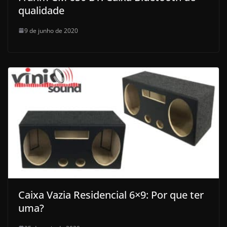
qualidade
9 de junho de 2020
Caixa Vazia Residencial 6×9: Por que ter
uma?