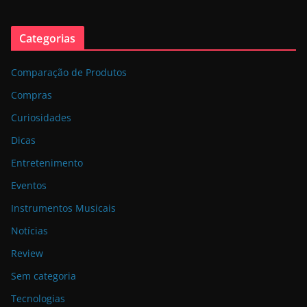
Categorias
Comparação de Produtos
Compras
Curiosidades
Dicas
Entretenimento
Eventos
Instrumentos Musicais
Notícias
Review
Sem categoria
Tecnologias