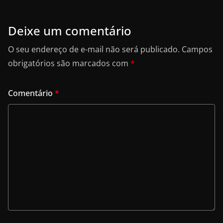
Deixe um comentário
O seu endereço de e-mail não será publicado.
Campos
obrigatórios são marcados com
*
Comentário
*