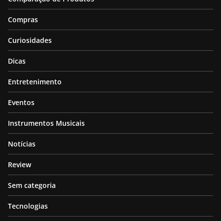
Compras
Curiosidades
Dicas
Entretenimento
Eventos
Instrumentos Musicais
Notícias
Review
Sem categoria
Tecnologias