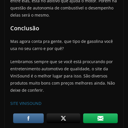
entre elas, está no aditivo que ajuda o motor. Porém na
questão de autonomia de combustível o desempenho
delas será o mesmo.
Conclusão
Mas agora conta pra gente, que tipo de gasolina você
usa no seu carro e por quê?
Lembramos sempre que se você está procurando por
entretenimento automotivo de qualidade, o site da
ViniSound é o melhor lugar para isso. São diversos
produtos muito bons com preços melhores ainda. Não
deixe de conferir.
SITE VINISOUND