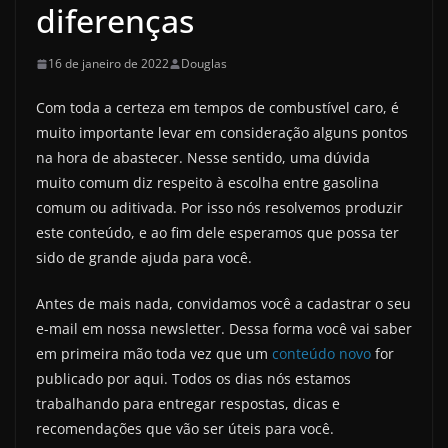
diferenças
16 de janeiro de 2022
Douglas
Com toda a certeza em tempos de combustível caro, é
muito importante levar em consideração alguns pontos
na hora de abastecer. Nesse sentido, uma dúvida
muito comum diz respeito à escolha entre gasolina
comum ou aditivada. Por isso nós resolvemos produzir
este conteúdo, e ao fim dele esperamos que possa ter
sido de grande ajuda para você.
Antes de mais nada, convidamos você a cadastrar o seu
e-mail em nossa newsletter. Dessa forma você vai saber
em primeira mão toda vez que um
conteúdo novo
for
publicado por aqui. Todos os dias nós estamos
trabalhando para entregar respostas, dicas e
recomendações que vão ser úteis para você.