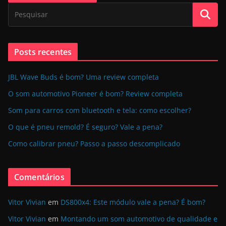
Posts recentes
JBL Wave Buds é bom? Uma review completa
O som automotivo Pioneer é bom? Review completa
Som para carros com bluetooth e tela: como escolher?
O que é pneu remold? É seguro? Vale a pena?
Como calibrar pneu? Passo a passo descomplicado
Comentários
Vitor Vivian
em
DS800x4: Este módulo vale a pena? É bom?
Vitor Vivian
em
Montando um som automotivo de qualidade e