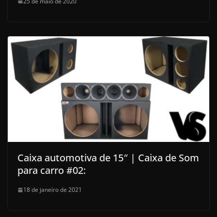
25 de maio de 2020
Caixa automotiva de 15″ | Caixa de Som
para carro #02:
18 de janeiro de 2021