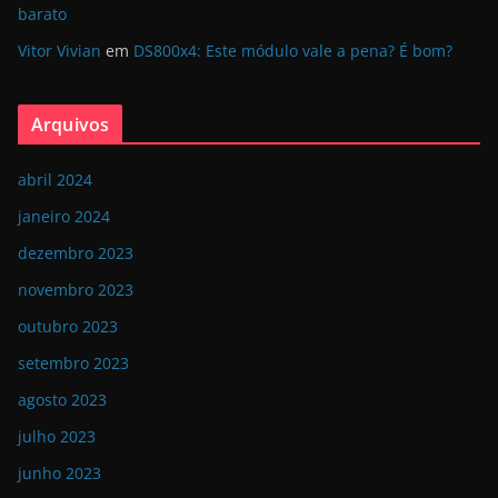
barato
Vitor Vivian
em
DS800x4: Este módulo vale a pena? É bom?
Arquivos
abril 2024
janeiro 2024
dezembro 2023
novembro 2023
outubro 2023
setembro 2023
agosto 2023
julho 2023
junho 2023