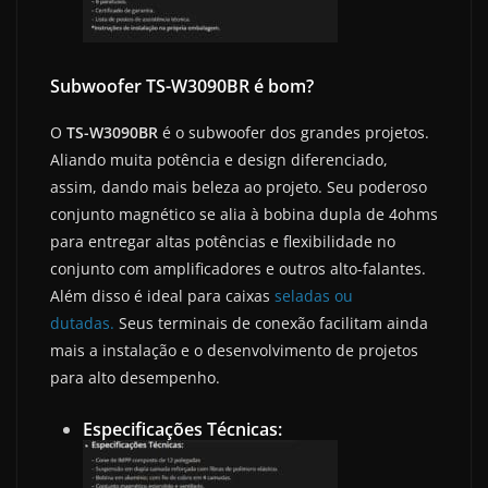
Subwoofer TS-W3090BR é bom?
O
TS-W3090BR
é o subwoofer dos grandes projetos.
Aliando muita potência e design diferenciado,
assim, dando mais beleza ao projeto. Seu poderoso
conjunto magnético se alia à bobina dupla de 4ohms
para entregar altas potências e flexibilidade no
conjunto com amplificadores e outros alto-falantes.
Além disso é ideal para caixas
seladas ou
dutadas.
Seus terminais de conexão facilitam ainda
mais a instalação e o desenvolvimento de projetos
para alto desempenho.
Especificações Técnicas: