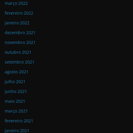
março 2022
fevereiro 2022
janeiro 2022
dezembro 2021
novembro 2021
outubro 2021
setembro 2021
agosto 2021
julho 2021
junho 2021
maio 2021
março 2021
fevereiro 2021
janeiro 2021