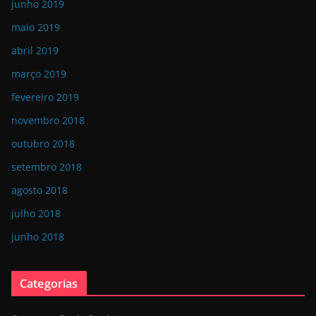
junho 2019
maio 2019
abril 2019
março 2019
fevereiro 2019
novembro 2018
outubro 2018
setembro 2018
agosto 2018
julho 2018
junho 2018
Categorias