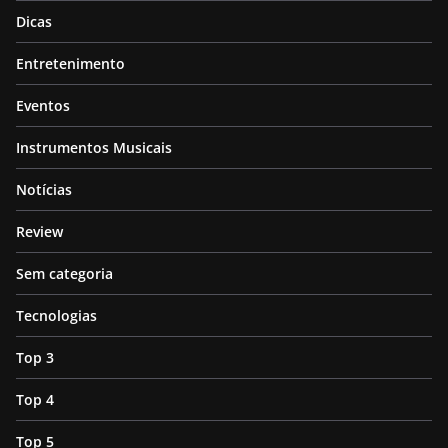
Dicas
Entretenimento
Eventos
Instrumentos Musicais
Notícias
Review
Sem categoria
Tecnologias
Top 3
Top 4
Top 5