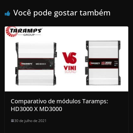
Você pode gostar também
Comparativo de módulos Taramps:
HD3000 X MD3000
30 de julho de 2021