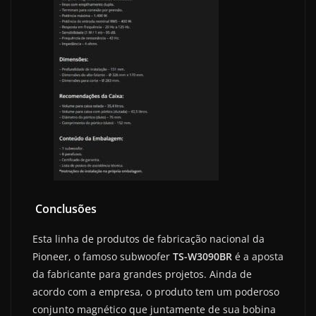
Conclusões
Esta linha de produtos de fabricação nacional da
Pioneer, o famoso subwoofer
TS-W3090BR
é a aposta
da fabricante para grandes projetos. Ainda de
acordo com a empresa, o produto tem um poderoso
conjunto magnético que juntamente de sua bobina