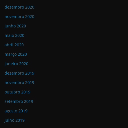
dezembro 2020
novembro 2020
junho 2020
maio 2020
abril 2020
março 2020
janeiro 2020
dezembro 2019
novembro 2019
outubro 2019
setembro 2019
agosto 2019
julho 2019