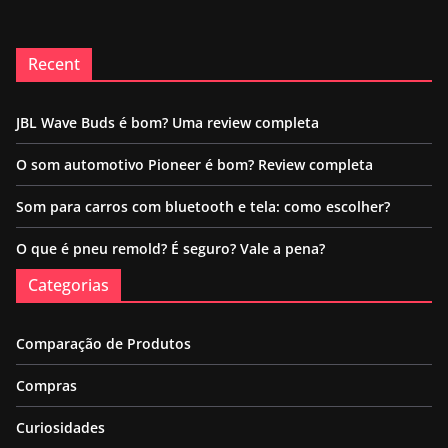
Recent
JBL Wave Buds é bom? Uma review completa
O som automotivo Pioneer é bom? Review completa
Som para carros com bluetooth e tela: como escolher?
O que é pneu remold? É seguro? Vale a pena?
Categorias
Comparação de Produtos
Compras
Curiosidades