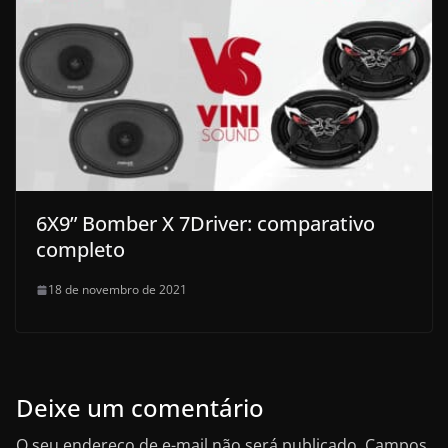
6X9” Bomber X 7Driver: comparativo
completo
18 de novembro de 2021
Deixe um comentário
O seu endereço de e-mail não será publicado.
Campos