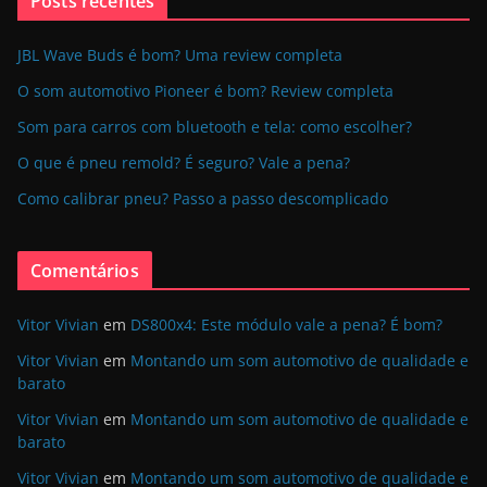
Posts recentes
JBL Wave Buds é bom? Uma review completa
O som automotivo Pioneer é bom? Review completa
Som para carros com bluetooth e tela: como escolher?
O que é pneu remold? É seguro? Vale a pena?
Como calibrar pneu? Passo a passo descomplicado
Comentários
Vitor Vivian
em
DS800x4: Este módulo vale a pena? É bom?
Vitor Vivian
em
Montando um som automotivo de qualidade e
barato
Vitor Vivian
em
Montando um som automotivo de qualidade e
barato
Vitor Vivian
em
Montando um som automotivo de qualidade e