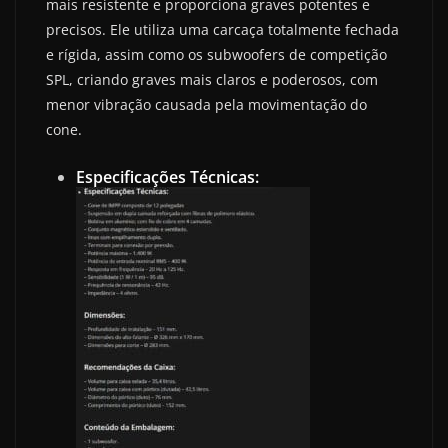
mais resistente e proporciona graves potentes e
precisos. Ele utiliza uma carcaça totalmente fechada
e rígida, assim como os subwoofers de competição
SPL, criando graves mais claros e poderosos, com
menor vibração causada pela movimentação do
cone.
Especificações Técnicas: