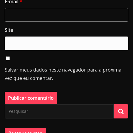
E-mail
*
Site
Salvar meus dados neste navegador para a próxima
vez que eu comentar.