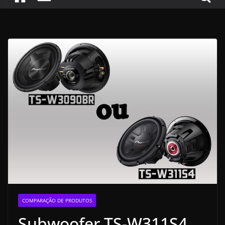
COMPARAÇÃO DE PRODUTOS
Subwoofer TS-W311S4