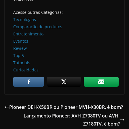
Acesse outras Categorias:
Tecnologias
Comparação de produtos
Entretenimento
Eventos
Review
Top 5
Tutoriais
Curiosidades
Pioneer DEH-X50BR ou Pioneer MVH-X30BR, é bom?
Lançamento Pioneer: AVH-Z7080TV ou AVH-
Z7180TV, é bom?