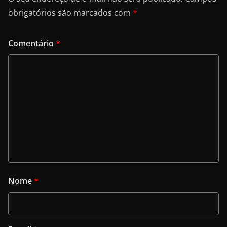
obrigatórios são marcados com
*
Comentário
*
Nome
*