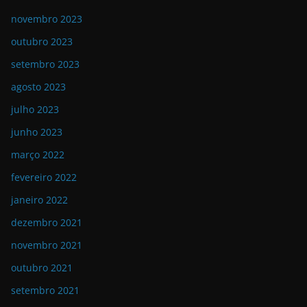
novembro 2023
outubro 2023
setembro 2023
agosto 2023
julho 2023
junho 2023
março 2022
fevereiro 2022
janeiro 2022
dezembro 2021
novembro 2021
outubro 2021
setembro 2021