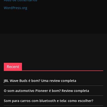
WordPress.org
Recent
JBL Wave Buds é bom? Uma review completa
O som automotivo Pioneer é bom? Review completa
Som para carros com bluetooth e tela: como escolher?