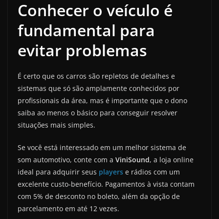
Conhecer o veículo é
fundamental para
evitar problemas
É certo que os carros são repletos de detalhes e
sistemas que só são amplamente conhecidos por
profissionais da área, mas é importante que o dono
saiba ao menos o básico para conseguir resolver
situações mais simples.
Se você está interessado em um melhor sistema de
som automotivo, conte com a
ViniSound
, a loja online
ideal para adquirir seus
players
e rádios com um
excelente custo-benefício. Pagamentos à vista contam
com 5% de desconto no boleto, além da opção de
parcelamento em até 12 vezes.