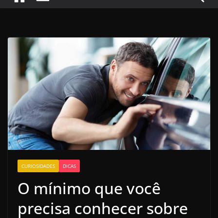
CURIOSIDADES
DICAS
O mínimo que você
precisa conhecer sobre