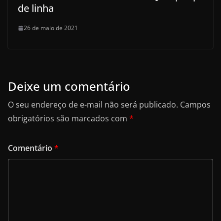
de linha
26 de maio de 2021
Deixe um comentário
O seu endereço de e-mail não será publicado.
Campos
obrigatórios são marcados com
*
Comentário
*