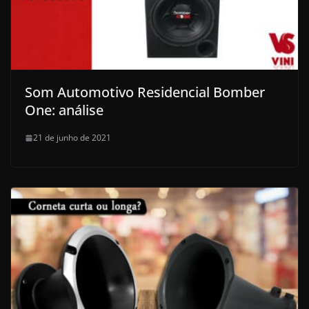
Som Automotivo Residencial Bomber
One: análise
21 de junho de 2021