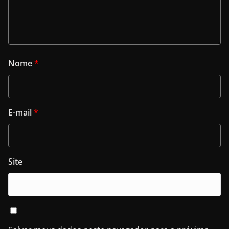
Nome
*
E-mail
*
Site