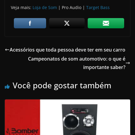
Veja mais:
Loja de Som
| Pro Audio |
Target Bass
Acessórios que toda pessoa deve ter em seu carro
Campeonatos de som automotivo: o que é
importante saber?
Você pode gostar também