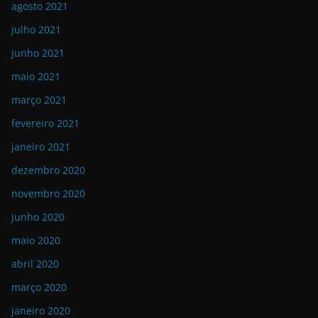
agosto 2021
julho 2021
junho 2021
maio 2021
março 2021
fevereiro 2021
janeiro 2021
dezembro 2020
novembro 2020
junho 2020
maio 2020
abril 2020
março 2020
janeiro 2020