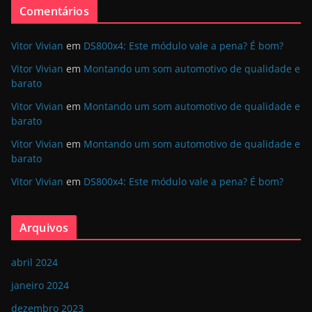
Comentários
Vitor Vivian
em
DS800x4: Este módulo vale a pena? É bom?
Vitor Vivian
em
Montando um som automotivo de qualidade e
barato
Vitor Vivian
em
Montando um som automotivo de qualidade e
barato
Vitor Vivian
em
Montando um som automotivo de qualidade e
barato
Vitor Vivian
em
DS800x4: Este módulo vale a pena? É bom?
Arquivos
abril 2024
janeiro 2024
dezembro 2023