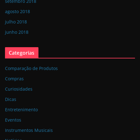
setembro 2018
agosto 2018
julho 2018
junho 2018
Categorias
Comparação de Produtos
Compras
Curiosidades
Dicas
Entretenimento
Eventos
Instrumentos Musicais