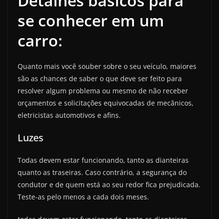
Detalhes básicos para
se conhecer em um
carro:
Quanto mais você souber sobre o seu veículo, maiores
são as chances de saber o que deve ser feito para
resolver algum problema ou mesmo de não receber
orçamentos e solicitações equivocadas de mecânicos,
eletricistas automotivos e afins.
Luzes
Todas devem estar funcionando, tanto as dianteiras
quanto as traseiras. Caso contrário, a segurança do
condutor e de quem está ao seu redor fica prejudicada.
Teste-as pelo menos a cada dois meses.