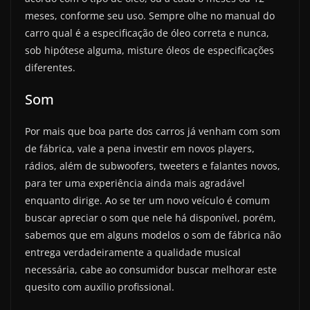
meses, conforme seu uso. Sempre olhe no manual do
carro qual é a especificação de óleo correta e nunca,
sob hipótese alguma, misture óleos de especificações
diferentes.
Som
Por mais que boa parte dos carros já venham com som
de fábrica, vale a pena investir em novos players,
rádios, além de subwoofers, tweeters e falantes novos,
para ter uma experiência ainda mais agradável
enquanto dirige. Ao se ter um novo veículo é comum
buscar apreciar o som que nele há disponível, porém,
sabemos que em alguns modelos o som de fábrica não
entrega verdadeiramente a qualidade musical
necessária, cabe ao consumidor buscar melhorar este
quesito com auxílio profissional.