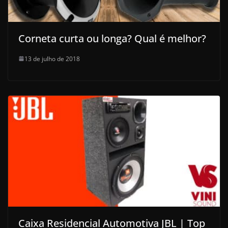
Corneta curta ou longa? Qual é melhor?
13 de julho de 2018
Caixa Residencial Automotiva JBL | Top