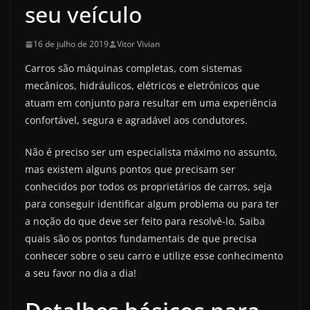
seu veículo
16 de julho de 2019
Vitor Vivian
Carros são máquinas completas, com sistemas
mecânicos, hidráulicos, elétricos e eletrônicos que
atuam em conjunto para resultar em uma experiência
confortável, segura e agradável aos condutores.
Não é preciso ser um especialista máximo no assunto,
mas existem alguns pontos que precisam ser
conhecidos por todos os proprietários de carros, seja
para conseguir identificar algum problema ou para ter
a noção do que deve ser feito para resolvê-lo. Saiba
quais são os pontos fundamentais de que precisa
conhecer sobre o seu carro e utilize esse conhecimento
a seu favor no dia a dia!