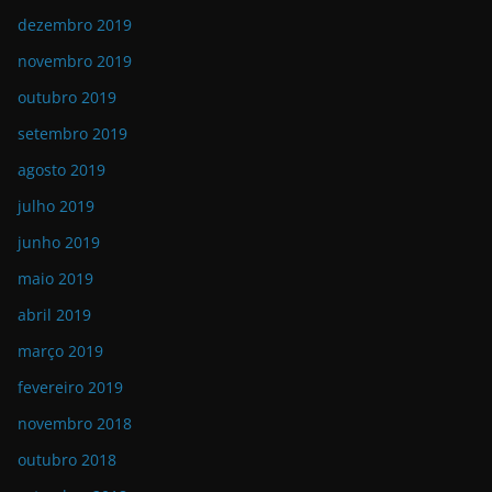
dezembro 2019
novembro 2019
outubro 2019
setembro 2019
agosto 2019
julho 2019
junho 2019
maio 2019
abril 2019
março 2019
fevereiro 2019
novembro 2018
outubro 2018