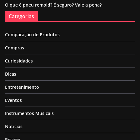
O que é pneu remold? É seguro? Vale a pena?
Categorias
Comparação de Produtos
Compras
Curiosidades
Dicas
Entretenimento
Eventos
Instrumentos Musicais
Notícias
Review