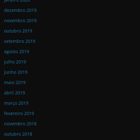
dezembro 2019
novembro 2019
outubro 2019
setembro 2019
agosto 2019
julho 2019
junho 2019
maio 2019
abril 2019
março 2019
fevereiro 2019
novembro 2018
outubro 2018