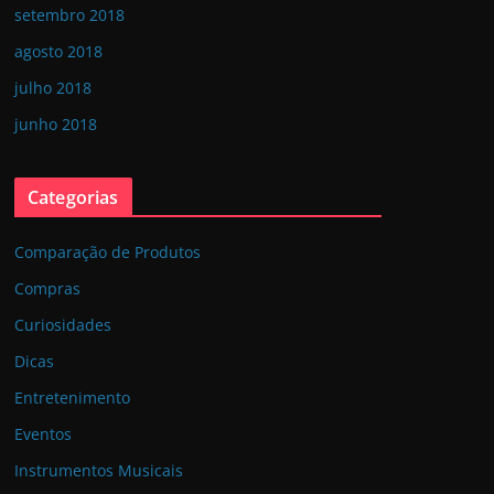
setembro 2018
agosto 2018
julho 2018
junho 2018
Categorias
Comparação de Produtos
Compras
Curiosidades
Dicas
Entretenimento
Eventos
Instrumentos Musicais