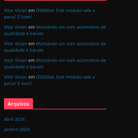
Vitor Vivian
em
DS800x4: Este módulo vale a
pena? É bom?
Vitor Vivian
em
Montando um som automotivo de
qualidade e barato
Vitor Vivian
em
Montando um som automotivo de
qualidade e barato
Vitor Vivian
em
Montando um som automotivo de
qualidade e barato
Vitor Vivian
em
DS800x4: Este módulo vale a
pena? É bom?
Arquivos
abril 2024
janeiro 2024