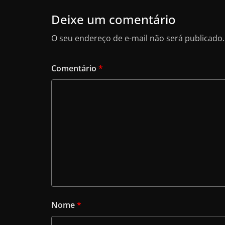
Deixe um comentário
O seu endereço de e-mail não será publicado.
Comentário
*
Nome
*