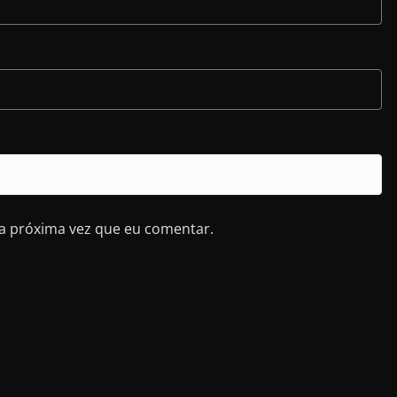
a próxima vez que eu comentar.