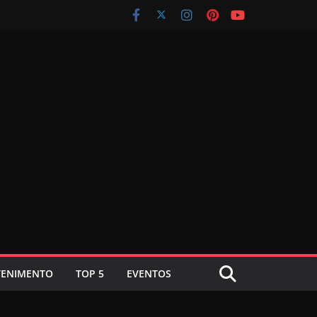
TENIMENTO
TOP 5
EVENTOS