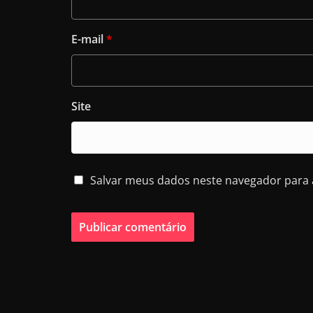
E-mail
*
Site
Salvar meus dados neste navegador para 