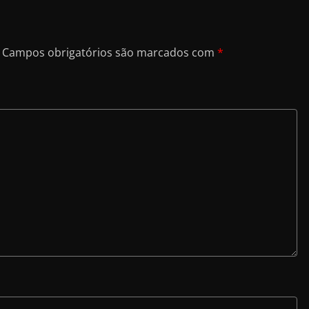
Campos obrigatórios são marcados com
*