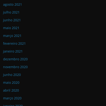
agosto 2021
julho 2021
junho 2021
maio 2021
março 2021
fevereiro 2021
janeiro 2021
dezembro 2020
novembro 2020
junho 2020
maio 2020
abril 2020
março 2020
janeiro 2020