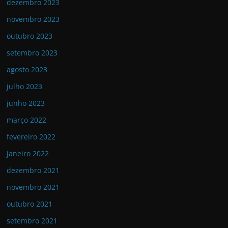
dezembro 2023
novembro 2023
outubro 2023
setembro 2023
agosto 2023
julho 2023
junho 2023
março 2022
fevereiro 2022
janeiro 2022
dezembro 2021
novembro 2021
outubro 2021
setembro 2021