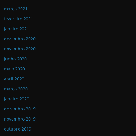
março 2021
fevereiro 2021
janeiro 2021
dezembro 2020
novembro 2020
junho 2020
maio 2020
abril 2020
março 2020
janeiro 2020
dezembro 2019
novembro 2019
outubro 2019