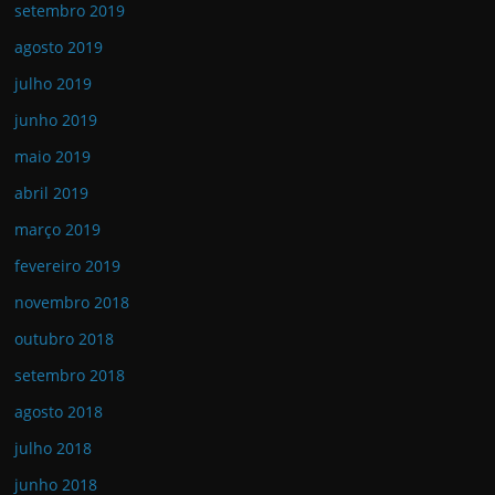
setembro 2019
agosto 2019
julho 2019
junho 2019
maio 2019
abril 2019
março 2019
fevereiro 2019
novembro 2018
outubro 2018
setembro 2018
agosto 2018
julho 2018
junho 2018