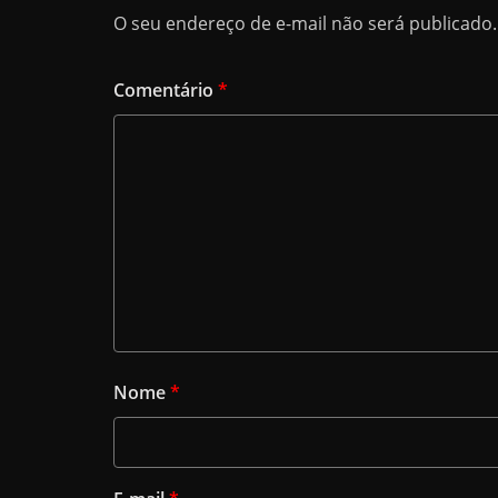
O seu endereço de e-mail não será publicado.
Comentário
*
Nome
*