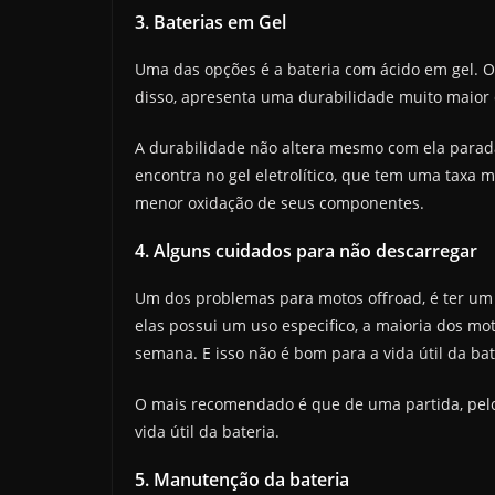
3. Baterias em Gel
Uma das opções é a bateria com ácido em gel. 
disso, apresenta uma durabilidade muito maior d
A durabilidade não altera mesmo com ela parada
encontra no gel eletrolítico, que tem uma taxa
menor oxidação de seus componentes.
4. Alguns cuidados para não descarregar
Um dos problemas para motos offroad, é ter um
elas possui um uso especifico, a maioria dos mo
semana. E isso não é bom para a vida útil da bat
O mais recomendado é que de uma partida, pel
vida útil da bateria.
5. Manutenção da bateria