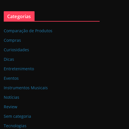
Categorias
Comparação de Produtos
Compras
Curiosidades
Dicas
Entretenimento
Eventos
Instrumentos Musicais
Notícias
Review
Sem categoria
Tecnologias