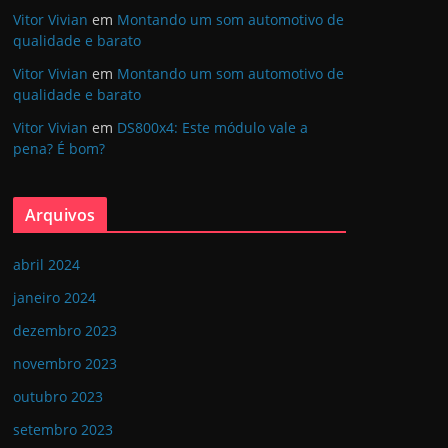
Vitor Vivian
em
Montando um som automotivo de
qualidade e barato
Vitor Vivian
em
Montando um som automotivo de
qualidade e barato
Vitor Vivian
em
DS800x4: Este módulo vale a
pena? É bom?
Arquivos
abril 2024
janeiro 2024
dezembro 2023
novembro 2023
outubro 2023
setembro 2023