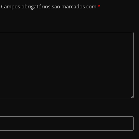
Campos obrigatórios são marcados com
*