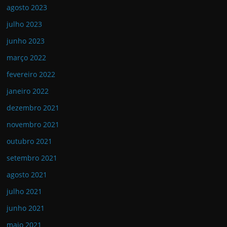
agosto 2023
julho 2023
junho 2023
março 2022
fevereiro 2022
janeiro 2022
dezembro 2021
novembro 2021
outubro 2021
setembro 2021
agosto 2021
julho 2021
junho 2021
maio 2021