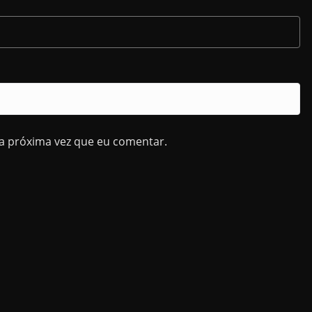
a próxima vez que eu comentar.