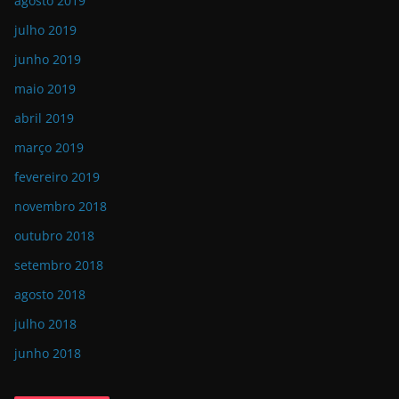
agosto 2019
julho 2019
junho 2019
maio 2019
abril 2019
março 2019
fevereiro 2019
novembro 2018
outubro 2018
setembro 2018
agosto 2018
julho 2018
junho 2018