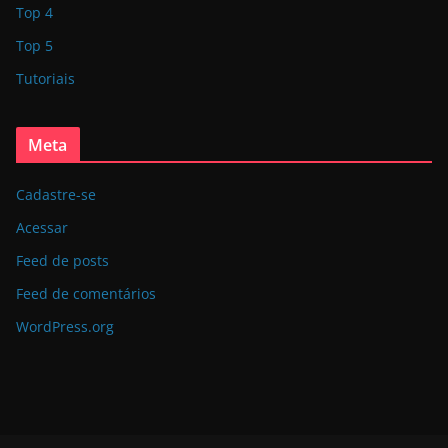
Top 4
Top 5
Tutoriais
Meta
Cadastre-se
Acessar
Feed de posts
Feed de comentários
WordPress.org