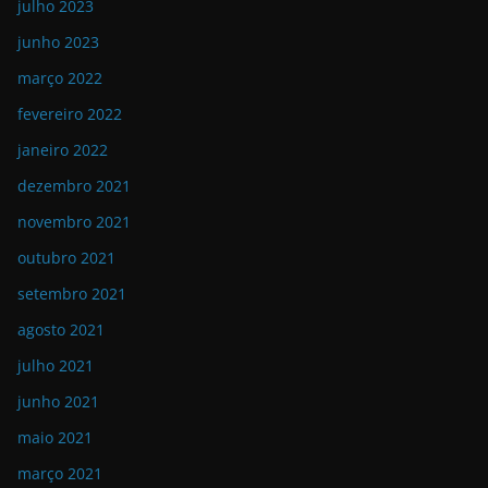
julho 2023
junho 2023
março 2022
fevereiro 2022
janeiro 2022
dezembro 2021
novembro 2021
outubro 2021
setembro 2021
agosto 2021
julho 2021
junho 2021
maio 2021
março 2021