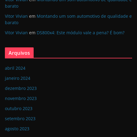
barato
Vitor Vivian
em
Montando um som automotivo de qualidade e
barato
Vitor Vivian
em
DS800x4: Este módulo vale a pena? É bom?
Arquivos
abril 2024
janeiro 2024
dezembro 2023
novembro 2023
outubro 2023
setembro 2023
agosto 2023