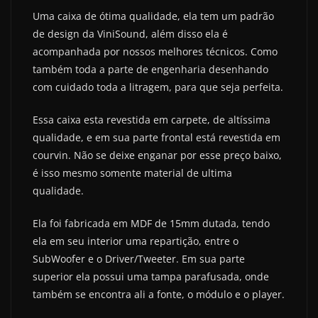
Uma caixa de ótima qualidade, ela tem um padrão
de design da ViniSound, além disso ela é
acompanhada por nossos melhores técnicos. Como
também toda a parte de engenharia desenhando
com cuidado toda a litragem, para que seja perfeita.
Essa caixa esta revestida em carpete, de altíssima
qualidade, e em sua parte frontal está revestida em
courvin. Não se deixe enganar por esse preço baixo,
é isso mesmo somente material de ultima
qualidade.
Ela foi fabricada em MDF de 15mm dutada, tendo
ela em seu interior uma repartição, entre o
SubWoofer e o Driver/Tweeter. Em sua parte
superior ela possui uma tampa parafusada, onde
também se encontra ali a fonte, o módulo e o player.