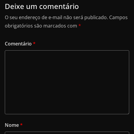
Deixe um comentário
O seu endereço de e-mail não será publicado.
Campos
obrigatórios são marcados com
*
Comentário
*
Nome
*