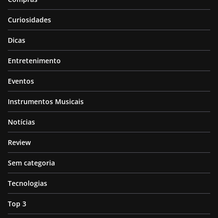
Curiosidades
Dicas
Entretenimento
Eventos
Instrumentos Musicais
Notícias
Review
Sem categoria
Tecnologias
Top 3