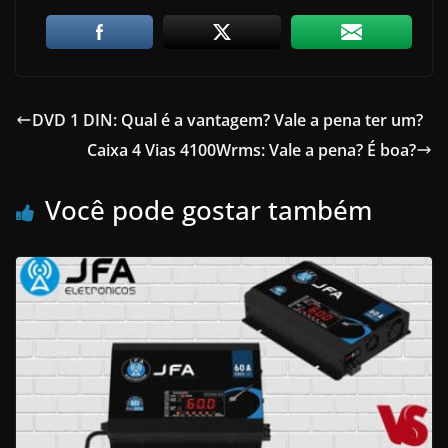
DVD 1 DIN: Qual é a vantagem? Vale a pena ter um?
Caixa 4 Vias 4100Wrms: Vale a pena? É boa?
Você pode gostar também