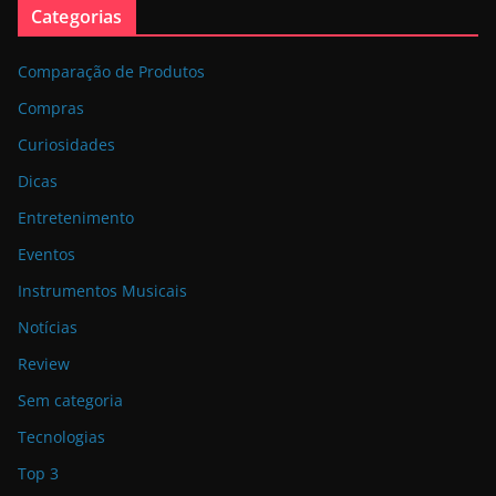
Categorias
Comparação de Produtos
Compras
Curiosidades
Dicas
Entretenimento
Eventos
Instrumentos Musicais
Notícias
Review
Sem categoria
Tecnologias
Top 3