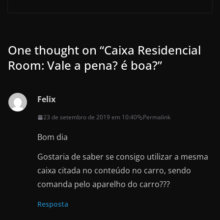
One thought on “
Caixa Residencial
Room: Vale a pena? é boa?
”
Felix
23 de setembro de 2019 em 10:40
Permalink
Bom dia
Gostaria de saber se consigo utilizar a mesma
caixa citada no conteúdo no carro, sendo
comanda pelo aparelho do carro???
Resposta