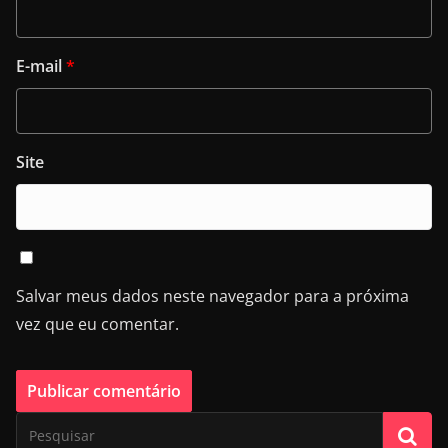
E-mail
*
Site
Salvar meus dados neste navegador para a próxima
vez que eu comentar.