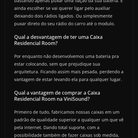
bastando apenas puxar uma fiação da sua bateria. E
ainda escolher se vai querer ligar pelo auxiliar
deixando dois rádios ligados. Ou simplesmente
puxar direto do seu rádio do carro até o modulo.
Qual a desvantagem de ter uma Caixa
Residencial Room?
Por enquanto não desenvolvemos uma bateria pra
estar colocando, sem que prejudique sua
arquitetura. Ficando assim mais pesada, perdendo a
vantagem de estar levando ela para qualquer lugar.
Qual a vantagem de comprar a Caixa
Residencial Room na ViniSound?
Primeiro de tudo, fabricamos nossas caixas em um
padrão de qualidade superior a qualquer um que vê
pela internet. Dando total suporte, com a
possibilidade também de fazer caixas sob medida,