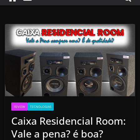
REVIEW
TECNOLOGIAS
Caixa Residencial Room:
Vale a pena? é boa?