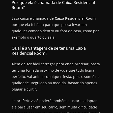
Por que ela é chamada de Caixa Residencial
Room?
Essa caixa é chamada de
Caixa Residencial Room
,
porque ela foi feita para que possa levar em
qualquer cômodo dentro ou fora de casa, como por
exemplo o quarto ou sala.
Qual é a vantagem de se ter uma Caixa
Residencial Room?
Além de ser fácil carregar para onde precisar, basta
ter uma tomada próximo de você que tudo ficará
perfeito. Vai animar qualquer festa, pois o som é de
qualidade. Regulado na medida, bastando apenas
plugar e curtir.
Se preferir você poderá também ajustar e adaptar
ela para usar em seu carro, sem muita dificuldade