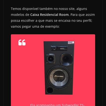
Temos disponível também no nosso site, alguns
modelos de
Caixa Residencial Room
. Para que assim
possa escolher a que mais se encaixa no seu perfil;
vamos pegar uma de exemplo:
Ela acompanha um Subwoofer TS-