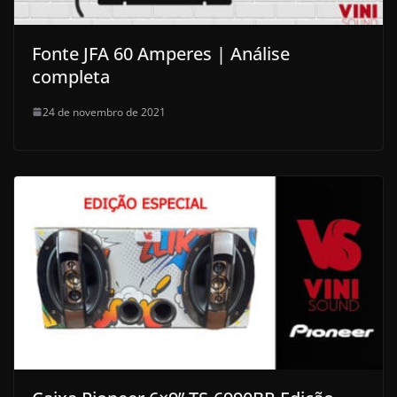
Fonte JFA 60 Amperes | Análise
completa
24 de novembro de 2021