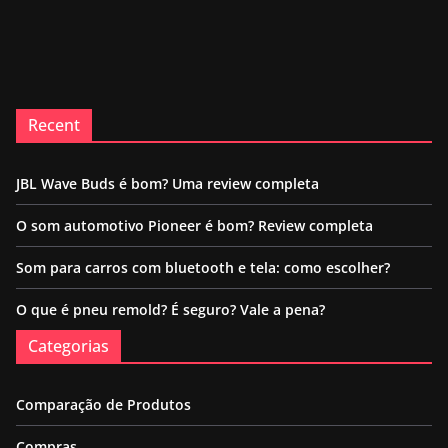
Recent
JBL Wave Buds é bom? Uma review completa
O som automotivo Pioneer é bom? Review completa
Som para carros com bluetooth e tela: como escolher?
O que é pneu remold? É seguro? Vale a pena?
Categorias
Comparação de Produtos
Compras