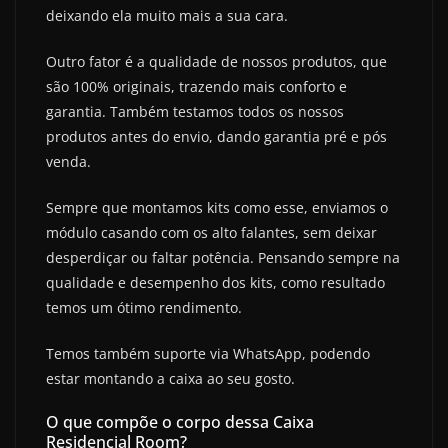
deixando ela muito mais a sua cara.
Outro fator é a qualidade de nossos produtos, que
são 100% originais, trazendo mais conforto e
garantia. Também testamos todos os nossos
produtos antes do envio, dando garantia pré e pós
venda.
Sempre que montamos kits como esse, enviamos o
módulo casando com os alto falantes, sem deixar
desperdiçar ou faltar potência. Pensando sempre na
qualidade e desempenho dos kits, como resultado
temos um ótimo rendimento.
Temos também suporte via WhatsApp, podendo
estar montando a caixa ao seu gosto.
O que compõe o corpo dessa Caixa
Residencial Room?