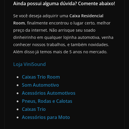
Ainda possui alguma dúvida? Comente abaixo!
Se você deseja adquirir uma
Caixa Residencial
Room
, finalmente encontrou o lugar certo, melhor
preço da internet. Não arrisque seu soado
dinheirinho em qualquer lojinha automotiva, venha
conhecer nossos trabalhos, e também novidades.
Além disso já temos mais de 5 anos no mercado.
Loja ViniSound
Caixas Trio Room
Som Automotivo
Acessórios Automotivos
Pneus, Rodas e Calotas
Caixas Trio
Acessórios para Moto