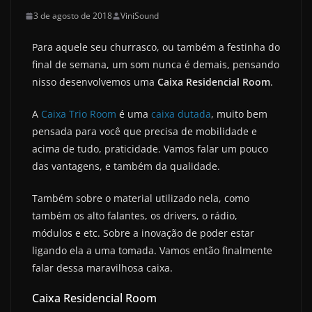
3 de agosto de 2018
ViniSound
Para aquele seu churrasco, ou também a festinha do
final de semana, um som nunca é demais, pensando
nisso desenvolvemos uma
Caixa Residencial Room
.
A
Caixa Trio Room
é uma
caixa dutada
, muito bem
pensada para você que precisa de mobilidade e
acima de tudo, praticidade. Vamos falar um pouco
das vantagens, e também da qualidade.
Também sobre o material utilizado nela, como
também os alto falantes, os drivers, o rádio,
módulos e etc. Sobre a inovação de poder estar
ligando ela a uma tomada. Vamos então finalmente
falar dessa maravilhosa caixa.
Caixa Residencial Room