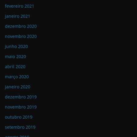
fevereiro 2021
janeiro 2021
dezembro 2020
novembro 2020
junho 2020
maio 2020
abril 2020
março 2020
janeiro 2020
dezembro 2019
novembro 2019
outubro 2019
setembro 2019