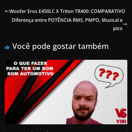
Woofer Eros E450LC X Triton TR400: COMPARATIVO
Diferença entre POTÊNCIA RMS, PMPO, Musical e
pico
Você pode gostar também