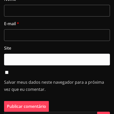
E-mail
*
Site
Salvar meus dados neste navegador para a próxima
vez que eu comentar.