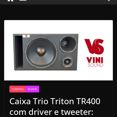
COMPRAS
REVIEW
Caixa Trio Triton TR400
com driver e tweeter: