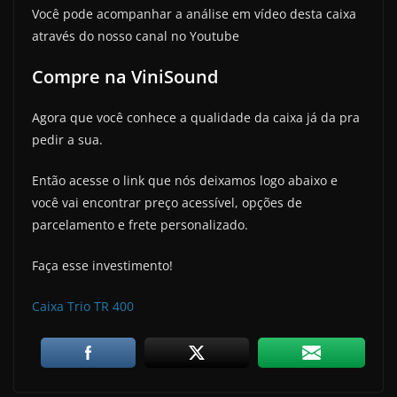
Você pode acompanhar a análise em vídeo desta caixa
através do nosso canal no Youtube
Compre na ViniSound
Agora que você conhece a qualidade da caixa já da pra
pedir a sua.
Então acesse o link que nós deixamos logo abaixo e
você vai encontrar preço acessível, opções de
parcelamento e frete personalizado.
Faça esse investimento!
Caixa Trio TR 400