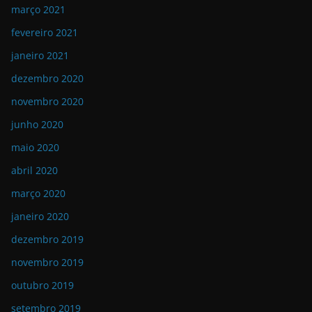
março 2021
fevereiro 2021
janeiro 2021
dezembro 2020
novembro 2020
junho 2020
maio 2020
abril 2020
março 2020
janeiro 2020
dezembro 2019
novembro 2019
outubro 2019
setembro 2019