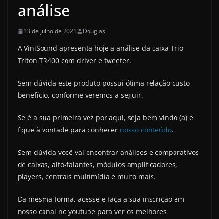
análise
13 de julho de 2021
Douglas
A ViniSound apresenta hoje a análise da caixa Trio
Triton TR400 com driver e tweeter.
Sem dúvida este produto possui ótima relação custo-
benefício, conforme veremos a seguir.
Se é a sua primeira vez por aqui, seja bem vindo (a) e
fique à vontade para conhecer
nosso conteúdo
.
Sem dúvida você vai encontrar análises e comparativos
de caixas, alto-falantes, módulos amplificadores,
players, centrais multimídia e muito mais.
Da mesma forma, acesse e faça a sua inscrição em
nosso canal no youtube para ver os melhores