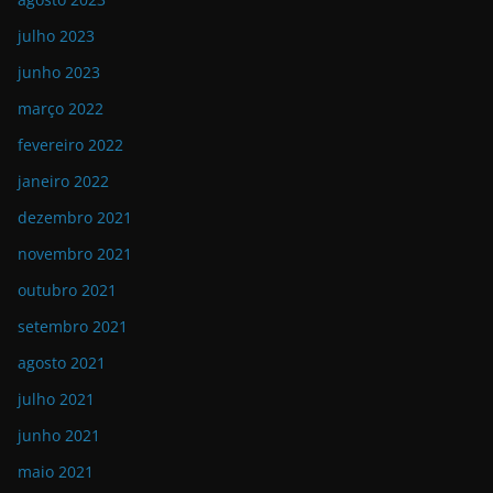
julho 2023
junho 2023
março 2022
fevereiro 2022
janeiro 2022
dezembro 2021
novembro 2021
outubro 2021
setembro 2021
agosto 2021
julho 2021
junho 2021
maio 2021