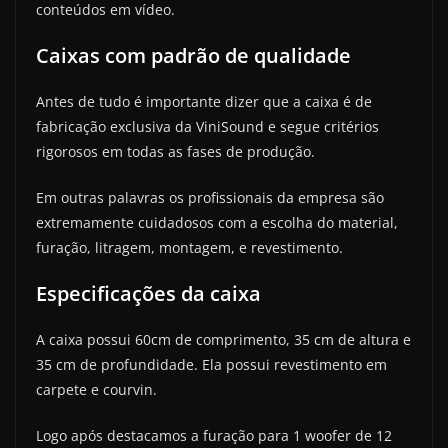
conteúdos em vídeo.
Caixas com padrão de qualidade
Antes de tudo é importante dizer que a caixa é de
fabricação exclusiva da ViniSound e segue critérios
rigorosos em todas as fases de produção.
Em outras palavras os profissionais da empresa são
extremamente cuidadosos com a escolha do material,
furação, litragem, montagem, e revestimento.
Especificações da caixa
A caixa possui 60cm de comprimento, 35 cm de altura e
35 cm de profundidade. Ela possui revestimento em
carpete e courvin.
Logo após destacamos a furação para 1 woofer de 12