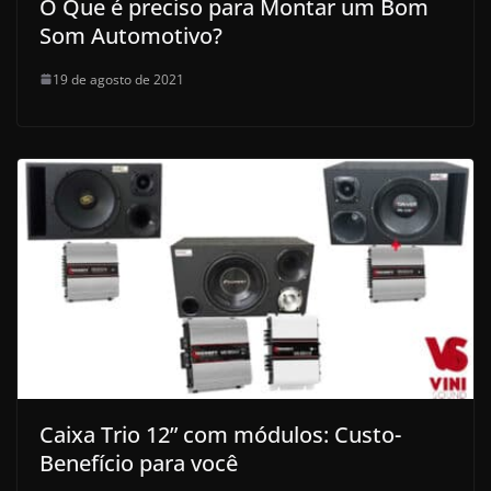
O Que é preciso para Montar um Bom
Som Automotivo?
19 de agosto de 2021
Caixa Trio 12” com módulos: Custo-
Benefício para você