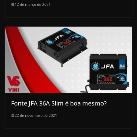
12 de março de 2021
Fonte JFA 36A Slim é boa mesmo?
22 de novembro de 2021