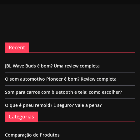
Recent
JBL Wave Buds é bom? Uma review completa
O som automotivo Pioneer é bom? Review completa
Som para carros com bluetooth e tela: como escolher?
O que é pneu remold? É seguro? Vale a pena?
Categorias
Comparação de Produtos