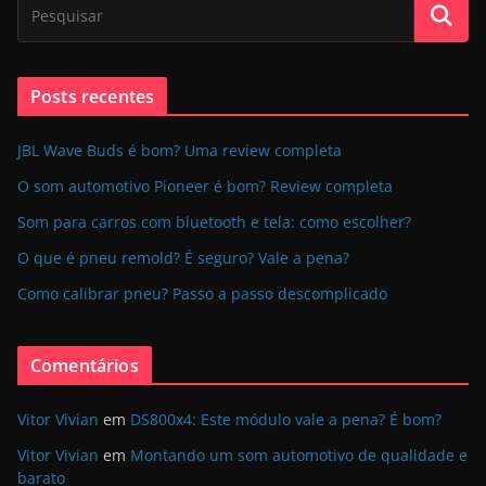
Posts recentes
JBL Wave Buds é bom? Uma review completa
O som automotivo Pioneer é bom? Review completa
Som para carros com bluetooth e tela: como escolher?
O que é pneu remold? É seguro? Vale a pena?
Como calibrar pneu? Passo a passo descomplicado
Comentários
Vitor Vivian
em
DS800x4: Este módulo vale a pena? É bom?
Vitor Vivian
em
Montando um som automotivo de qualidade e
barato