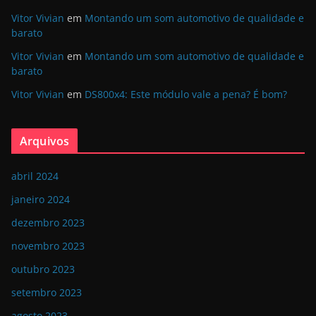
Vitor Vivian
em
Montando um som automotivo de qualidade e
barato
Vitor Vivian
em
Montando um som automotivo de qualidade e
barato
Vitor Vivian
em
DS800x4: Este módulo vale a pena? É bom?
Arquivos
abril 2024
janeiro 2024
dezembro 2023
novembro 2023
outubro 2023
setembro 2023
agosto 2023