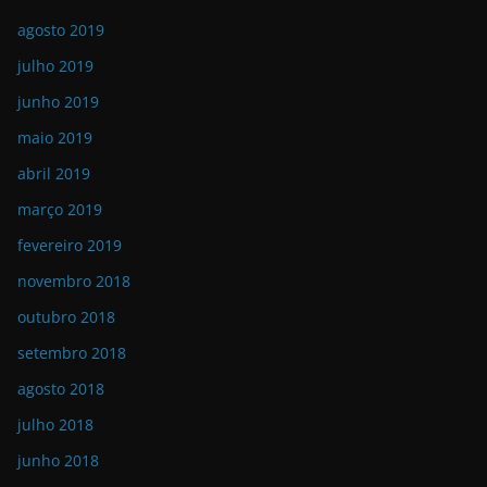
agosto 2019
julho 2019
junho 2019
maio 2019
abril 2019
março 2019
fevereiro 2019
novembro 2018
outubro 2018
setembro 2018
agosto 2018
julho 2018
junho 2018