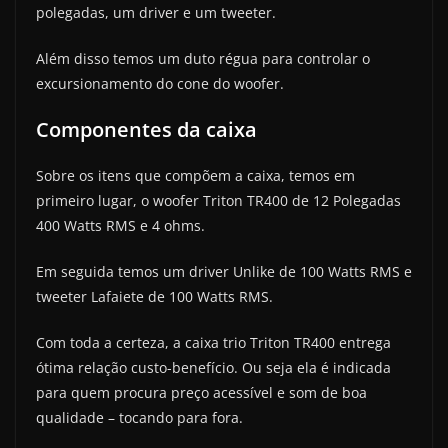
polegadas, um driver e um tweeter.
Além disso temos um duto régua para controlar o
excursionamento do cone do woofer.
Componentes da caixa
Sobre os itens que compõem a caixa, temos em
primeiro lugar, o woofer Triton TR400 de 12 Polegadas
400 Watts RMS e 4 ohms.
Em seguida temos um driver Unlike de 100 Watts RMS e
tweeter Lafaiete de 100 Watts RMS.
Com toda a certeza, a caixa trio Triton TR400 entrega
ótima relação custo-benefício. Ou seja ela é indicada
para quem procura preço acessível e som de boa
qualidade – tocando para fora.