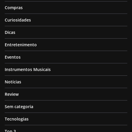
Compras
Curiosidades
Dicas
Entretenimento
Eventos
Instrumentos Musicais
Notícias
Review
Sem categoria
Tecnologias
Top 3