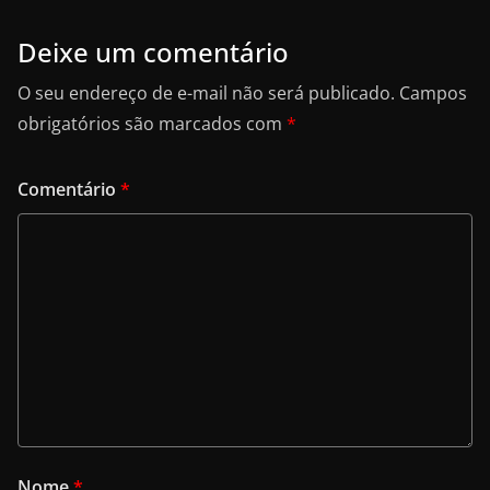
Deixe um comentário
O seu endereço de e-mail não será publicado.
Campos
obrigatórios são marcados com
*
Comentário
*
Nome
*