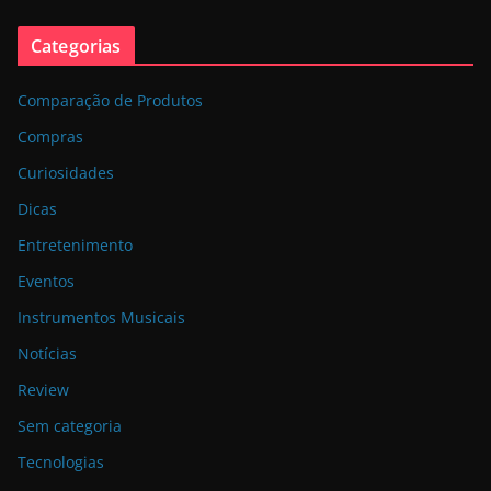
Categorias
Comparação de Produtos
Compras
Curiosidades
Dicas
Entretenimento
Eventos
Instrumentos Musicais
Notícias
Review
Sem categoria
Tecnologias